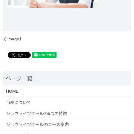
image1
HOME
当校について
ショウライツクールの5つの特徴
ショウライツクールのコース案内