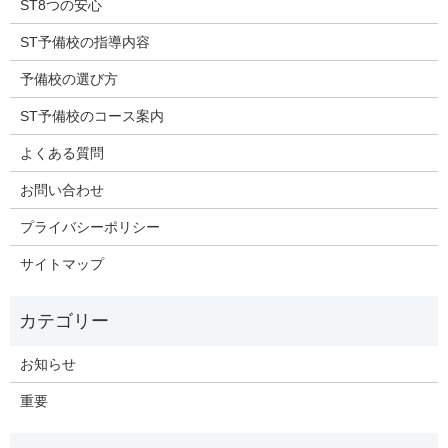
ST8つの安心
ST予備校の指導内容
予備校の選び方
ST予備校のコース案内
よくある質問
お問い合わせ
プライバシーポリシー
サイトマップ
お知らせ
重要