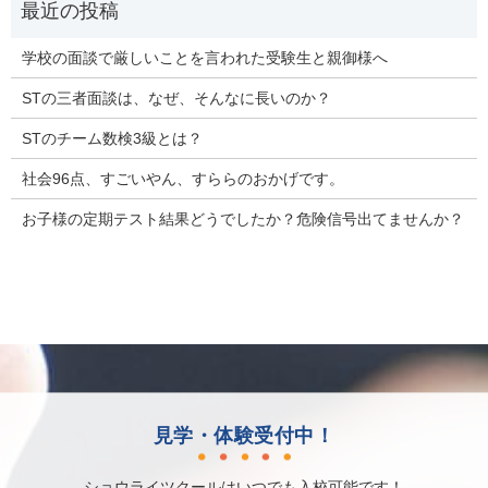
学校の面談で厳しいことを言われた受験生と親御様へ
STの三者面談は、なぜ、そんなに長いのか？
STのチーム数検3級とは？
社会96点、すごいやん、すららのおかげです。
お子様の定期テスト結果どうでしたか？危険信号出てませんか？
見学・体験受付中！
ショウライツクールはいつでも入校可能です！