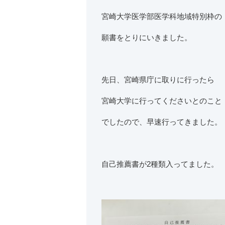
宮崎大学医学部医学科地域特別枠の
願書をとりにいきました。
先日、宮崎県庁に取りに行ったら
宮崎大学に行ってくださいとのこと
でしたので、早速行ってきました。
自己推薦書が2種類入ってました。