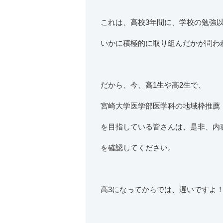
これは、高校3年間に、学校の勉強
いかに積極的に取り組んだかが問わ
だから、今、高1生や高2生で、
宮崎大学医学部医学科の地域枠推薦
を目指している皆さんは、是非、内
を確認してください。
高3になってからでは、遅いですよ