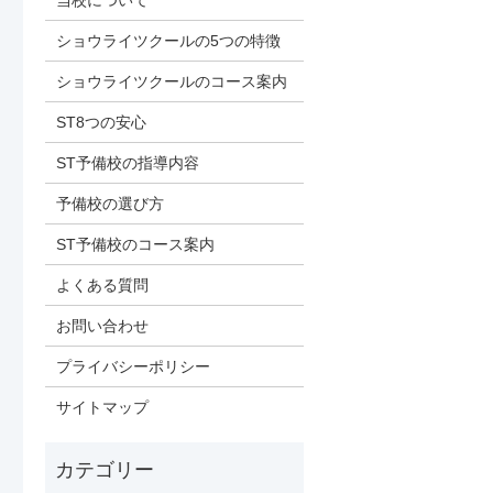
当校について
ショウライツクールの5つの特徴
ショウライツクールのコース案内
ST8つの安心
ST予備校の指導内容
予備校の選び方
ST予備校のコース案内
よくある質問
お問い合わせ
プライバシーポリシー
サイトマップ