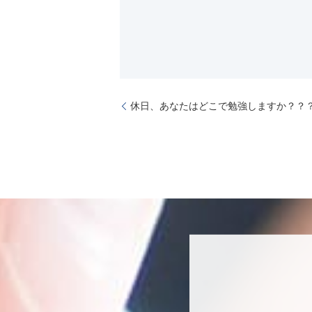
休日、あなたはどこで勉強しますか？？