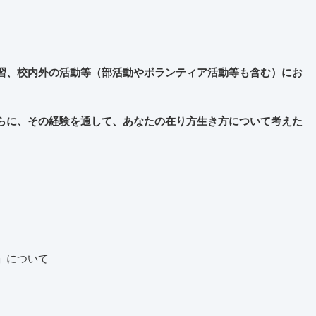
習、校内外の活動等（部活動やボランティア活動等も含む）にお
らに、その経験を通して、あなたの在り方生き方について考えた
」について