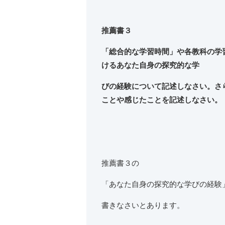
推薦書３
「総合的な学習時間」や各教科の学
けるあなた自身の探究的な学
びの経験について記述しなさい。さ
ことや感じたことを記述しなさい。
推薦書３の
「あなた自身の探究的な学びの経験
書きなさいとあります。