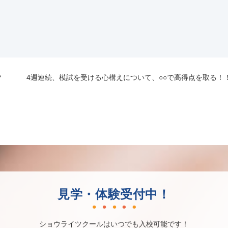
？
4週連続、模試を受ける心構えについて、○○で高得点を取る！
見学・体験受付中！
ショウライツクールはいつでも入校可能です！