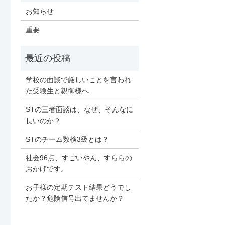
お知らせ
重要
学校の面談で厳しいことを言われ
た受験生と親御様へ
STの三者面談は、なぜ、そんなに
長いのか？
STのチーム数検3級とは？
社会96点、すごいやん、すららの
おかげです。
お子様の定期テスト結果どうでし
たか？危険信号出てませんか？