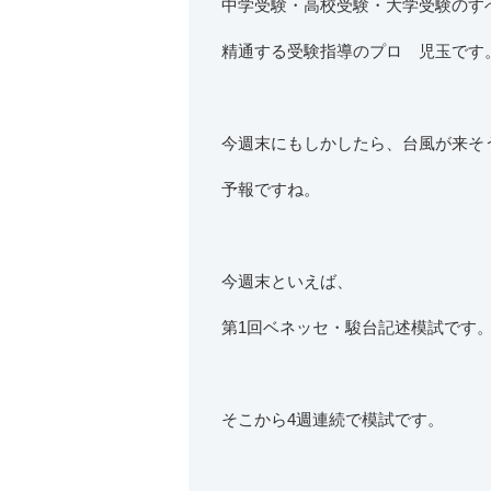
中学受験・高校受験・大学受験のす
精通する受験指導のプロ 児玉です
今週末にもしかしたら、台風が来そ
予報ですね。
今週末といえば、
第1回ベネッセ・駿台記述模試です
そこから4週連続で模試です。