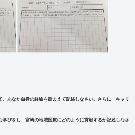
て、あなた自身の経験を踏まえて記述しなさい。さらに「キャリ
な学びをし、宮崎の地域医療にどのように貢献するか記述しなさ