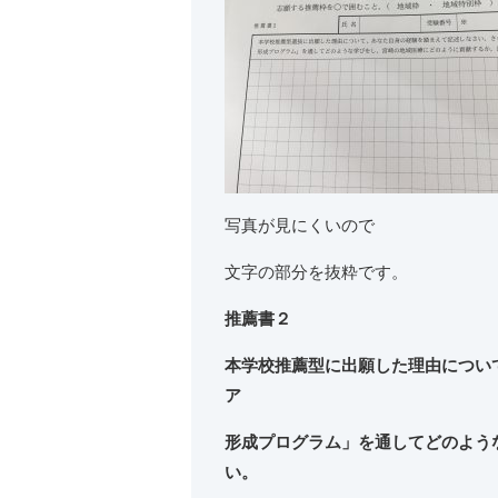
写真が見にくいので
文字の部分を抜粋です。
推薦書２
本学校推薦型に出願した理由につい
ア
形成プログラム」を通してどのよう
い。