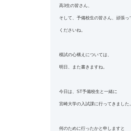
高3生の皆さん、
そして、予備校生の皆さん、頑張っ
くださいね。
模試の心構えについては、
明日、また書きますね。
今日は、ST予備校生と一緒に
宮崎大学の入試課に行ってきました
何のために行ったかと申しますと