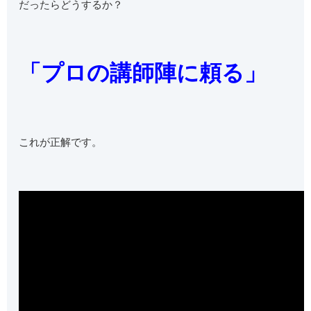
だったらどうするか？
「プロの講師陣に頼る」
これが正解です。