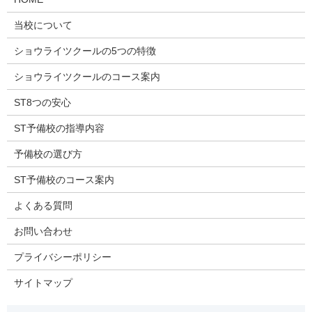
当校について
ショウライツクールの5つの特徴
ショウライツクールのコース案内
ST8つの安心
ST予備校の指導内容
予備校の選び方
ST予備校のコース案内
よくある質問
お問い合わせ
プライバシーポリシー
サイトマップ