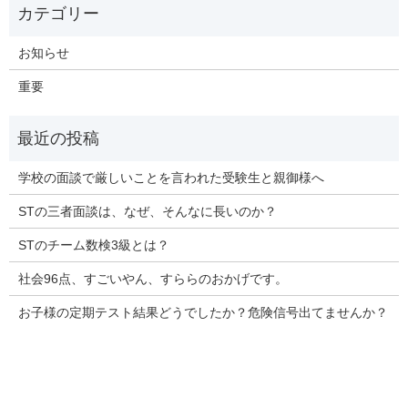
お知らせ
重要
学校の面談で厳しいことを言われた受験生と親御様へ
STの三者面談は、なぜ、そんなに長いのか？
STのチーム数検3級とは？
社会96点、すごいやん、すららのおかげです。
お子様の定期テスト結果どうでしたか？危険信号出てませんか？