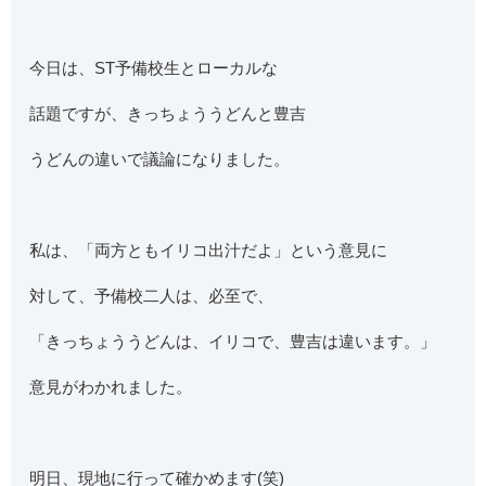
今日は、ST予備校生とローカルな
話題ですが、きっちょううどんと豊吉
うどんの違いで議論になりました。
私は、「両方ともイリコ出汁だよ」という意見に
対して、予備校二人は、必至で、
「きっちょううどんは、イリコで、豊吉は違います。」
意見がわかれました。
明日、現地に行って確かめます(笑)