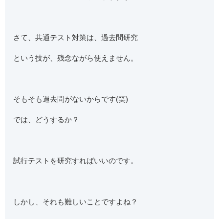
さて、共通テスト対策は、過去問研究
という技が、残念ながら使えません。
そもそも過去問がないからです(笑)
では、どうするか？
試行テストを研究すればいいのです。
しかし、それも難しいことですよね？