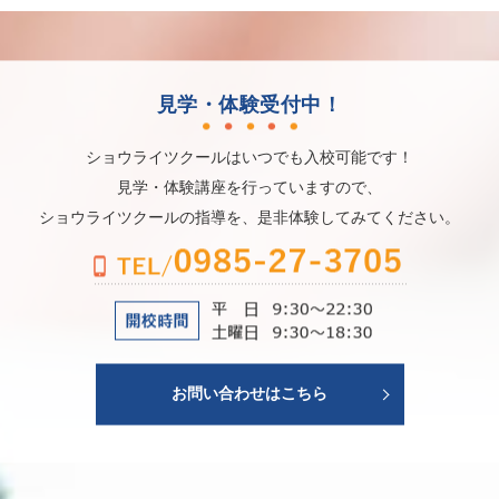
見学・体験受付中！
ショウライツクールはいつでも入校可能です！
見学・体験講座を行っていますので、
ショウライツクールの指導を、是非体験してみてください。
お問い合わせはこちら