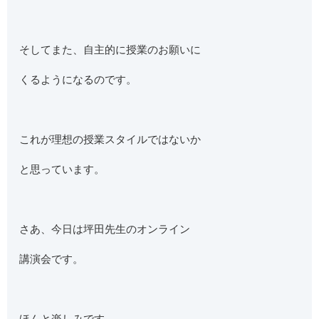
そしてまた、自主的に授業のお願いに
くるようになるのです。
これが理想の授業スタイルではないか
と思っています。
さあ、今日は坪田先生のオンライン
講演会です。
ほんと楽しみです。