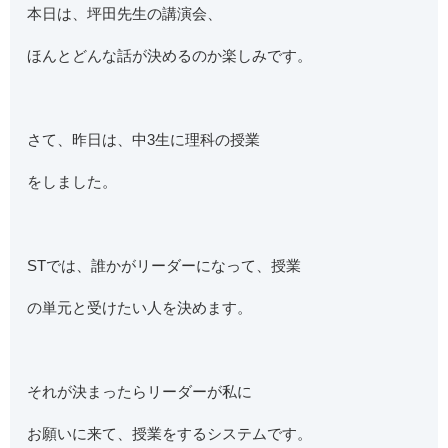
本日は、坪田先生の講演会、
ほんとどんな話が決めるのか楽しみです。
さて、昨日は、中3生に理科の授業
をしました。
STでは、誰かがリーダーになって、授業
の単元と受けたい人を決めます。
それが決まったらリーダーが私に
お願いに来て、授業をするシステムです。