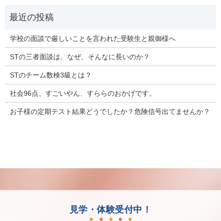
学校の面談で厳しいことを言われた受験生と親御様へ
STの三者面談は、なぜ、そんなに長いのか？
STのチーム数検3級とは？
社会96点、すごいやん、すららのおかげです。
お子様の定期テスト結果どうでしたか？危険信号出てませんか？
見学・体験受付中！