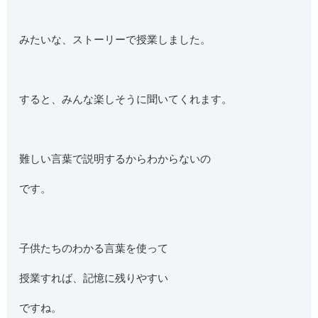
みたいな、ストーリーで授業しました。
すると、みんな楽しそうに聞いてくれます。
難しい言葉で説明するからわからないの
です。
子供たちのわかる言葉を使って
授業すれば、記憶に残りやすい
ですね。