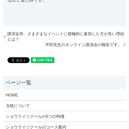
講演会等、さまざまなイベントに積極的に参加した方が良い理由
とは？
坪田先生のオンライン講演会の報告です。
HOME
当校について
ショウライツクールの5つの特徴
ショウライツクールのコース案内