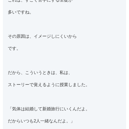
多いですね。
その原因は、イメージしにくいから
です。
だから、こういうときは、私は、
ストーリーで覚えるように授業しました。
「気体は結婚して新婚旅行にいくんだよ。
だからいつも2人一緒なんだよ。」