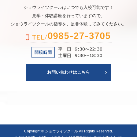
ショウライツクールはいつでも入校可能です！
見学・体験講座を行っていますので、
ショウライツクールの指導を、是非体験してみてください。
お問い合わせはこちら
Copyright © ショウライツクール All Rights Reserved.