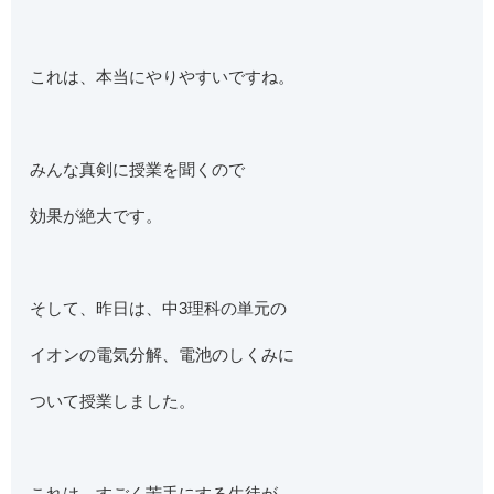
これは、本当にやりやすいですね。
みんな真剣に授業を聞くので
効果が絶大です。
そして、昨日は、中3理科の単元の
イオンの電気分解、電池のしくみに
ついて授業しました。
これは、すごく苦手にする生徒が