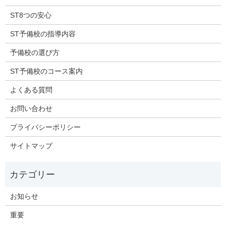
ST8つの安心
ST予備校の指導内容
予備校の選び方
ST予備校のコース案内
よくある質問
お問い合わせ
プライバシーポリシー
サイトマップ
お知らせ
重要