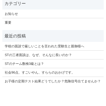
お知らせ
重要
学校の面談で厳しいことを言われた受験生と親御様へ
STの三者面談は、なぜ、そんなに長いのか？
STのチーム数検3級とは？
社会96点、すごいやん、すららのおかげです。
お子様の定期テスト結果どうでしたか？危険信号出てませんか？