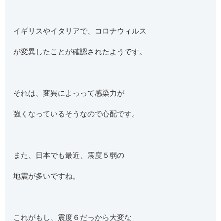
イギリスやイタリアで、コロナウィルス
が変異したことが確認されたようです。
それは、変異によっって感染力が
強くなっているそうなので心配です。
また、日本でも最近、震度５弱の
地震が多いですね。
これがもし、震度６だっから大変な