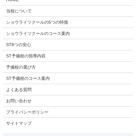
当校について
ショウライツクールの5つの特徴
ショウライツクールのコース案内
ST8つの安心
ST予備校の指導内容
予備校の選び方
ST予備校のコース案内
よくある質問
お問い合わせ
プライバシーポリシー
サイトマップ