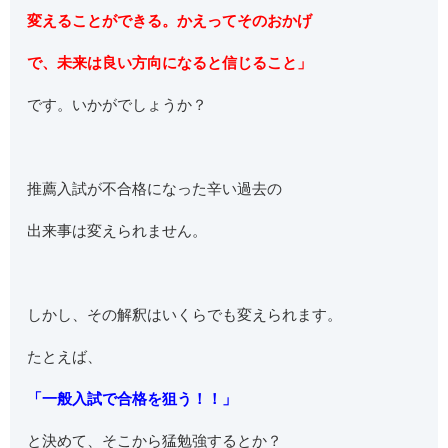
変えることができる。かえってそのおかげ
で、未来は良い方向になると信じること」
です。いかがでしょうか？
推薦入試が不合格になった辛い過去の
出来事は変えられません。
しかし、その解釈はいくらでも変えられます。
たとえば、
「一般入試で合格を狙う！！」
と決めて、そこから猛勉強するとか？