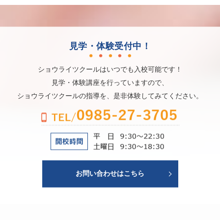
見学・体験受付中！
ショウライツクールはいつでも入校可能です！
見学・体験講座を行っていますので、
ショウライツクールの指導を、是非体験してみてください。
お問い合わせはこちら