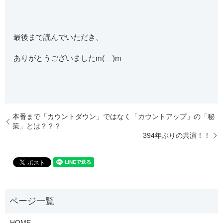
最後まで読んでいただき、
ありがとうございましたm(__)m
本番まで「カウントダウン」ではなく「カウントアップ」の「秘
策」とは？？？
394年ぶりの共演！！
HOME