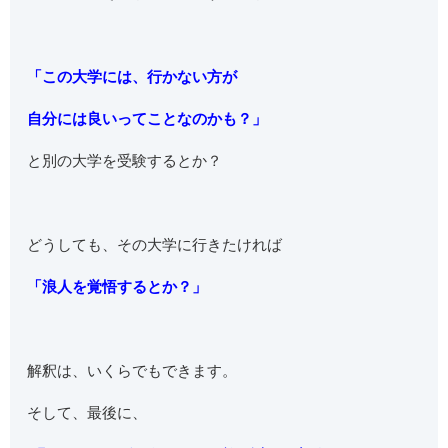
「この大学には、行かない方が
自分には良いってことなのかも？」
と別の大学を受験するとか？
どうしても、その大学に行きたければ
「浪人を覚悟するとか？」
解釈は、いくらでもできます。
そして、最後に、