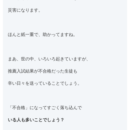
災害になります。
ほんと紙一重で、助かってますね。
まあ、世の中、いろいろ起きていますが、
推薦入試結果が不合格だった生徒も
辛い日々を送っていることでしょう。
「不合格」になってすごく落ち込んで
いる人も多いことでしょう？