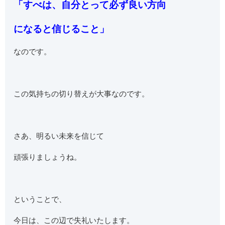
「すべは、自分とって必ず良い方向
になる
と信じること」
なのです。
この気持ちの切り替えが大事なのです。
さあ、明るい未来を信じて
頑張りましょうね。
ということで、
今日は、この辺で失礼いたします。