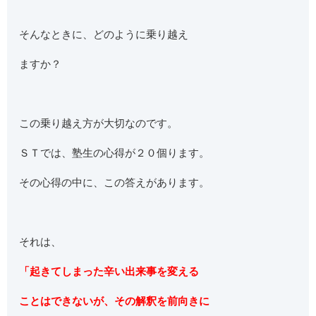
そんなときに、どのように乗り越え
ますか？
この乗り越え方が大切なのです。
ＳＴでは、塾生の心得が２０個ります。
その心得の中に、この答えがあります。
それは、
「起きてしまった辛い出来事を変える
ことはできないが、その解釈を前向きに