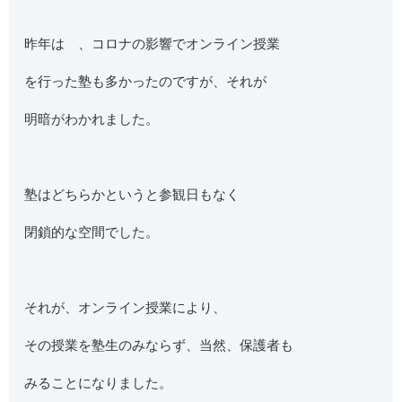
昨年は 、コロナの影響でオンライン授業
を行った塾も多かったのですが、それが
明暗がわかれました。
塾はどちらかというと参観日もなく
閉鎖的な空間でした。
それが、オンライン授業により、
その授業を塾生のみならず、当然、保護者も
みることになりました。