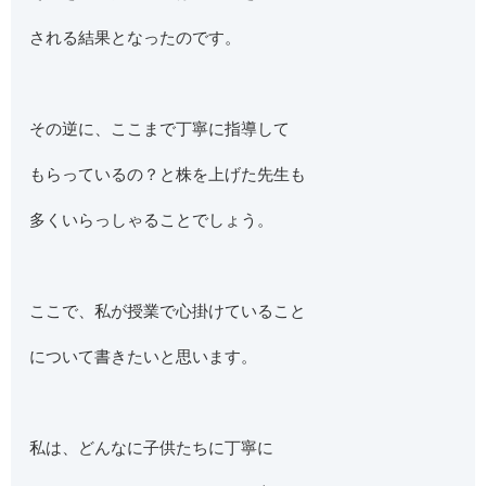
される結果となったのです。
その逆に、ここまで丁寧に指導して
もらっているの？と株を上げた先生も
多くいらっしゃることでしょう。
ここで、私が授業で心掛けていること
について書きたいと思います。
私は、どんなに子供たちに丁寧に