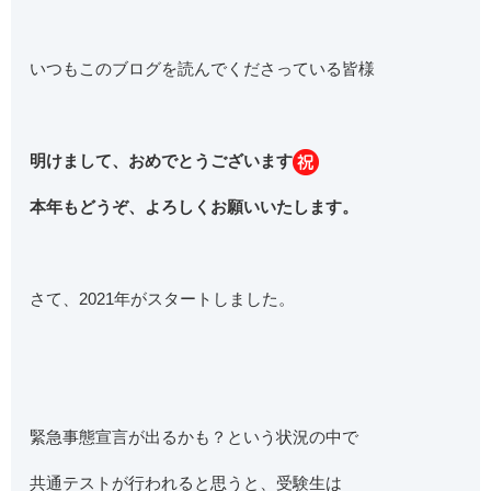
いつもこのブログを読んでくださっている皆様
明けまして、おめでとうございます
本年もどうぞ、よろしくお願いいたします。
さて、2021年がスタートしました。
緊急事態宣言が出るかも？という状況の中で
共通テストが行われると思うと、受験生は