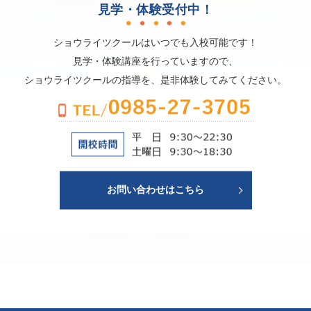
見学・体験受付中！
ショウライツクールはいつでも入校可能です！
見学・体験講座を行っていますので、
ショウライツクールの指導を、是非体験してみてください。
お問い合わせはこちら