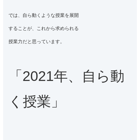
では、自ら動くような授業を展開
することが、これから求められる
授業力だと思っています。
「2021年、自ら動
く授業」