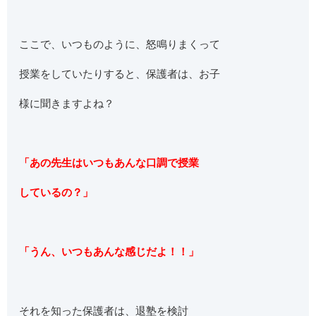
ここで、いつものように、怒鳴りまくって
授業をしていたりすると、保護者は、お子
様に聞きますよね？
「あの先生はいつもあんな口調で授業
しているの？」
「うん、いつもあんな感じだよ！！」
それを知った保護者は、退塾を検討