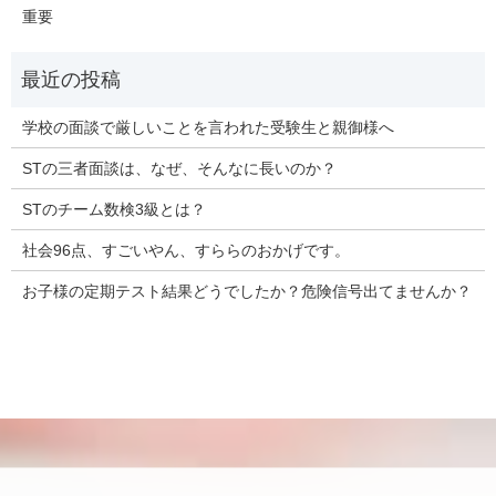
重要
学校の面談で厳しいことを言われた受験生と親御様へ
STの三者面談は、なぜ、そんなに長いのか？
STのチーム数検3級とは？
社会96点、すごいやん、すららのおかげです。
お子様の定期テスト結果どうでしたか？危険信号出てませんか？