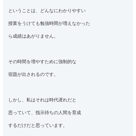
ということは、どんなにわかりやすい
授業をうけても勉強時間が増えなかった
ら成績はあがりません。
その時間を増やすために強制的な
宿題が出されるのです。
しかし、私はそれは時代遅れだと
思っていて、指示待ちの人間を育成
するだけだと思っています。