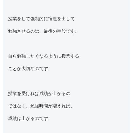
授業をして強制的に宿題を出して
勉強させるのは、最後の手段です。
自ら勉強したくなるように授業する
ことが大切なのです。
授業を受ければ成績が上がるの
ではなく、勉強時間が増えれば、
成績は上がるのです。