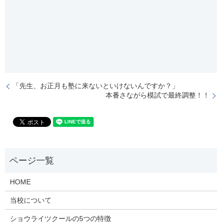
「先生、お正月も塾に来ないといけないんですか？」
本番さながら模試で最終調整！！
HOME
当校について
ショウライツクールの5つの特徴