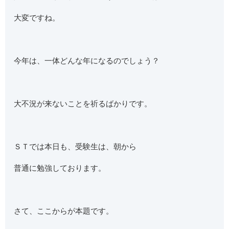
大変ですね。
今年は、一体どんな年になるのでしょう？
大不況が来ないことを祈るばかりです。
ＳＴでは本日も、受験生は、朝から
普通に勉強しております。
さて、ここからが本題です。