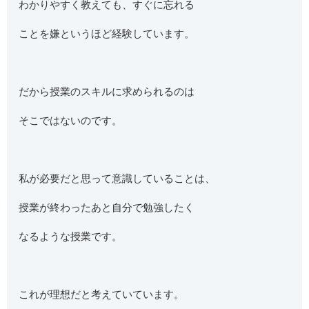
わかりやすく教えても、すぐに忘れる
ことを嫌というほど経験しています。
だから授業のスキルに求められるのは
そこではないのです。
私が必要だと思って意識していることは、
授業が終わったあと自分で勉強したく
なるような授業です。
これが理想だと考えていています。