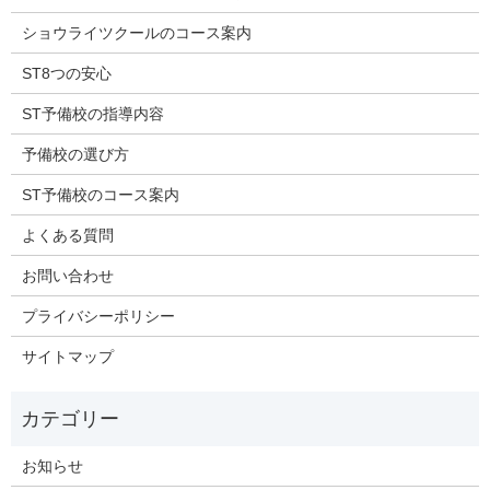
ショウライツクールのコース案内
ST8つの安心
ST予備校の指導内容
予備校の選び方
ST予備校のコース案内
よくある質問
お問い合わせ
プライバシーポリシー
サイトマップ
お知らせ