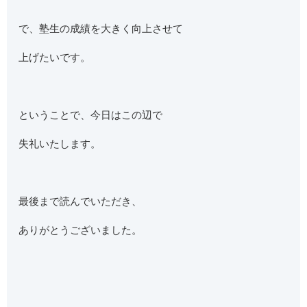
で、塾生の成績を大きく向上させて
上げたいです。
ということで、今日はこの辺で
失礼いたします。
最後まで読んでいただき、
ありがとうございました。