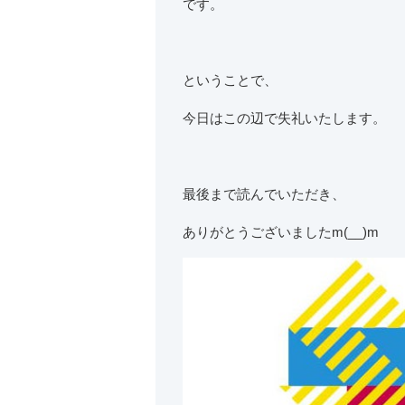
です。
ということで、
今日はこの辺で失礼いたします。
最後まで読んでいただき、
ありがとうございましたm(__)m