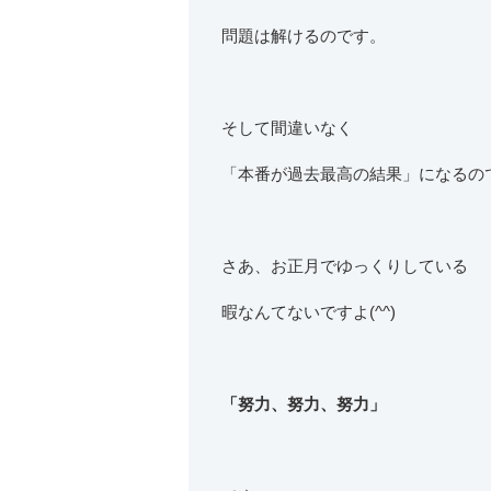
問題は解けるのです。
そして間違いなく
「本番が過去最高の結果」になるの
さあ、お正月でゆっくりしている
暇なんてないですよ(^^)
「努力、努力、努力」