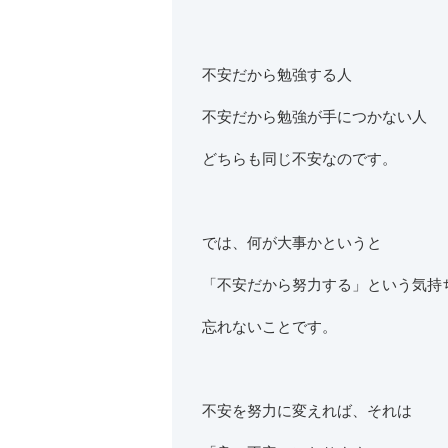
不安だから勉強する人
不安だから勉強が手につかない人
どちらも同じ不安なのです。
では、何が大事かというと
「不安だから努力する」という気持
忘れないことです。
不安を努力に変えれば、それは