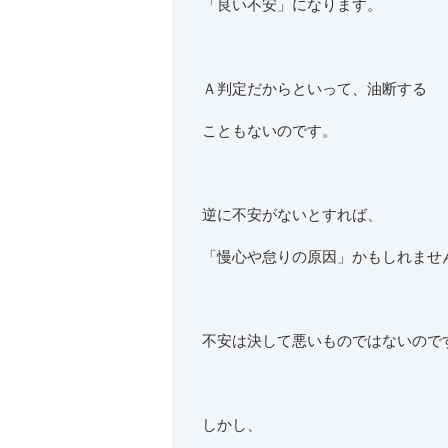
「良い不安」になります。
Ａ判定だからといって、油断する
こともないのです。
逆に不安がないとすれば、
「慢心や怠りの原因」かもしれませ
不安は決して悪いものではないので
しかし、