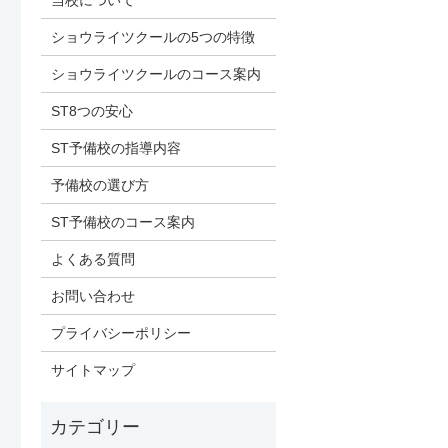
当校について
ショウライツクールの5つの特徴
ショウライツクールのコース案内
ST8つの安心
ST予備校の指導内容
予備校の選び方
ST予備校のコース案内
よくある質問
お問い合わせ
プライバシーポリシー
サイトマップ