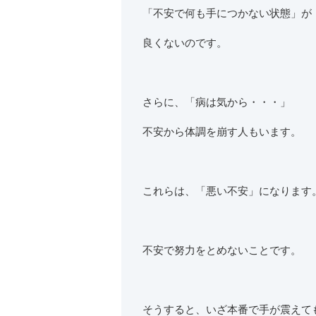
「不安で何も手につかない状態」が
良くないのです。
さらに、「病は気から・・・」
不安から体調を崩す人もいます。
これらは、「悪い不安」になります
不安で努力をとめないことです。
そうすると、いざ本番で手が震えて