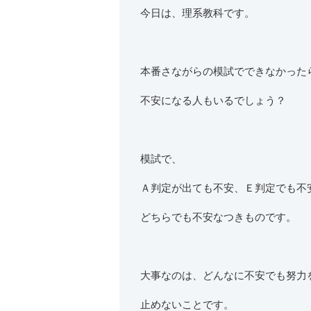
今日は、理系教科です。
本番さながらの模試でできなかった
不安になる人もいるでしょう？
模試で、
Ａ判定が出ても不安、Ｅ判定でも不
どちらでも不安なつきものです。
大事なのは、どんなに不安でも努力
止めないことです。