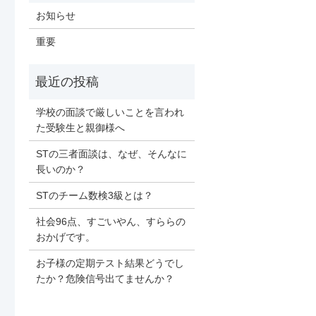
お知らせ
重要
学校の面談で厳しいことを言われ
た受験生と親御様へ
STの三者面談は、なぜ、そんなに
長いのか？
STのチーム数検3級とは？
社会96点、すごいやん、すららの
おかげです。
お子様の定期テスト結果どうでし
たか？危険信号出てませんか？