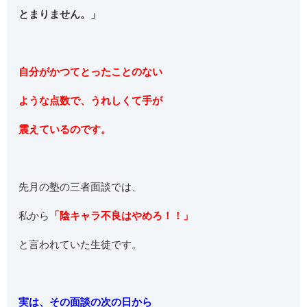
とまりません。」
自分がかつてとったことのない
ような点数で、うれしくて手が
震えているのです。
先月の塾の三者面談では、
私から
「陰キャラ不良はやめろ！！」
と言われていた生徒です。
実は、その面談の次の日から