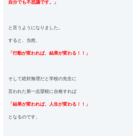
自分でも不思議です。」
と言うようになりました。
すると、当然、
「行動が変われば、結果が変わる！！」
そして絶対無理だと学校の先生に
言われた第一志望校に合格すれば
「結果が変われば、人生が変わる！！」
となるのです。