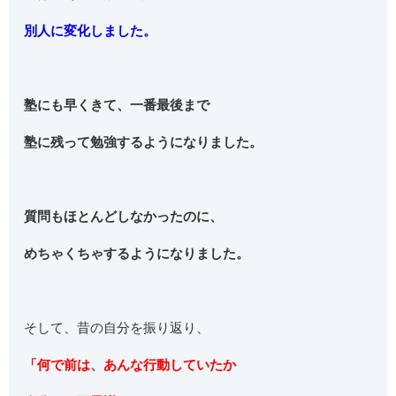
別人に変化しました。
塾にも早くきて、一番最後まで
塾に残って勉強するようになりました。
質問もほとんどしなかったのに、
めちゃくちゃするようになりました。
そして、昔の自分を振り返り、
「何で前は、あんな行動していたか