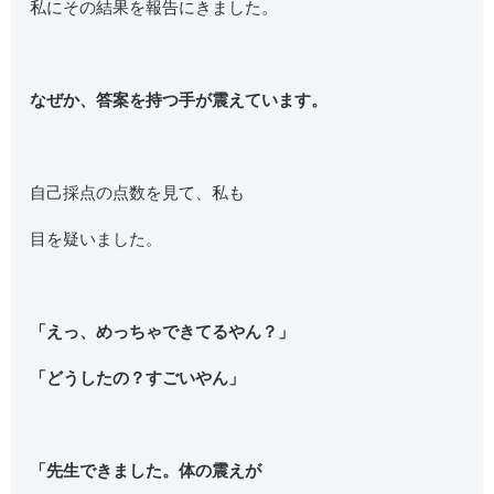
私にその結果を報告にきました。
なぜか、答案を持つ手が震えています。
自己採点の点数を見て、私も
目を疑いました。
「えっ、めっちゃできてるやん？」
「どうしたの？すごいやん」
「先生できました。体の震えが