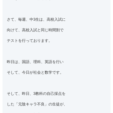
さて、毎週、中3生は、高校入試に
向けて、高校入試と同じ時間割で
テストを行っております。
昨日は、国語、理科、英語を行い
そして、今日が社会と数学です。
そして、昨日、3教科の自己採点を
した「元陰キャラ不良」の生徒が、