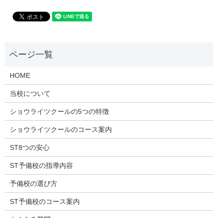
HOME
当校について
ショウライツクールの5つの特徴
ショウライツクールのコース案内
ST8つの安心
ST予備校の指導内容
予備校の選び方
ST予備校のコース案内