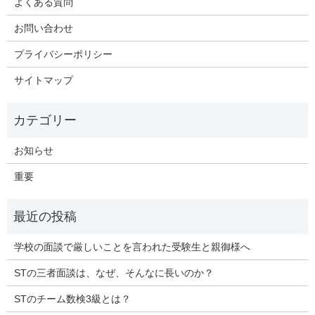
よくある質問
お問い合わせ
プライバシーポリシー
サイトマップ
お知らせ
重要
学校の面談で厳しいことを言われた受験生と親御様へ
STの三者面談は、なぜ、そんなに長いのか？
STのチーム数検3級とは？