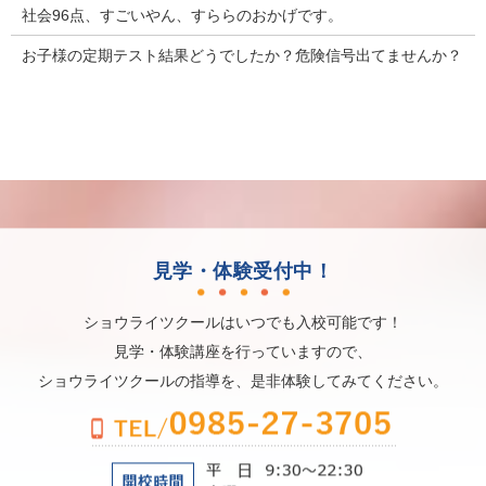
社会96点、すごいやん、すららのおかげです。
お子様の定期テスト結果どうでしたか？危険信号出てませんか？
見学・体験受付中！
ショウライツクールはいつでも入校可能です！
見学・体験講座を行っていますので、
ショウライツクールの指導を、是非体験してみてください。