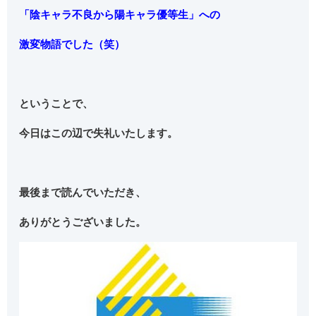
「陰キャラ不良から陽キャラ優等生」への
激変物語でした（笑）
ということで、
今日はこの辺で失礼いたします。
最後まで読んでいただき、
ありがとうございました。