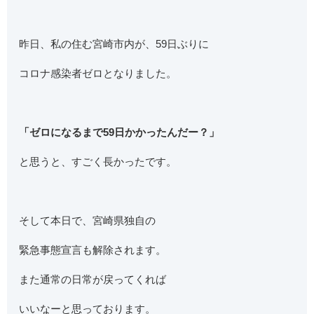
昨日、私の住む宮崎市内が、59日ぶりに
コロナ感染者ゼロとなりました。
「ゼロになるまで59日かかったんだー？」
と思うと、すごく長かったです。
そして本日で、宮崎県独自の
緊急事態宣言も解除されます。
また通常の日常が戻ってくれば
いいなーと思っております。