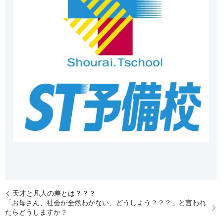
天才と凡人の差とは？？？
「お母さん、社会が全然わかない、どうしよう？？？」と言われ
たらどうしますか？