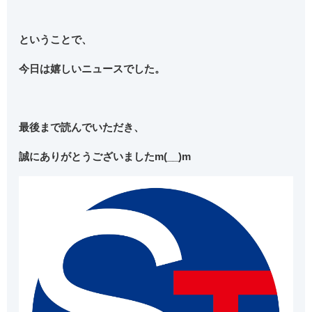
ということで、
今日は嬉しいニュースでした。
最後まで読んでいただき、
誠にありがとうございましたm(__)m