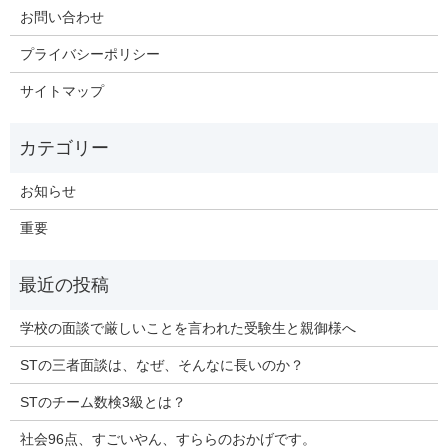
お問い合わせ
プライバシーポリシー
サイトマップ
お知らせ
重要
学校の面談で厳しいことを言われた受験生と親御様へ
STの三者面談は、なぜ、そんなに長いのか？
STのチーム数検3級とは？
社会96点、すごいやん、すららのおかげです。