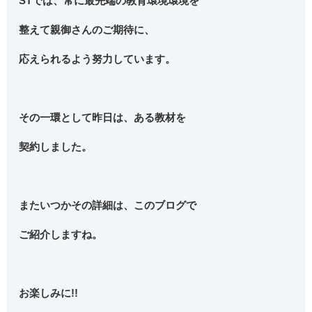
STでは、常に最先端の教育環境環境を
整えて親御さんのご期待に、
応えられるよう努力しています。
その一環として昨日は、ある教材を
契約しました。
またいつかその詳細は、このブログで
ご紹介しますね。
お楽しみに!!