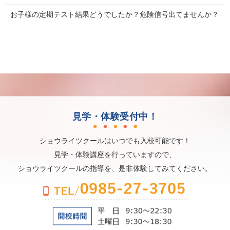
お子様の定期テスト結果どうでしたか？危険信号出てませんか？
見学・体験受付中！
ショウライツクールはいつでも入校可能です！
見学・体験講座を行っていますので、
ショウライツクールの指導を、是非体験してみてください。