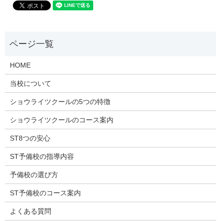
HOME
当校について
ショウライツクールの5つの特徴
ショウライツクールのコース案内
ST8つの安心
ST予備校の指導内容
予備校の選び方
ST予備校のコース案内
よくある質問