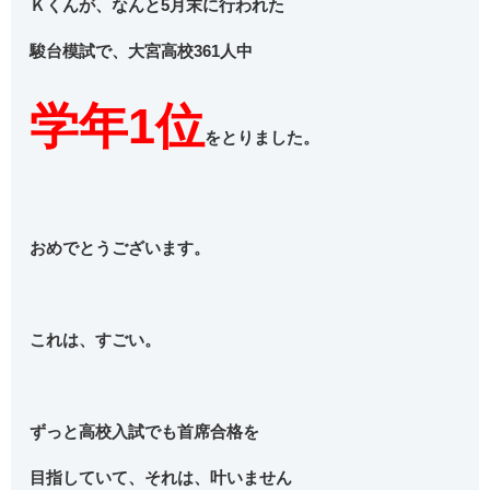
Ｋくんが、なんと5月末に行われた
駿台模試で、大宮高校361人中
学年1位
をとりました。
おめでとうございます。
これは、すごい。
ずっと高校入試でも首席合格を
目指していて、それは、叶いません