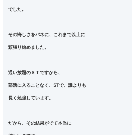
でした。
その悔しさをバネに、これまで以上に
頑張り始めました。
通い放題のＳＴですから、
部活に入ることなく、STで、誰よりも
長く勉強しています。
だから、その結果がでて本当に