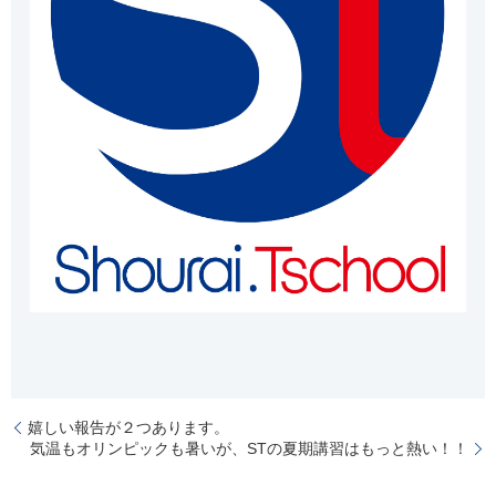
嬉しい報告が２つあります。
気温もオリンピックも暑いが、STの夏期講習はもっと熱い！！