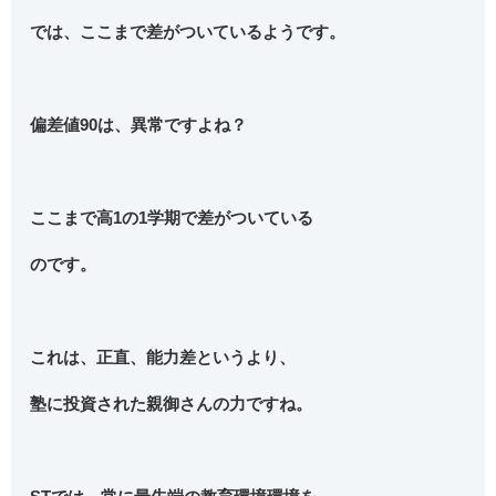
では、ここまで差がついているようです。
偏差値90は、異常ですよね？
ここまで高1の1学期で差がついている
のです。
これは、正直、能力差というより、
塾に投資された親御さんの力ですね。