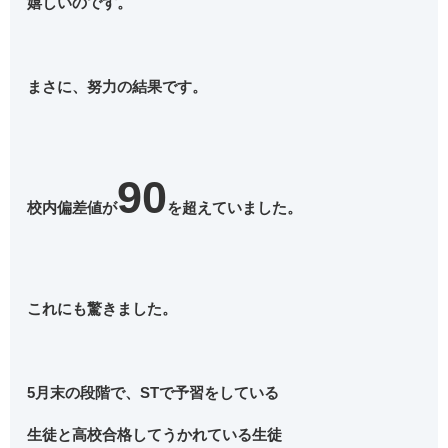
嬉しいのです。
まさに、努力の結果です。
90
校内偏差値が
を超えていました。
これにも驚きました。
5月末の段階で、STで予習をしている
生徒と高校合格してうかれている生徒