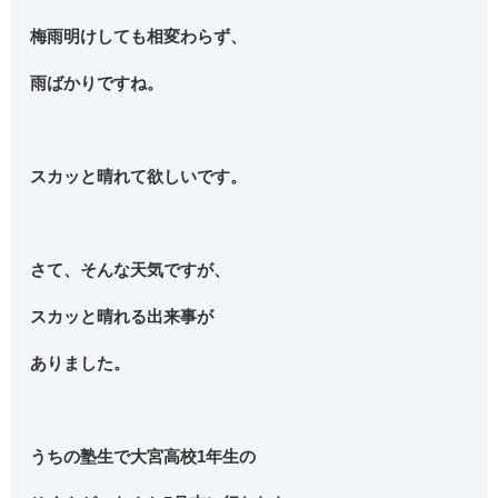
梅雨明けしても相変わらず、
雨ばかりですね。
スカッと晴れて欲しいです。
さて、そんな天気ですが、
スカッと晴れる出来事が
ありました。
うちの塾生で大宮高校1年生の