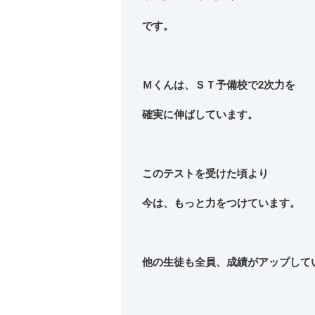
です。
Ｍくんは、ＳＴ予備校で2次力を
確実に伸ばしています。
このテストを受けた頃より
今は、もっと力をつけています。
他の生徒も全員、成績がアップして