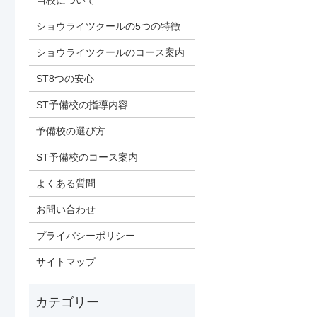
当校について
ショウライツクールの5つの特徴
ショウライツクールのコース案内
ST8つの安心
ST予備校の指導内容
予備校の選び方
ST予備校のコース案内
よくある質問
お問い合わせ
プライバシーポリシー
サイトマップ