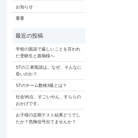
お知らせ
重要
学校の面談で厳しいことを言われ
た受験生と親御様へ
STの三者面談は、なぜ、そんなに
長いのか？
STのチーム数検3級とは？
社会96点、すごいやん、すららの
おかげです。
お子様の定期テスト結果どうでし
たか？危険信号出てませんか？