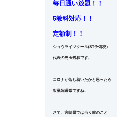
毎日通い放題！！
5教科対応！！
定額制！！
ショウライツクール(ST予備校）
代表の児玉秀和です。
コロナが落ち着いたかと思ったら
衆議院選挙ですね。
さて、宮崎県では当り前のこと