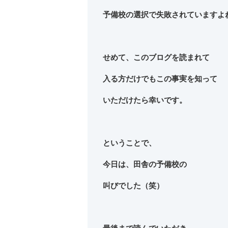
予備校の選択で失敗されていますよ
せめて、このブログを読まれて
入る方だけでもこの事実を知って
いただけたら幸いです。
ということで、
今日は、田舎の予備校の
叫びでした（笑）