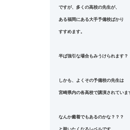
ですが、多くの高校の先生が、
ある福岡にある大手予備校ばかり
すすめます。
半ば強引な場合もみうけられます？
しかも、よくその予備校の先生は
宮崎県内の各高校で講演されていま
なんか癒着でもあるのかな？？？
と疑いたくなるレベルです。