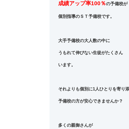
成績アップ率100％
の予備校が
個別指導のＳＴ予備校です。
大手予備校の大人数の中に
うもれて伸びない生徒がたくさん
います。
それよりも個別に1人ひとりを寄り
予備校の方が安心できませんか？
多くの親御さんが