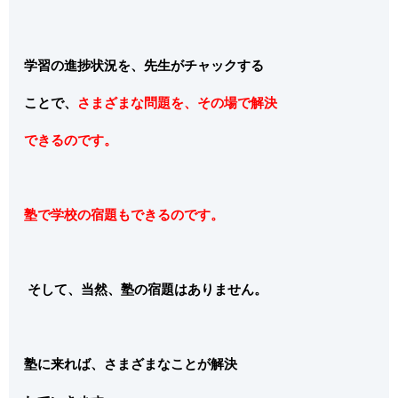
学習の進捗状況を、先生がチャックする
ことで、
さまざまな問題を、その場で解決
できるのです。
塾で学校の宿題もできるのです。
そして、当然、塾の宿題はありません。
塾に来れば、さまざまなことが解決