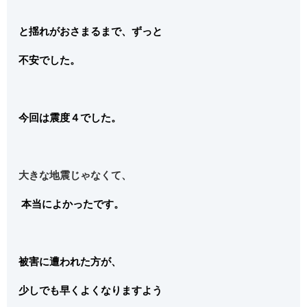
と揺れがおさまるまで、ずっと
不安でした。
今回は震度４でした。
大きな地震じゃなくて、
本当によかったです。
被害に遭われた方が、
少しでも早くよくなりますよう