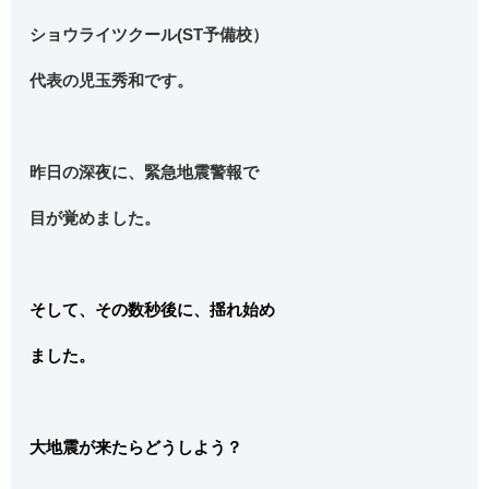
ショウライツクール(ST予備校）
代表の児玉秀和です。
昨日の深夜に、緊急地震警報で
目が覚めました。
そして、その数秒後に、揺れ始め
ました。
大地震が来たらどうしよう？