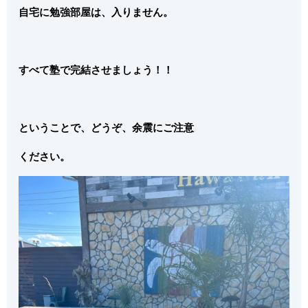
自宅に勉強部屋は、入りません。
すべて塾で完結させましょう！！
ということで、どうぞ、余震にご注意
ください。