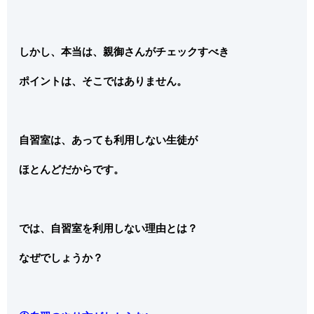
しかし、本当は、親御さんがチェックすべき
ポイントは、そこではありません。
自習室は、あっても利用しない生徒が
ほとんどだからです。
では、自習室を利用しない理由とは？
なぜでしょうか？