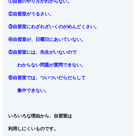
①自習のやり方がわからない。
②自習室がうるさい。
③自習室にわざわざいくのがめんどくさい。
④自習室が、日曜日にあいていない。
⑤自習室には、先生がいないので
わからない問題が質問できない。
⑥自習室では、ついついだらだらして
集中できない。
いろいろな理由から、自習室は
利用しにくいものです。