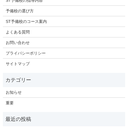
ST予備校の指導内容
予備校の選び方
ST予備校のコース案内
よくある質問
お問い合わせ
プライバシーポリシー
サイトマップ
お知らせ
重要