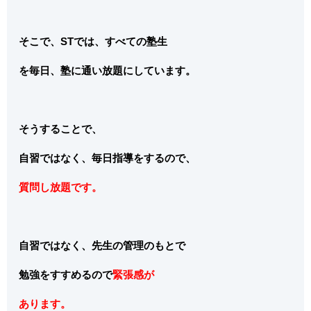
そこで、STでは、すべての塾生
を毎日、塾に通い放題にしています。
そうすることで、
自習ではなく、毎日指導をするので、
質問し放題です。
自習ではなく、先生の管理のもとで
勉強をすすめるので
緊張感が
あります。