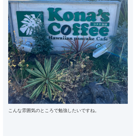
こんな雰囲気のところで勉強したいですね。