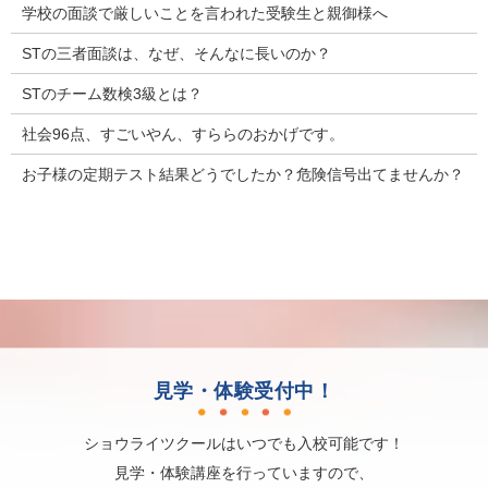
学校の面談で厳しいことを言われた受験生と親御様へ
STの三者面談は、なぜ、そんなに長いのか？
STのチーム数検3級とは？
社会96点、すごいやん、すららのおかげです。
お子様の定期テスト結果どうでしたか？危険信号出てませんか？
見学・体験受付中！
ショウライツクールはいつでも入校可能です！
見学・体験講座を行っていますので、