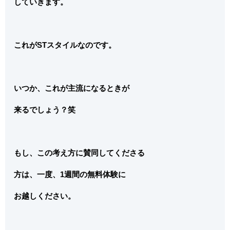
していきます。
これがSTスタイルなのです。
いつか、これが主流になるときが
来るでしょう？笑
もし、この考え方に賛同してくださる
方は、一度、1週間の無料体験に
お越しください。