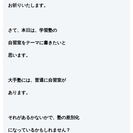
お祈りいたします。
さて、本日は、学習塾の
自習室をテーマに書きたいと
思います。
大手塾には、普通に自習室が
あります。
それがあるかないかで、塾の差別化
になっているかもしれません？