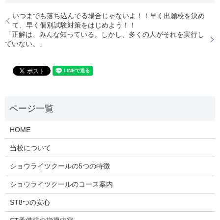
いつまでも落ち込んでる場合じゃないよ！！早く出願校を決め
て、早く個別試験対策をはじめよう！！
「正解は、みんな知っている。しかし、多くの人がそれを実行し
ていない。」
HOME
当校について
ショウライツクールの5つの特徴
ショウライツクールのコース案内
ST8つの安心