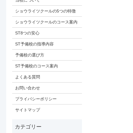
当校について
ショウライツクールの5つの特徴
ショウライツクールのコース案内
ST8つの安心
ST予備校の指導内容
予備校の選び方
ST予備校のコース案内
よくある質問
お問い合わせ
プライバシーポリシー
サイトマップ