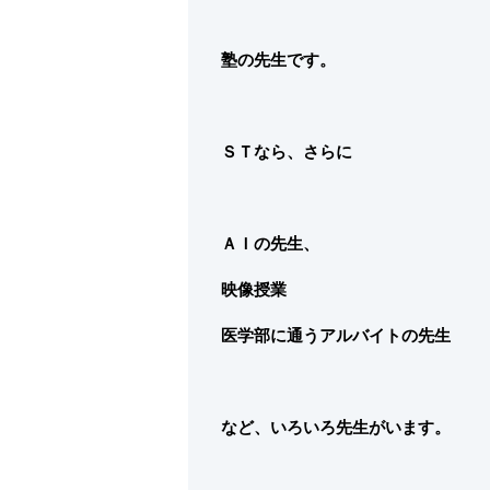
塾の先生です。
ＳＴなら、さらに
ＡＩの先生、
映像授業
医学部に通うアルバイトの先生
など、いろいろ先生がいます。