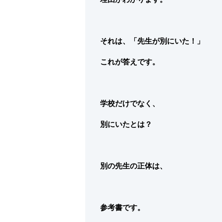
それは、「先生が別にいた！」
これが答えです。
学校だけでなく、
別にいたとは？
別の先生の正体は、
参考書です。