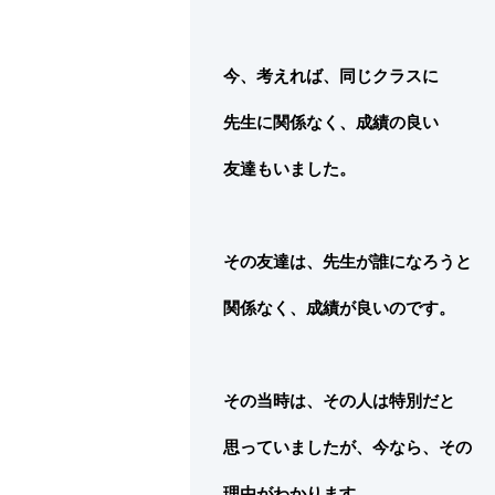
今、考えれば、同じクラスに
先生に関係なく、成績の良い
友達もいました。
その友達は、先生が誰になろうと
関係なく、成績が良いのです。
その当時は、その人は特別だと
思っていましたが、今なら、その
理由がわかります。