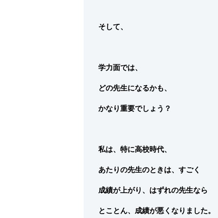
そして、
学力面では、
どの先生になるかも、
かなり重要でしょう？
私は、特に高校時代、
あたりの先生のときは、すごく
成績が上がり、はずれの先生なら
とことん、成績が悪くなりました。