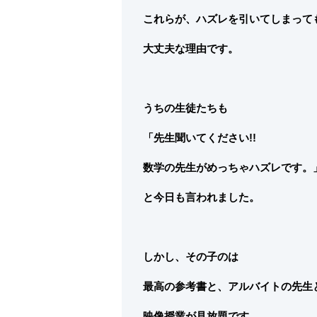
これらが、ハズレを引いてしまって
大丈夫な理由です。
うちの生徒たちも
「先生聞いてください!!
数学の先生がめっちゃハズレです。
と今日も言われました。
しかし、その子のは
最高の参考書と、アルバイトの先生
映像授業が見放題です。