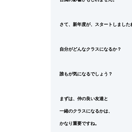
さて、新年度が、スタートしました
自分がどんなクラスになるか？
誰もが気になるでしょう？
まずは、仲の良い友達と
一緒のクラスになるかは、
かなり重要ですね。