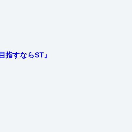
目指すならST』