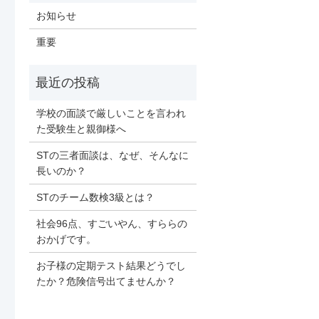
お知らせ
重要
学校の面談で厳しいことを言われ
た受験生と親御様へ
STの三者面談は、なぜ、そんなに
長いのか？
STのチーム数検3級とは？
社会96点、すごいやん、すららの
おかげです。
お子様の定期テスト結果どうでし
たか？危険信号出てませんか？