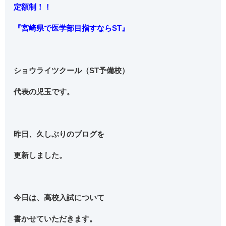
定額制！！
『宮崎県で医学部目指すならST』
ショウライツクール（ST予備校）
代表の児玉です。
昨日、久しぶりのブログを
更新しました。
今日は、高校入試について
書かせていただきます。