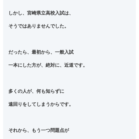
しかし、宮崎県立高校入試は、
そうではありませんでした。
だったら、最初から、一般入試
一本にした方が、絶対に、近道です。
多くの人が、何も知らずに
遠回りをしてしまうからです。
それから、もう一つ問題点が