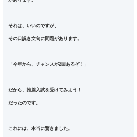
それは、いいのですが、
その口説き文句に問題があります。
「今年から、チャンスが2回あるぞ！」
だから、推薦入試を受けてみよう！
だったのです。
これには、本当に驚きました。