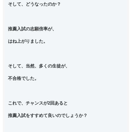
そして、どうなったのか？
推薦入試の志願倍率が、
はね上がりました。
そして、当然、多くの生徒が、
不合格でした。
これで、チャンスが2回あると
推薦入試をすすめて良いのでしょうか？