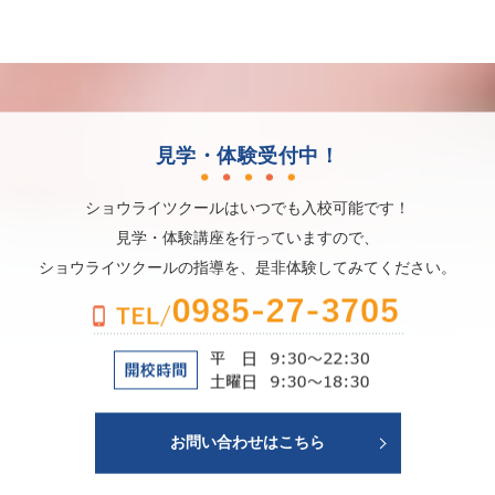
見学・体験受付中！
ショウライツクールはいつでも入校可能です！
見学・体験講座を行っていますので、
ショウライツクールの指導を、是非体験してみてください。
お問い合わせはこちら