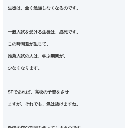
生徒は、全く勉強しなくなるのです。
一般入試を受ける生徒は、必死です。
この時間差が生じて、
推薦入試の人は、学ぶ期間が、
少なくなります。
STであれば、高校の予習をさせ
ますが、それでも、気は抜けますね。
勉強の空白期間を作ってしまうのです。