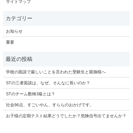
サイトマップ
お知らせ
重要
学校の面談で厳しいことを言われた受験生と親御様へ
STの三者面談は、なぜ、そんなに長いのか？
STのチーム数検3級とは？
社会96点、すごいやん、すららのおかげです。
お子様の定期テスト結果どうでしたか？危険信号出てませんか？