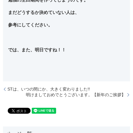
まだどうするか決めていない人は、
参考にしてください。
では、また、明日ですね！！
STは、いつの間にか、大きく変わりました!!
明けましておめでとうございます。【新年のご挨拶】