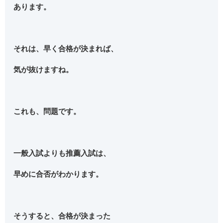
あります。
それは、早く合格が決まれば、
気が抜けますね。
これも、問題です。
一般入試よりも推薦入試は、
早めに合否がわかります。
そうすると、合格が決まった