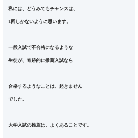
私には、どうみてもチャンスは、
1回しかないように思います。
一般入試で不合格になるような
生徒が、奇跡的に推薦入試なら
合格するようなことは、起きません
でした。
大学入試の推薦は、よくあることです。