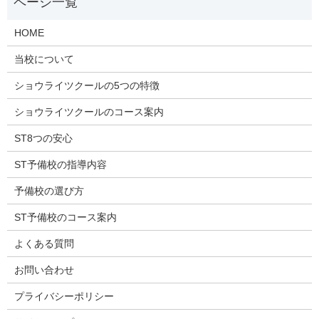
HOME
当校について
ショウライツクールの5つの特徴
ショウライツクールのコース案内
ST8つの安心
ST予備校の指導内容
予備校の選び方
ST予備校のコース案内
よくある質問
お問い合わせ
プライバシーポリシー