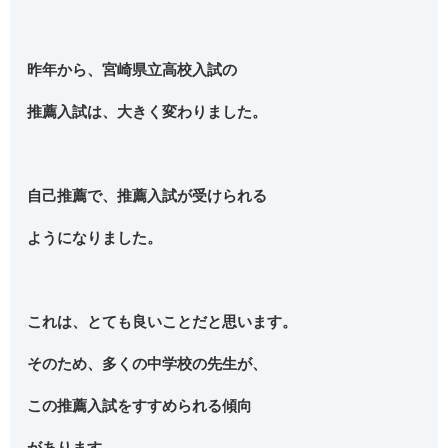
昨年から、宮崎県立高校入試の
推薦入試は、大きく変わりました。
自己推薦で、推薦入試が受けられる
ようになりました。
これは、とても良いことだと思います。
そのため、多くの中学校の先生が、
この推薦入試をすすめられる傾向
があります。