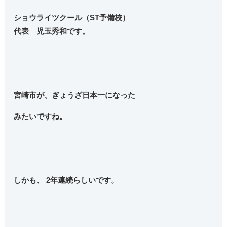
ショウライツクール（ST予備校）
代表 児玉秀和です。
宮崎市が、ぎょうざ日本一になった
みたいですね。
しかも、 2年連続らしいです。