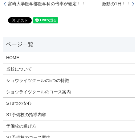
宮崎大学医学部医学科の倍率が確定！！
激動の1日！！
HOME
当校について
ショウライツクールの5つの特徴
ショウライツクールのコース案内
ST8つの安心
ST予備校の指導内容
予備校の選び方
ST予備校のコース案内