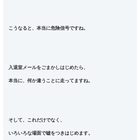
こうなると、本当に危険信号ですね。
入退室メールをごまかしはじめたら、
本当に、何か違うことに走ってますね。
そして、これだけでなく、
いろいろな場面で嘘をつきはじめます。