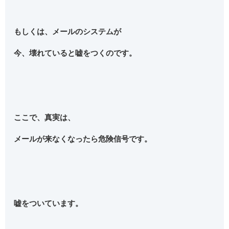
もしくは、メールのシステムが
今、壊れていると嘘をつくのです。
ここで、真実は、
メールが来なくなったら危険信号です。
嘘をついています。