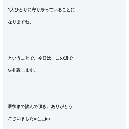
1人ひとりに寄り添っていることに
なりますね。
ということで、今日は、この辺で
失礼致します。
最後まで読んで頂き、ありがとう
ございましたm(_ _)m