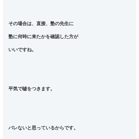
その場合は、直接、塾の先生に
塾に何時に来たかを確認した方が
いいですね。
平気で嘘をつきます。
バレないと思っているからです。