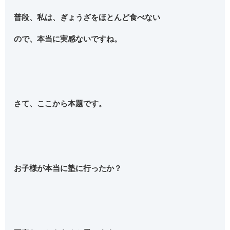
普段、私は、ぎょうざをほとんど食べない
ので、本当に実感ないですね。
さて、ここから本題です。
お子様が本当に塾に行ったか？