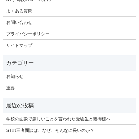
よくある質問
お問い合わせ
プライバシーポリシー
サイトマップ
お知らせ
重要
学校の面談で厳しいことを言われた受験生と親御様へ
STの三者面談は、なぜ、そんなに長いのか？