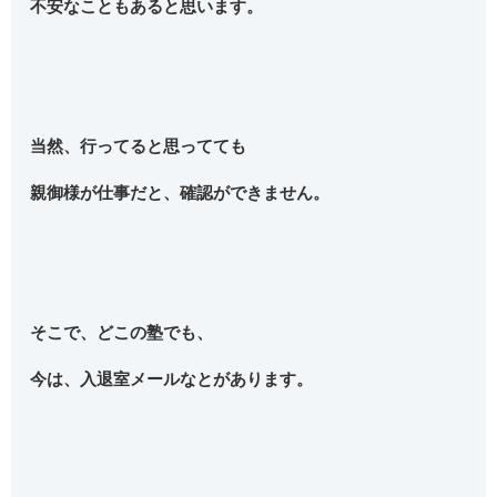
不安なこともあると思います。
当然、行ってると思ってても
親御様が仕事だと、確認ができません。
そこで、どこの塾でも、
今は、入退室メールなとがあります。