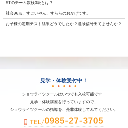
STのチーム数検3級とは？
社会96点、すごいやん、すららのおかげです。
お子様の定期テスト結果どうでしたか？危険信号出てませんか？
見学・体験受付中！
ショウライツクールはいつでも入校可能です！
見学・体験講座を行っていますので、
ショウライツクールの指導を、是非体験してみてください。