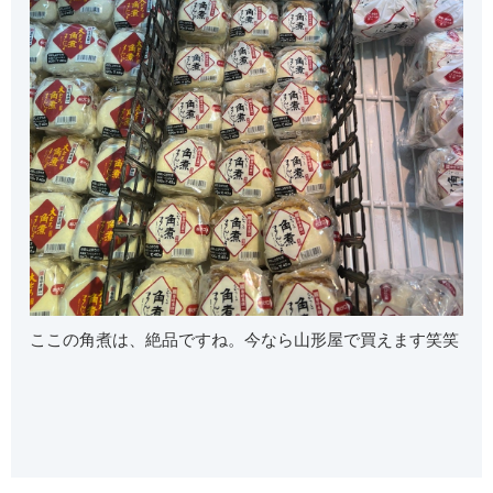
ここの角煮は、絶品ですね。今なら山形屋で買えます笑笑