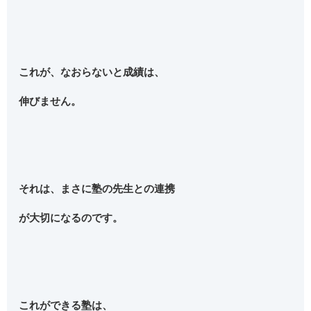
これが、なおらないと成績は、
伸びません。
それは、まさに塾の先生との連携
が大切になるのです。
これができる塾は、