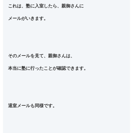
これは、塾に入室したら、親御さんに
メールがいきます。
そのメールを見て、親御さんは、
本当に塾に行ったことが確認できます。
退室メールも同様です。