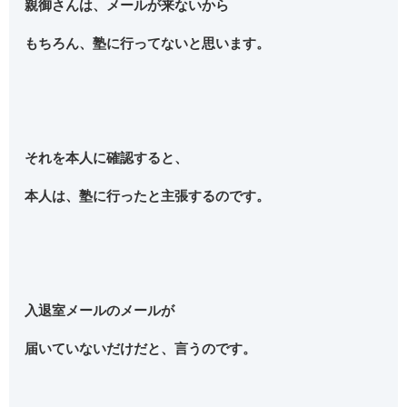
親御さんは、メールが来ないから
もちろん、塾に行ってないと思います。
それを本人に確認すると、
本人は、塾に行ったと主張するのです。
入退室メールのメールが
届いていないだけだと、言うのです。