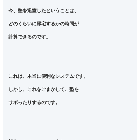
今、塾を退室したということは、
どのくらいに帰宅するかの時間が
計算できるのです。
これは、本当に便利なシステムです。
しかし、これをごまかして、塾を
サボったりするのです。