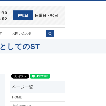
方
お問い合わせ
search
としてのST
HOME