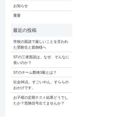
お知らせ
重要
学校の面談で厳しいことを言われ
た受験生と親御様へ
STの三者面談は、なぜ、そんなに
長いのか？
STのチーム数検3級とは？
社会96点、すごいやん、すららの
おかげです。
お子様の定期テスト結果どうでし
たか？危険信号出てませんか？