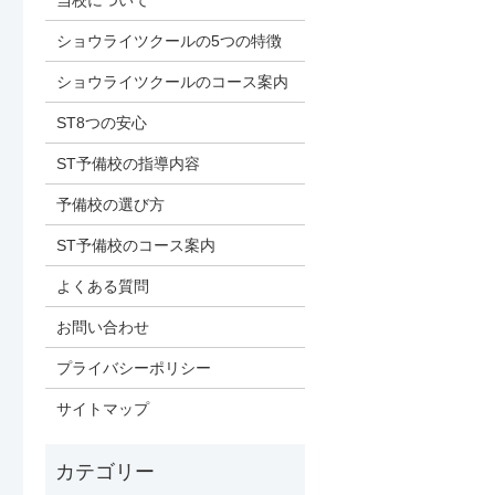
当校について
ショウライツクールの5つの特徴
ショウライツクールのコース案内
ST8つの安心
ST予備校の指導内容
予備校の選び方
ST予備校のコース案内
よくある質問
お問い合わせ
プライバシーポリシー
サイトマップ