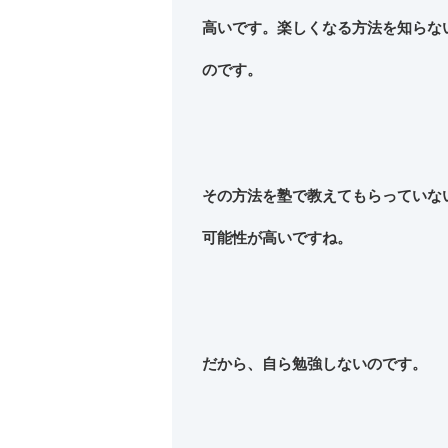
高いです。楽しくなる方法を知らな
のです。
その方法を塾で教えてもらってい
可能性が高いですね。
だから、自ら勉強しないのです。