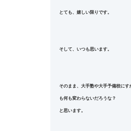
とても、嬉しい限りです。
そして、いつも思います。
そのまま、大手塾や大手予備校にす
も何も変わらないだろうな？
と思います。