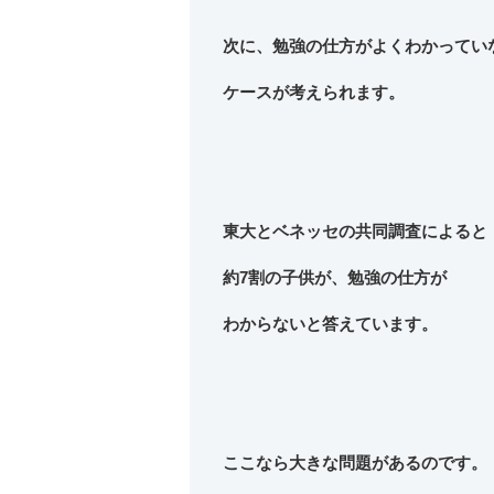
次に、勉強の仕方がよくわかってい
ケースが考えられます。
東大とベネッセの共同調査によると
約7割の子供が、勉強の仕方が
わからないと答えています。
ここなら大きな問題があるのです。