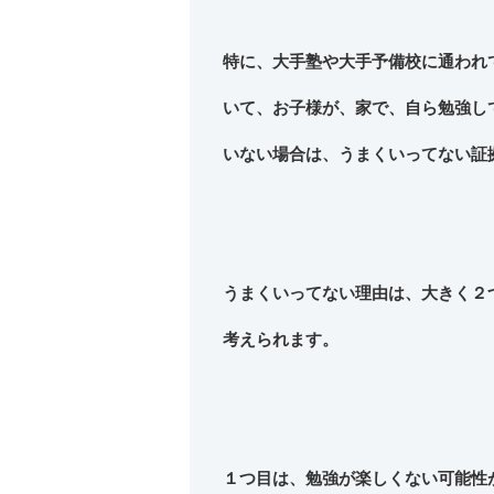
特に、大手塾や大手予備校に通われ
いて、お子様が、家で、自ら勉強し
いない場合は、うまくいってない証
うまくいってない理由は、大きく２
考えられます。
１つ目は、勉強が楽しくない可能性