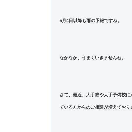
5月4日以降も雨の予報ですね。
なかなか、うまくいきませんね。
さて、最近、大手塾や大手予備校に
ている方からのご相談が増えており