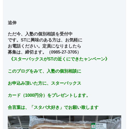
追伸
ただ今、入塾の個別相談を受付中
です。STに興味のある方は、お気軽に
お電話ください。定員になりましたら
募集は、締切ます。（0985-27-3705）
《スターバックスがSTの近くにできた
ャンペーン》
このブログをみて、入塾の個別相談に
お申込み頂いた方に、スターバックス
カード（1000円分）をプレゼントします。
合言葉は、「スタバ大好き」でお願い致します