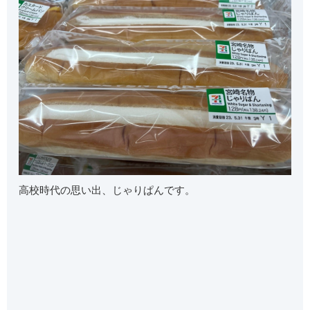
高校時代の思い出、じゃりぱんです。