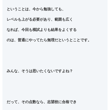
ということは、今から勉強しても、
レベルも上がる必要があり、範囲も広く
なれば、今回も模試よりも結果をよくする
のは、普通にやってたら無理だというとことです。
みんな、そうは思いたくないですよね？
だって、その点数なら、志望校に合格でき