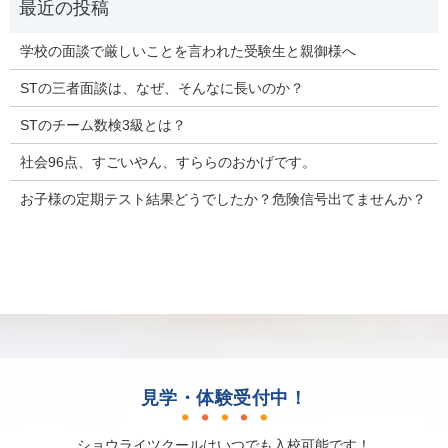
学校の面談で厳しいことを言われた受験生と親御様へ
STの三者面談は、なぜ、そんなに長いのか？
STのチーム数検3級とは？
社会96点、すごいやん、すららのおかげです。
お子様の定期テスト結果どうでしたか？危険信号出てませんか？
見学・体験受付中！
ショウライツクールはいつでも入校可能です！