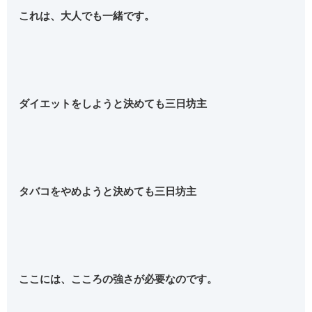
これは、大人でも一緒です。
ダイエットをしようと決めても三日坊主
タバコをやめようと決めても三日坊主
ここには、こころの強さが必要なのです。