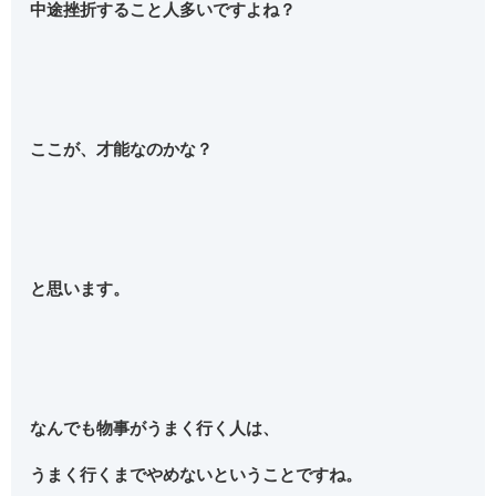
中途挫折すること人多いですよね？
ここが、才能なのかな？
と思います。
なんでも物事がうまく行く人は、
うまく行くまでやめないということですね。