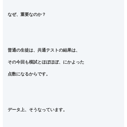
なぜ、重要なのか？
普通の生徒は、共通テストの結果は、
その今回も模試とほぼほぼ、にかよった
点数になるからです。
データ上、そうなっています。