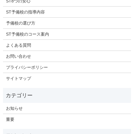
ST8つの安心
ST予備校の指導内容
予備校の選び方
ST予備校のコース案内
よくある質問
お問い合わせ
プライバシーポリシー
サイトマップ
お知らせ
重要