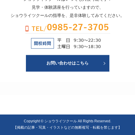
見学・体験講座を行っていますので、
ショウライツクールの指導を、是非体験してみてください。
お問い合わせはこちら
Copyright © ショウライツクール All Rights Reserved.
【掲載の記事・写真・イラストなどの無断複写・転載を禁じます】