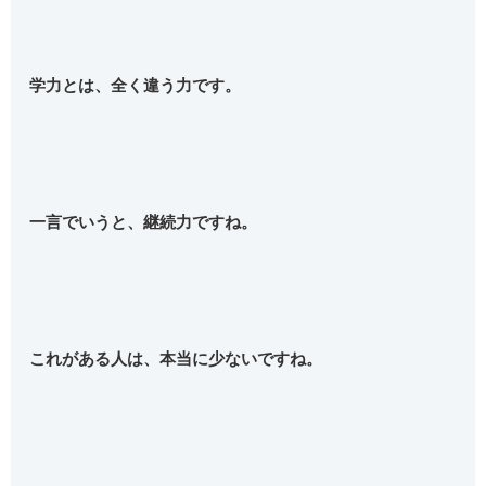
学力とは、全く違う力です。
一言でいうと、継続力ですね。
これがある人は、本当に少ないですね。