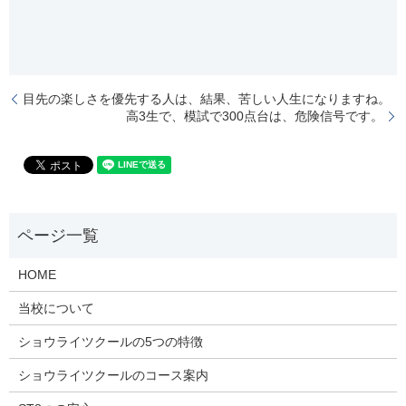
目先の楽しさを優先する人は、結果、苦しい人生になりますね。
高3生で、模試で300点台は、危険信号です。
HOME
当校について
ショウライツクールの5つの特徴
ショウライツクールのコース案内