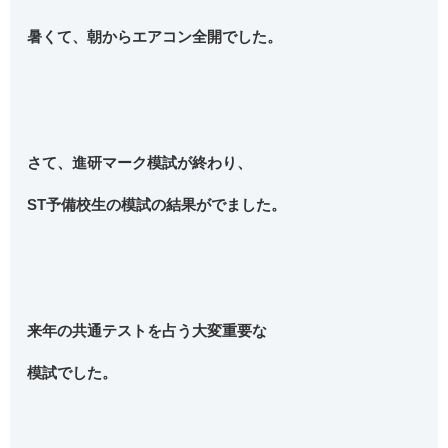
暑くて、朝からエアコン全開でした。
さて、進研マーク模試が終わり、
ST予備校生の模試の結果がでました。
来年の共通テストを占う大変重要な
模試でした。