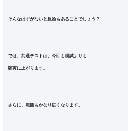
そんなはずがないと反論もあることでしょう？
では、共通テストは、今回も模試よりも
確実に上がります。
さらに、範囲もかなり広くなります。