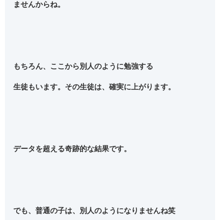
ませんからね。
もちろん、ここから別人のように勉強する
生徒もいます。その生徒は、確実に上がります。
データを超える奇跡的な結果です。
でも、普通の子は、別人のようになりませんね笑