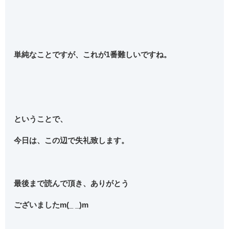
単純なことですが、これが1番難しいですね。
ということで、
今日は、この辺で失礼致します。
最後まで読んで頂き、ありがとう
ございましたm(_ _)m