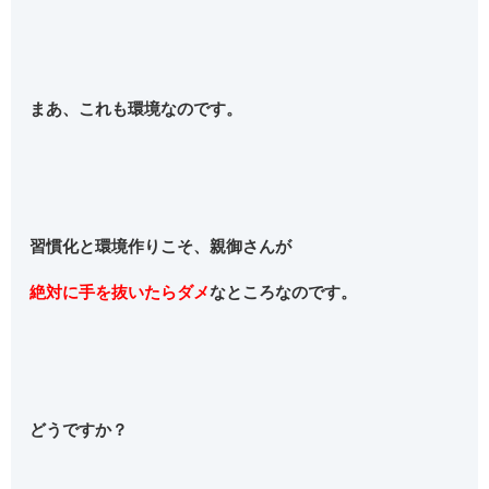
まあ、これも環境なのです。
習慣化と環境作りこそ、親御さんが
絶対に手を抜いたらダメ
なところなのです。
どうですか？