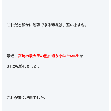
これだと静かに勉強できる環境は、整いますね。
最近、
宮崎の最大手の塾に通う小学生5年生
が、
STに転塾しました。
これが驚く理由でした。