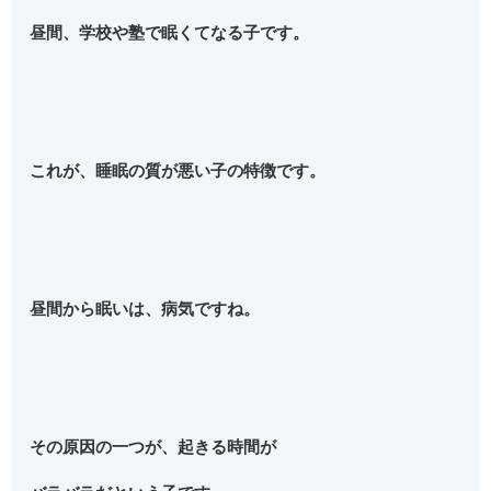
昼間、学校や塾で眠くてなる子です。
これが、睡眠の質が悪い子の特徴です。
昼間から眠いは、病気ですね。
その原因の一つが、起きる時間が