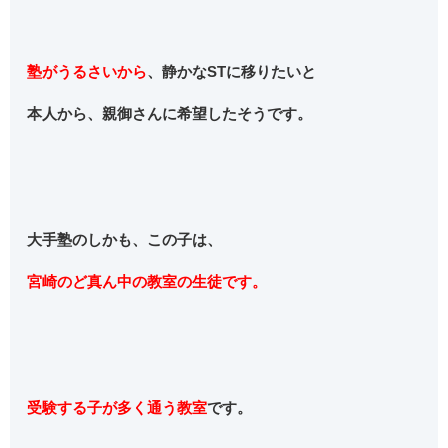
塾がうるさいから
、静かなSTに移りたいと
本人から、親御さんに希望したそうです。
大手塾のしかも、この子は、
宮崎のど真ん中の
教室の生徒です。
受験する子が多く通う教室
です。