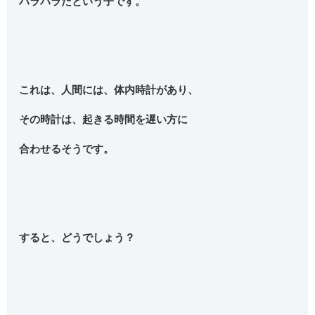
バラバラだという子です。
これは、人間には、体内時計があり、
その時計は、起きる時間を遅い方に
合わせるそうです。
すると、どうでしょう？