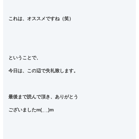
これは、オススメですね（笑）
ということで、
今日は、この辺で失礼致します。
最後まで読んで頂き、ありがとう
ございましたm(_ _)m