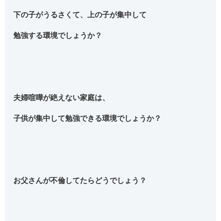
下の子がうるさくて、上の子が集中して
勉強する環境でしょうか？
夫婦喧嘩が絶えない家庭は、
子供が集中して勉強できる環境でしょうか？
お父さんが不倫してたらどうでしょう？