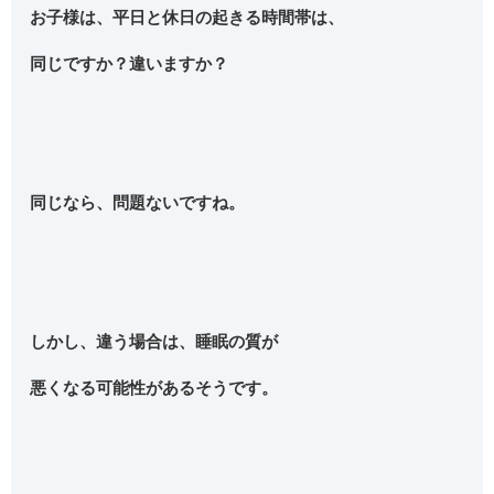
お子様は、平日と休日の起きる時間帯は、
同じですか？違いますか？
同じなら、問題ないですね。
しかし、違う場合は、睡眠の質が
悪くなる可能性があるそうです。