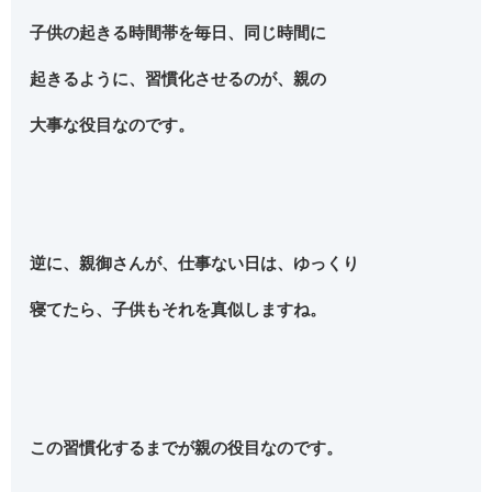
子供の起きる時間帯を毎日、同じ時間に
起きるように、習慣化させるのが、親の
大事な役目なのです。
逆に、親御さんが、仕事ない日は、ゆっくり
寝てたら、子供もそれを真似しますね。
この習慣化するまでが親の役目なのです。