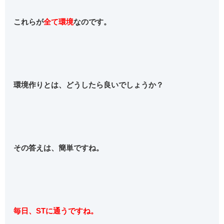
これらが
全て環境
なのです。
環境作りとは、どうしたら良いでしょうか？
その答えは、簡単ですね。
毎日、STに通うですね。