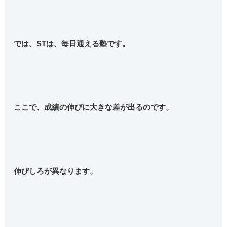
では、STは、毎日通える塾です。
ここで、成績の伸びに大きな差が出るのです。
伸びしろが異なります。