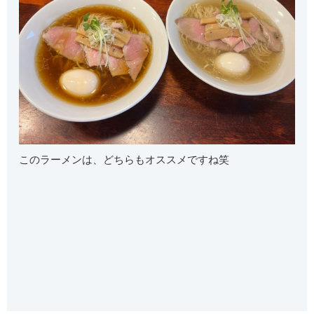
このラーメンは、どちらもオススメですね笑