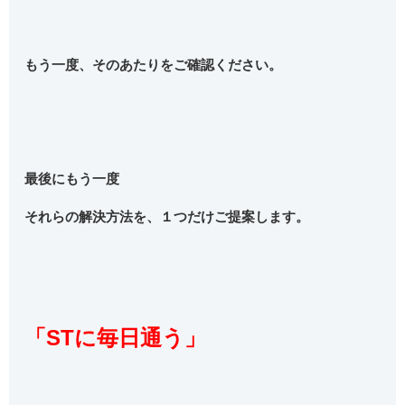
もう一度、そのあたりをご確認ください。
最後にもう一度
それらの解決方法を、１つだけご提案します。
「STに毎日通う」