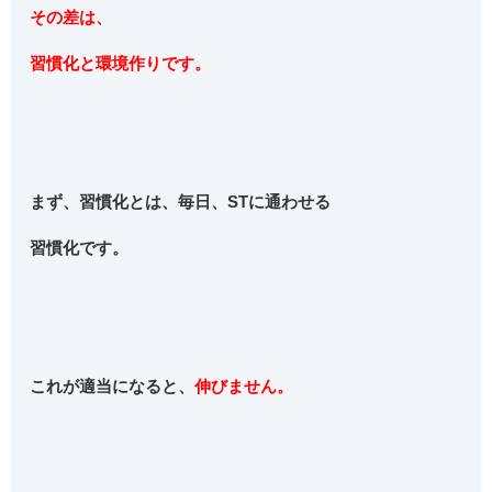
その差は、
習慣化と環境作りです。
まず、習慣化とは、毎日、STに通わせる
習慣化です。
これが適当になると、
伸びません。