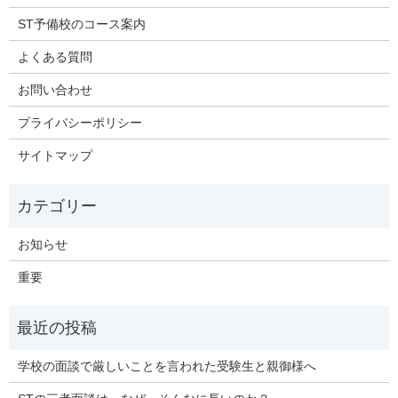
ST予備校のコース案内
よくある質問
お問い合わせ
プライバシーポリシー
サイトマップ
お知らせ
重要
学校の面談で厳しいことを言われた受験生と親御様へ