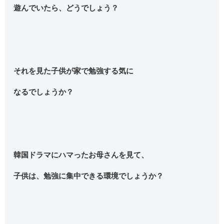
遊んでいたら、どうでしょう？
それを見た子供が家で勉強する気に
なるでしょうか？
韓国ドラマにハマったお母さんを見て、
子供は、勉強に集中できる環境でしょうか？