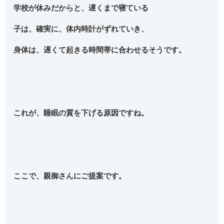
学校が休みだからと、遅くまで寝ている
子は、確実に、体内時計がずれていき、
身体は、遅くて起きる時間帯に合わせるそうです。
これが、睡眠の質を下げる原因ですね。
ここで、親御さんにご提案です。