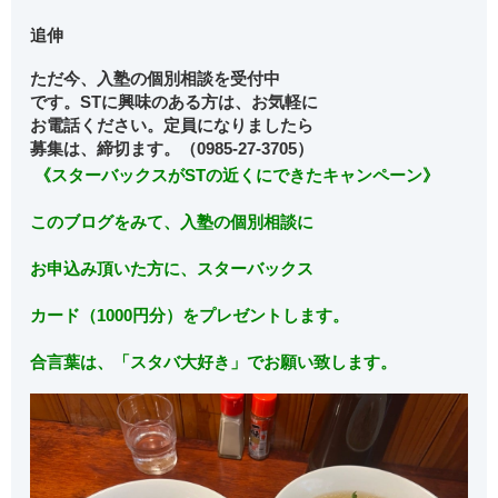
追伸
ただ今、入塾の個別相談を受付中
です。STに興味のある方は、お気軽に
お電話ください。定員になりましたら
募集は、締切ます。（0985-27-3705）
《スターバックスがSTの近くにできた
キャンペーン》
このブログをみて、入塾の個別相談に
お申込み頂いた方に、スターバックス
カード（1000円分）をプレゼントします。
合言葉は、「スタバ大好き」でお願い致します。