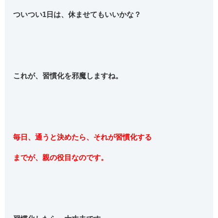
ついつい1日は、休ませてもいいかな？
これが、習慣化を邪魔しますね。
毎日、通うと決めたら、それが習慣化する
までが、親の役目なのです。