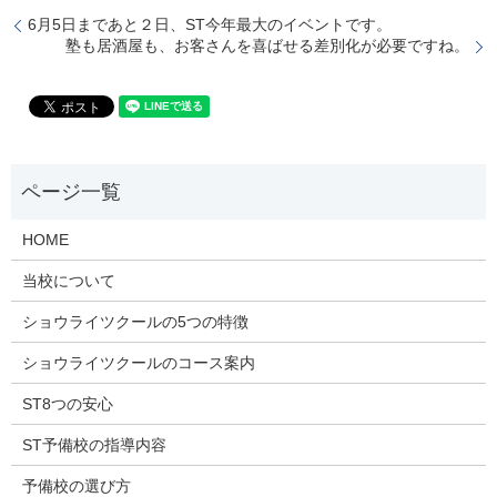
6月5日まであと２日、ST今年最大のイベントです。
塾も居酒屋も、お客さんを喜ばせる差別化が必要ですね。
HOME
当校について
ショウライツクールの5つの特徴
ショウライツクールのコース案内
ST8つの安心
ST予備校の指導内容
予備校の選び方