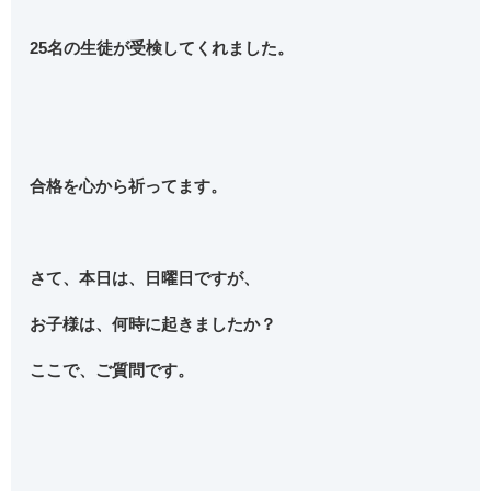
25名の生徒が受検してくれました。
合格を心から祈ってます。
さて、本日は、日曜日ですが、
お子様は、何時に起きましたか？
ここで、ご質問です。