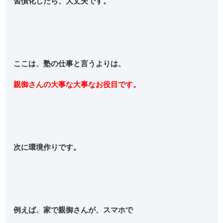
習慣化したら、大丈夫です。
ここは、塾の仕事と言うよりは、
親御さんの大事な大事なお役目です。
次に環境作りです。
例えば、家で親御さんが、スマホで