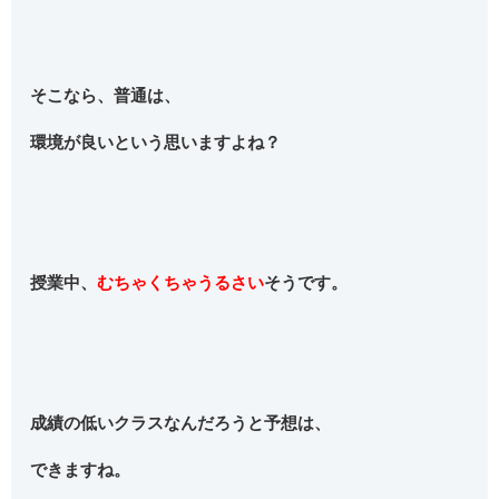
そこなら、普通は、
環境が良いという思いますよね？
授業中、
むちゃくちゃうるさい
そうです。
成績の低いクラスなんだろうと予想は、
できますね。