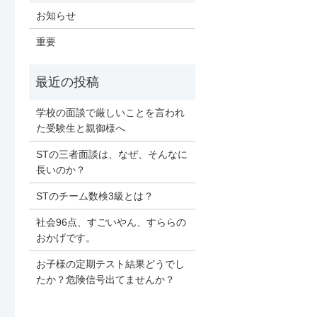
お知らせ
重要
学校の面談で厳しいことを言われ
た受験生と親御様へ
STの三者面談は、なぜ、そんなに
長いのか？
STのチーム数検3級とは？
社会96点、すごいやん、すららの
おかげです。
お子様の定期テスト結果どうでし
たか？危険信号出てませんか？