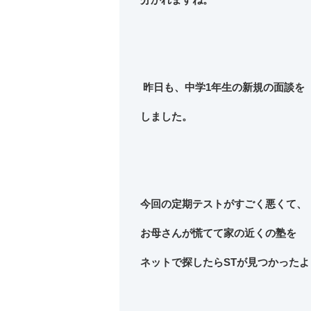
昨日も、中学1年生の新規の面談を
しました。
今回の定期テストがすごく悪くて、
お母さんが慌てて家の近くの塾を
ネットで探したらSTが見つかったよ