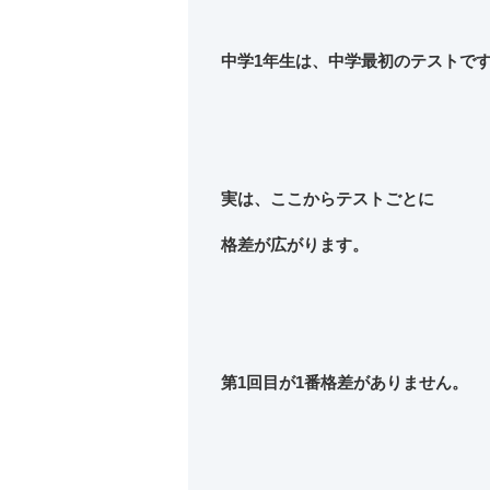
中学1年生は、中学最初のテストで
実は、ここからテストごとに
格差が広がります。
第1回目が1番格差がありません。