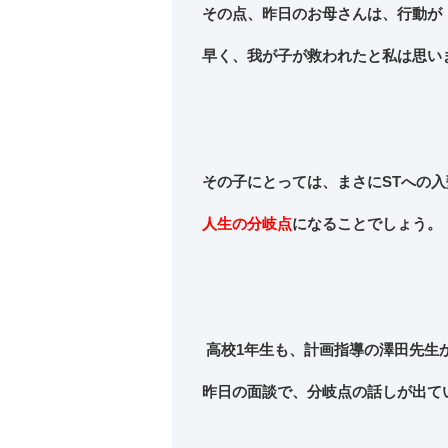
その点、昨日のお母さんは、行動が
早く、我が子が救われたと私は思い
その子にとっては、まさにSTへの入
人生の分岐点
になることでしょう。
高校1年生も、計画指導の澤田先生
昨日の面談で、分岐点の話しが出て