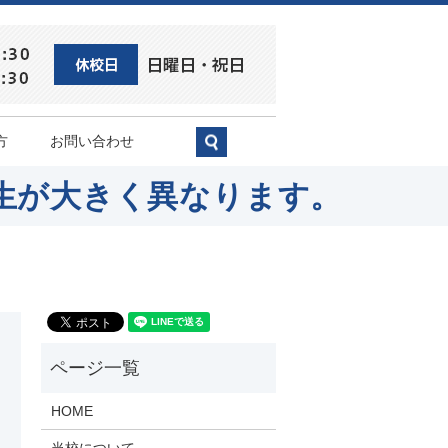
方
お問い合わせ
search
生が大きく異なります。
HOME