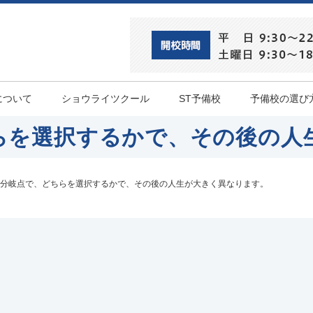
について
ショウライツクール
ST予備校
予備校の選び
らを選択するかで、その後の人
分岐点で、どちらを選択するかで、その後の人生が大きく異なります。