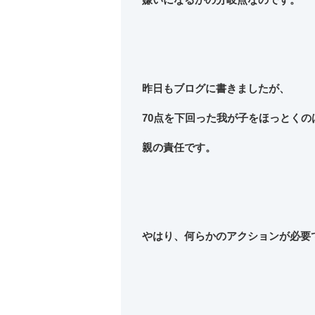
昨日もブログに書きましたが、
70点を下回った我が子をほっとくの
親の責任です。
やはり、何らかのアクションが必要