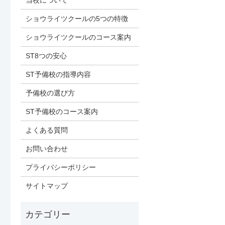
当校について
ショウライツクールの5つの特徴
ショウライツクールのコース案内
ST8つの安心
ST予備校の指導内容
予備校の選び方
ST予備校のコース案内
よくある質問
お問い合わせ
プライバシーポリシー
サイトマップ