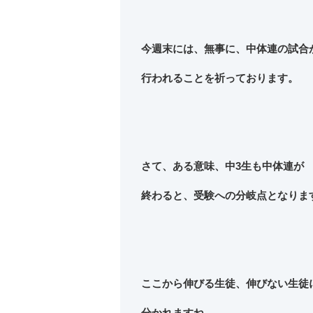
今週末には、無事に、中体連の試合
行われることを祈っております。
さて、ある意味、中3生も中体連が
終わると、受験への分岐点となりま
ここから伸びる生徒、伸びない生徒
分かれますね。