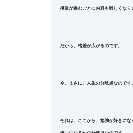
授業が進むごとに内容も難しくなり
だから、格差が広がるのです。
今、まさに、人生の分岐点なのです
それは、ここから、勉強が好きにな
嫌いになるかの分岐点なのです。