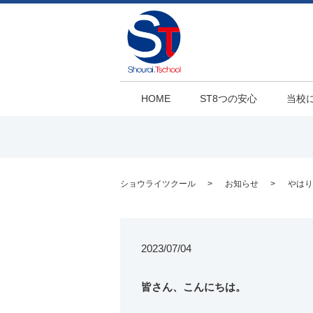
HOME
ST8つの安心
当校
ショウライツクール
お知らせ
やはり
2023/07/04
皆さん、こんにちは。