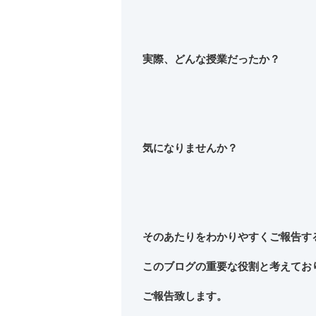
実際、どんな授業だったか？
気になりませんか？
そのあたりをわかりやすくご報告す
このブログの重要な役割と考えてお
ご報告致します。