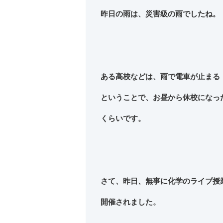
昨日の雨は、災害級の雨でしたね。
ある高校などは、雨で電車が止まる
ということで、お昼から休校になっ
くらいです。
さて、昨日、無事に化学のライブ授
開催されました。