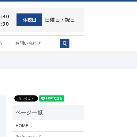
方
お問い合わせ
search
HOME