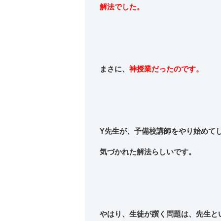
解法でした。
まさに、
神授業だったのです。
Y先生が、予備校講師をやり始めて
気づかれた解法らしいです。
やはり、生徒が躓く問題は、先生と