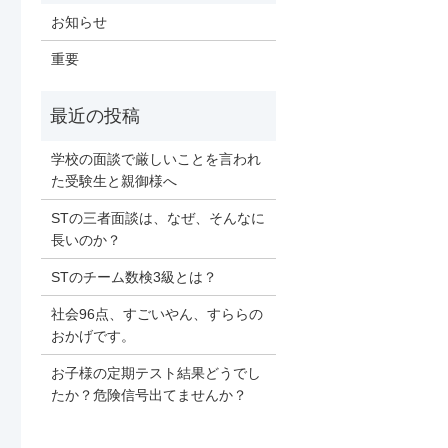
お知らせ
重要
学校の面談で厳しいことを言われ
た受験生と親御様へ
STの三者面談は、なぜ、そんなに
長いのか？
STのチーム数検3級とは？
社会96点、すごいやん、すららの
おかげです。
お子様の定期テスト結果どうでし
たか？危険信号出てませんか？