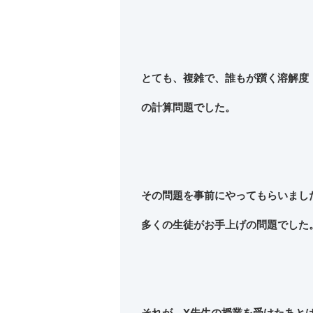
とても、複雑で、誰もが躓く溶解度
の計算問題でした。
その問題を事前にやってもらいまし
多くの生徒がお手上げの問題でした
それが、Y先生の授業を受けたあと