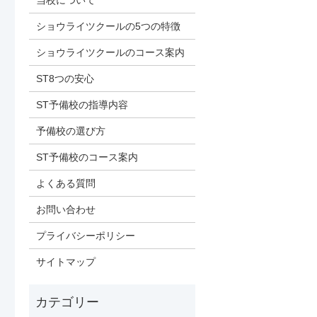
当校について
ショウライツクールの5つの特徴
ショウライツクールのコース案内
ST8つの安心
ST予備校の指導内容
予備校の選び方
ST予備校のコース案内
よくある質問
お問い合わせ
プライバシーポリシー
サイトマップ