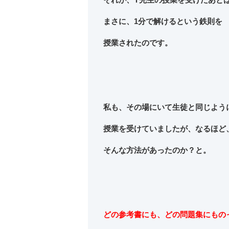
まさに、1分で解けるという鉄則を
授業されたのです。
私も、その場にいて生徒と同じよう
授業を受けていましたが、なるほど
そんな方法があったのか？と。
どの参考書にも、どの問題集にもの