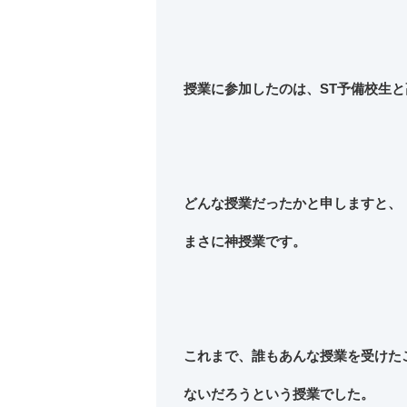
授業に参加したのは、ST予備校生と
どんな授業だったかと申しますと、
まさに神授業です。
これまで、誰もあんな授業を受けた
ないだろうという授業でした。