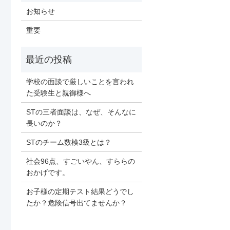
お知らせ
重要
学校の面談で厳しいことを言われ
た受験生と親御様へ
STの三者面談は、なぜ、そんなに
長いのか？
STのチーム数検3級とは？
社会96点、すごいやん、すららの
おかげです。
お子様の定期テスト結果どうでし
たか？危険信号出てませんか？