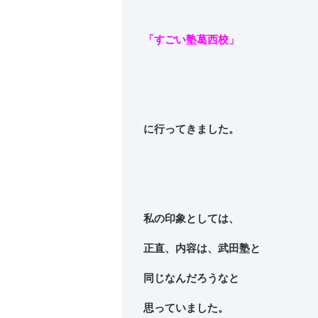
「すごい塾葛西校」
に行ってきました。
私の印象としては、
正直、内容は、武田塾と
同じなんだろうなと
思っていました。