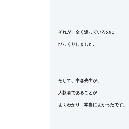
それが、全く違っているのに
びっくりしました。
そして、中森先生が、
人格者
であることが
よくわかり、本当によかったです。