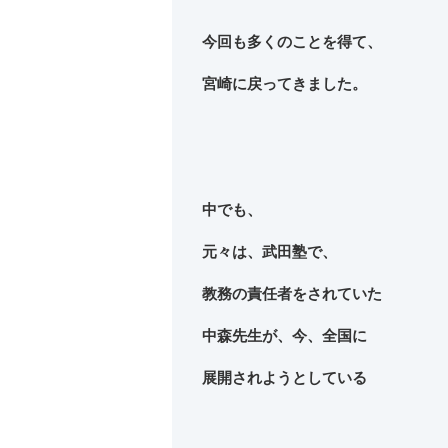
今回も多くのことを得て、
宮崎に戻ってきました。
中でも、
元々は、武田塾で、
教務の責任者をされていた
中森先生が、今、全国に
展開されようとしている