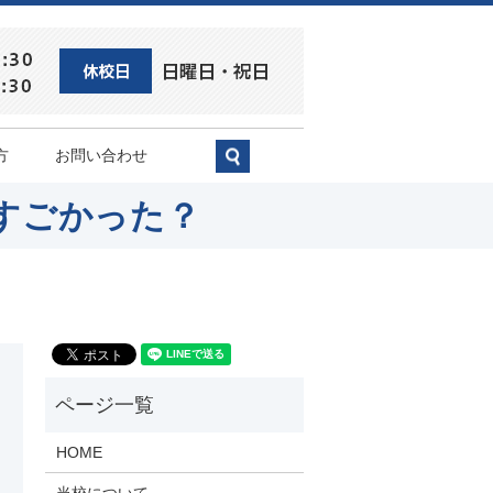
方
お問い合わせ
search
すごかった？
HOME