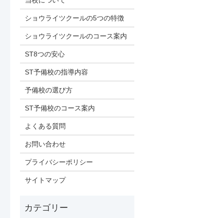
当校について
ショウライツクールの5つの特徴
ショウライツクールのコース案内
ST8つの安心
ST予備校の指導内容
予備校の選び方
ST予備校のコース案内
よくある質問
お問い合わせ
プライバシーポリシー
サイトマップ