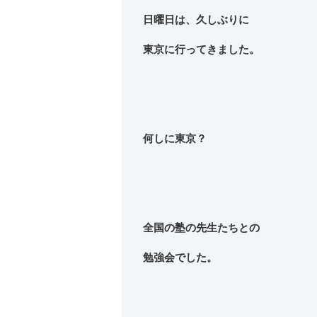
日曜日は、久しぶりに
東京に行ってきました。
何しに東京？
全国の塾の先生たちとの
勉強会でした。