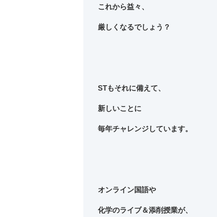
これから益々、
厳しくなるでしょう？
STもそれに備えて、
新しいことに
毎年チャレンジしています。
オンライン国語や
化学のライブ＆添削授業が、