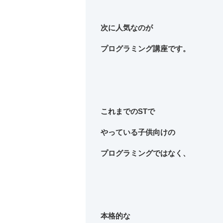
次に人気なのが
プログラミング講座です。
これまでのSTで
やっている子供向けの
プログラミングではなく、
本格的な