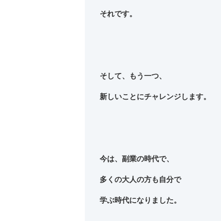
それです。
そして、もう一つ、
新しいことにチャレンジ
します。
今は、副業の時代で、
多くの大人の方も自分で
学ぶ時代になりました。