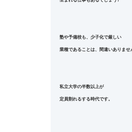
塾や予備校も、少子化で厳しい
業種であることは、間違いありませ
私立大学の半数以上が
定員割れるする時代です。