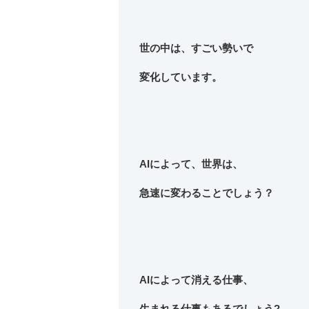
世の中は、すごい勢いで
変化しています。
AIによって、世界は、
急速に変わることでしょう？
AIによって消える仕事、
生まれる仕事もあるでしょう?