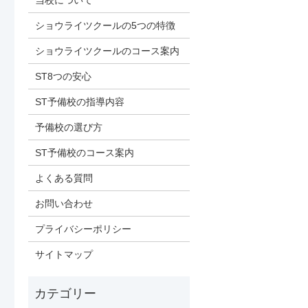
当校について
ショウライツクールの5つの特徴
ショウライツクールのコース案内
ST8つの安心
ST予備校の指導内容
予備校の選び方
ST予備校のコース案内
よくある質問
お問い合わせ
プライバシーポリシー
サイトマップ