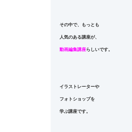
その中で、もっとも
人気のある講座が、
動画編集講座
らしいです。
イラストレーターや
フォトショップを
学ぶ講座です。