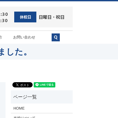
方
お問い合わせ
search
ました。
HOME