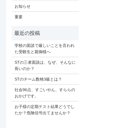
お知らせ
重要
学校の面談で厳しいことを言われ
た受験生と親御様へ
STの三者面談は、なぜ、そんなに
長いのか？
STのチーム数検3級とは？
社会96点、すごいやん、すららの
おかげです。
お子様の定期テスト結果どうでし
たか？危険信号出てませんか？