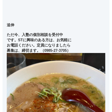
追伸
ただ今、入塾の個別相談を受付中
です。STに興味のある方は、お気軽に
お電話ください。定員になりましたら
募集は、締切ます。（0985-27-3705）