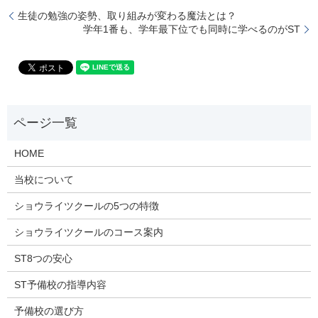
生徒の勉強の姿勢、取り組みが変わる魔法とは？
学年1番も、学年最下位でも同時に学べるのがST
HOME
当校について
ショウライツクールの5つの特徴
ショウライツクールのコース案内
ST8つの安心
ST予備校の指導内容
予備校の選び方