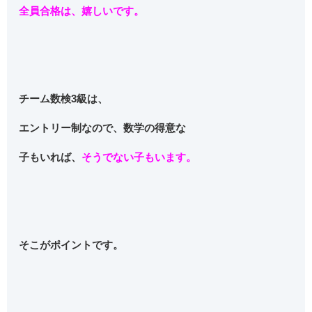
全員合格は、嬉しいです。
チーム数検3級は、
エントリー制なので、数学の得意な
子もいれば、
そうでない子もいます。
そこが
ポイント
です。