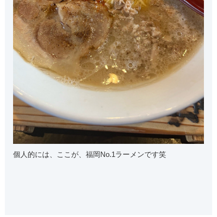
個人的には、ここが、福岡No.1ラーメンです笑