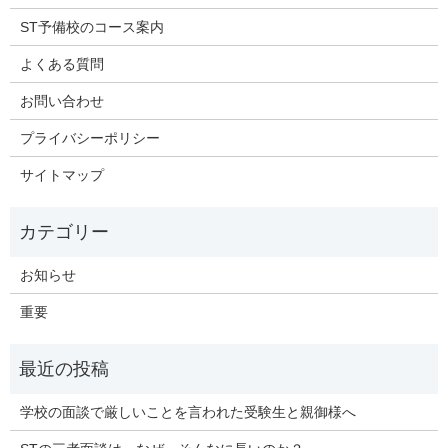
ST予備校のコース案内
よくある質問
お問い合わせ
プライバシーポリシー
サイトマップ
お知らせ
重要
学校の面談で厳しいことを言われた受験生と親御様へ