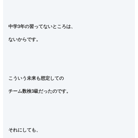
中学3年の習ってないところは、
ないからです。
こういう未来も想定しての
チーム数検3級だったのです。
それにしても、