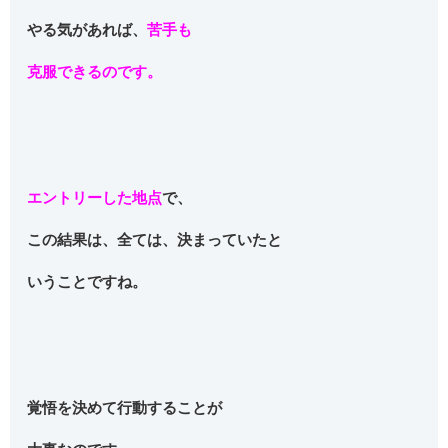
やる気があれば、
苦手も
克服できるのです。
エントリーした地点
で、
この結果は、全ては、決まっていたと
いうことですね。
覚悟を決めて行動することが