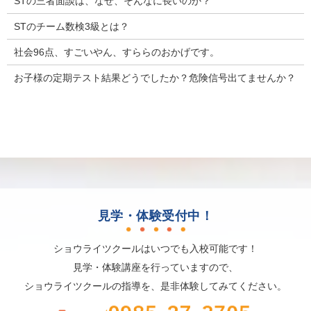
STの三者面談は、なぜ、そんなに長いのか？
STのチーム数検3級とは？
社会96点、すごいやん、すららのおかげです。
お子様の定期テスト結果どうでしたか？危険信号出てませんか？
見学・体験受付中！
ショウライツクールはいつでも入校可能です！
見学・体験講座を行っていますので、
ショウライツクールの指導を、是非体験してみてください。