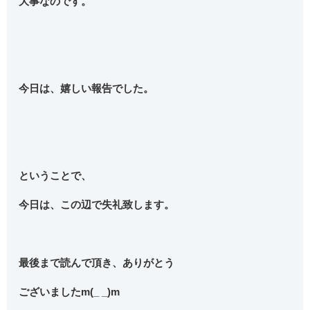
大事なのです。
今日は、嬉しい報告でした。
ということで、
今日は、この辺で失礼致します。
最後まで読んで頂き、ありがとう
ございましたm(_ _)m