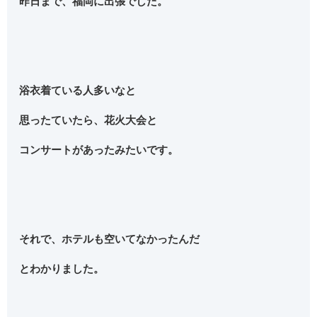
昨日まで、福岡に出張でした。
浴衣着ている人多いなと
思ったていたら、花火大会と
コンサートがあったみたいです。
それで、ホテルも空いてなかったんだ
とわかりました。