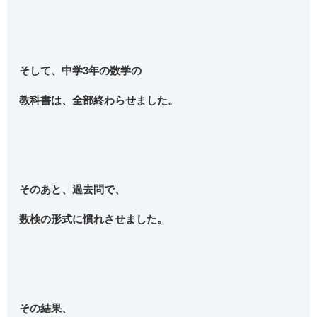
そして、中学3年の数学の
教科書は、全部終わらせました。
そのあと、過去問で、
数検の形式に慣れさせました。
その結果、