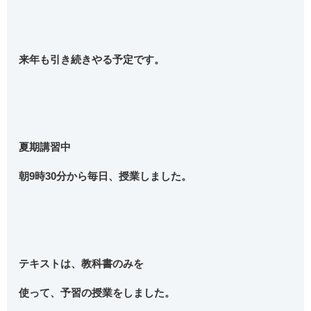
来年も引き続きやる予定です。
夏期講習中
朝9時30分から毎日、授業しました。
テキストは、教科書のみを
使って、予習の授業をしました。