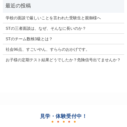
学校の面談で厳しいことを言われた受験生と親御様へ
STの三者面談は、なぜ、そんなに長いのか？
STのチーム数検3級とは？
社会96点、すごいやん、すららのおかげです。
お子様の定期テスト結果どうでしたか？危険信号出てませんか？
見学・体験受付中！