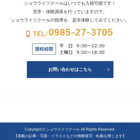
ショウライツクールはいつでも入校可能です！
見学・体験講座を行っていますので、
ショウライツクールの指導を、是非体験してみてください。
お問い合わせはこちら
Copyright © ショウライツクール All Rights Reserved.
【掲載の記事・写真・イラストなどの無断複写・転載を禁じます】