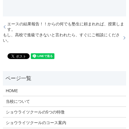
エースの結果報告！！からの何でも塾生に頼まれれば、授業しま
す。
もし、高校で進級できないと言われたら、すぐにご相談にくださ
い。
HOME
当校について
ショウライツクールの5つの特徴
ショウライツクールのコース案内