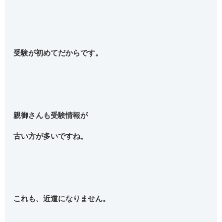
受験が初めてだからです。
親御さんも受験情報が
古い方が多いですね。
これも、近道になりません。