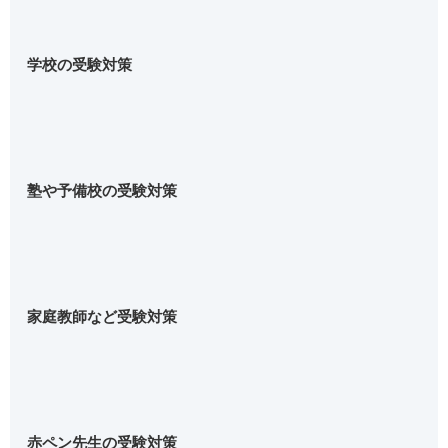
学校の受験対策
塾や予備校の受験対策
家庭教師など受験対策
赤ペン先生の受験対策