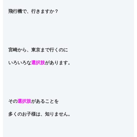
飛行機で、行きますか？
宮崎から、東京まで行くのに
いろいろな
選択肢
があります。
その
選択肢
があることを
多くのお子様は、知りません。