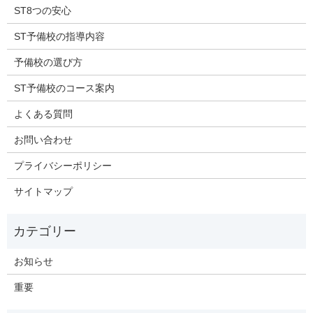
ST8つの安心
ST予備校の指導内容
予備校の選び方
ST予備校のコース案内
よくある質問
お問い合わせ
プライバシーポリシー
サイトマップ
お知らせ
重要