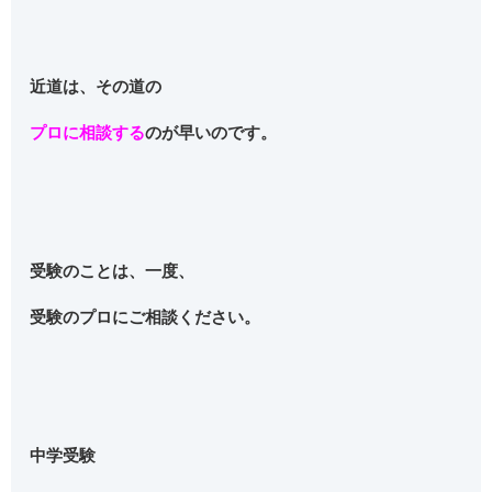
近道は、その道の
プロに相談する
のが早い
のです。
受験のことは、一度、
受験のプロにご相談ください。
中学受験