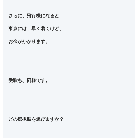
さらに、飛行機になると
東京には、早く着くけど、
お金がかかります。
受験も、同様です。
どの選択肢を選びますか？