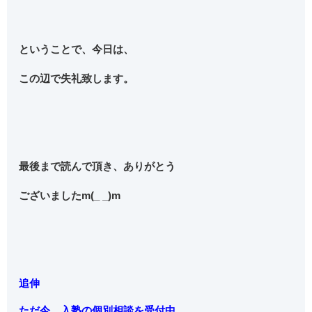
ということで、今日は、
この辺で失礼致します。
最後まで読んで頂き、ありがとう
ございましたm(_ _)m
追伸
ただ今、入塾の個別相談を受付中