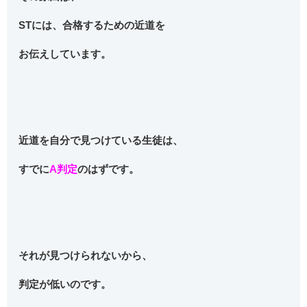
STには、合格するための近道を
お伝えしています。
近道を自分で見つけている生徒は、
すでに
A判定
のはずです。
それが見つけられないから、
判定が低いのです。