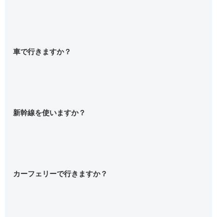
車で行きますか？
新幹線を使いますか？
カーフェリーで行きますか？