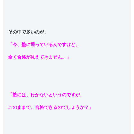
その中で多いのが、
「今、塾に通っているんですけど、
全く合格が見えてきません。」
「塾には、行かないというのですが、
このままで、合格できるのでしょうか？」