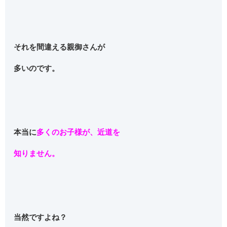
それを間違える親御さんが
多いのです。
本当に
多くのお子様が、近道を
知りません。
当然ですよね？