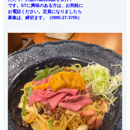
です。STに興味のある方は、お気軽に
お電話ください。定員になりましたら
募集は、締切ます。（0985-27-3705）