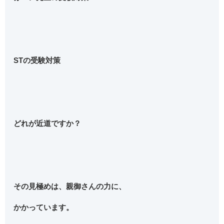
STの受験対策
どれが近道ですか？
その見極めは、親御さんの力に、
かかっています。