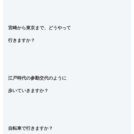
宮崎から東京まで、どうやって
行きますか？
江戸時代の参勤交代のように
歩いていきますか？
自転車で行きますか？