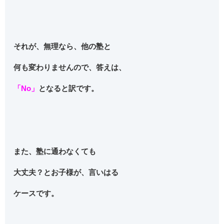
それが、無理なら、他の塾と
何も変わりませんので、答えは、
「No」
となると訳です。
また、塾に通わなくても
大丈夫？とお子様が、言いはる
ケースです。