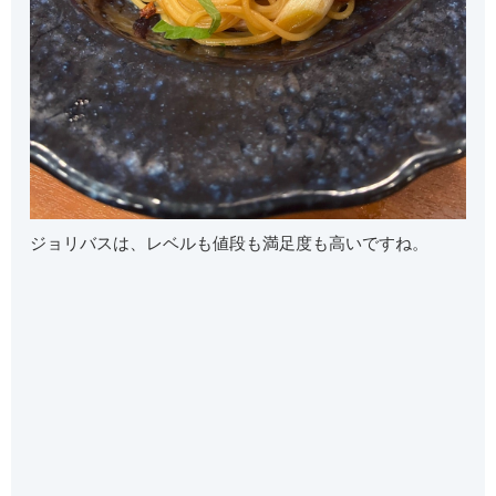
ジョリバスは、レベルも値段も満足度も高いですね。