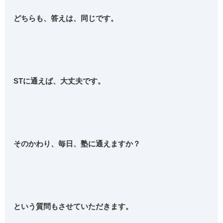
どちらも、答えは、同じです。
STに通えば、大丈夫です。
そのかわり、毎日、塾に通えますか？
という質問もさせていただきます。