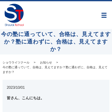
メ
今の塾に通っていて、合格は、見えてます
か？塾に通わずに、合格は、見えてます
か？
ショウライツクール
お知らせ
今の塾に通っていて、合格は、見えてますか？塾に通わずに、合格は、見えて
ますか？
2023/10/01
皆さん、こんにちは。