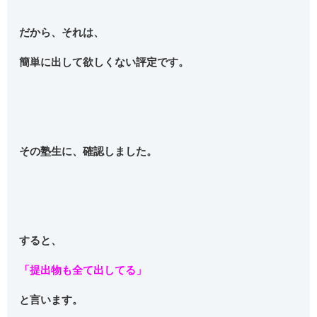
だから、それは、
簡単に出して欲しくない評定です。
その塾生に、確認しました。
すると、
「提出物も全て出してる」
と言います。