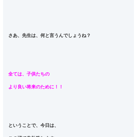
さあ、先生は、何と言うんでしょうね？
全ては、子供たちの
より良い将来のために！！
ということで、今日は、