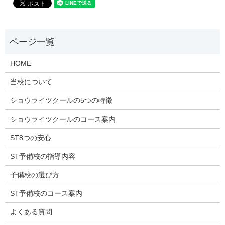
HOME
当校について
ショウライツクールの5つの特徴
ショウライツクールのコース案内
ST8つの安心
ST予備校の指導内容
予備校の選び方
ST予備校のコース案内
よくある質問