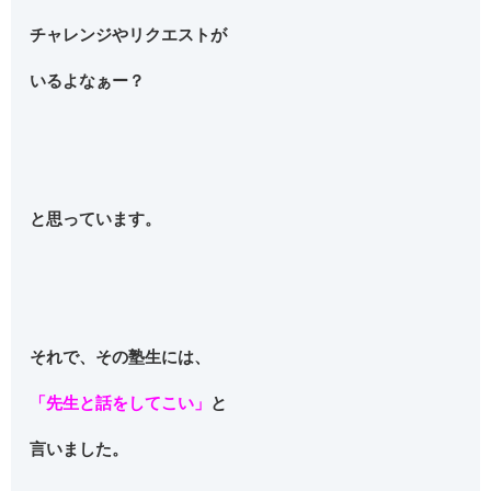
チャレンジやリクエストが
いるよなぁー？
と思っています。
それで、その塾生には、
「先生と
話をしてこい」
と
言いました。