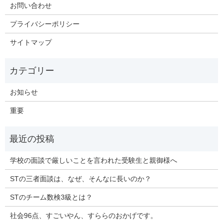
お問い合わせ
プライバシーポリシー
サイトマップ
お知らせ
重要
学校の面談で厳しいことを言われた受験生と親御様へ
STの三者面談は、なぜ、そんなに長いのか？
STのチーム数検3級とは？
社会96点、すごいやん、すららのおかげです。