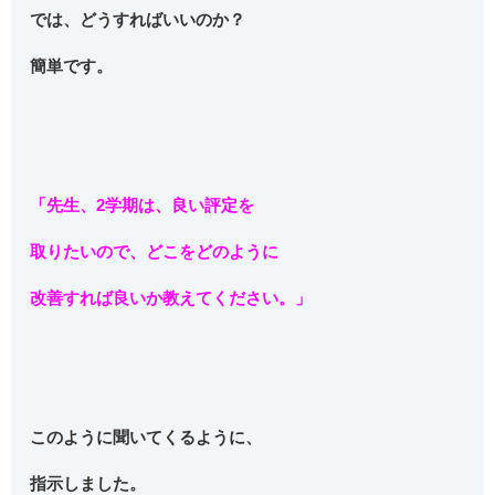
では、どうすればいいのか？
簡単です。
「先生、2学期は、良い評定を
取りたいので、どこをどのように
改善すれば良いか教えてください。」
このように聞いてくるように、
指示しました。