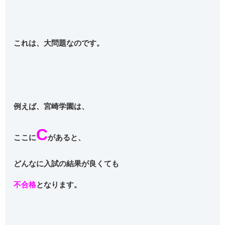
これは、大問題なのです。
例えば、宮崎学園は、
C
ここに
があると、
どんなに入試の結果が良くても
不合格
となります。