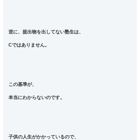
逆に、提出物を出してない塾生は、
Cではありません。
この基準が、
本当にわからないのです。
子供の人生がかかっているので、