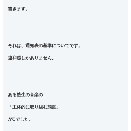
書きます。
それは、通知表の基準についてです。
違和感しかありません。
ある塾生の音楽の
「主体的に取り組む態度」
がCでした。