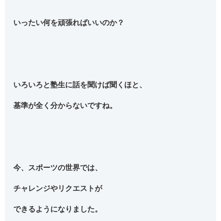
いったい何を頑張ればいいのか？
いろいろと塾生に話を聞けば聞くほと、
基準が全く分からないですね。
今、スポーツの世界では、
チャレンジやリクエストが
できるようになりました。