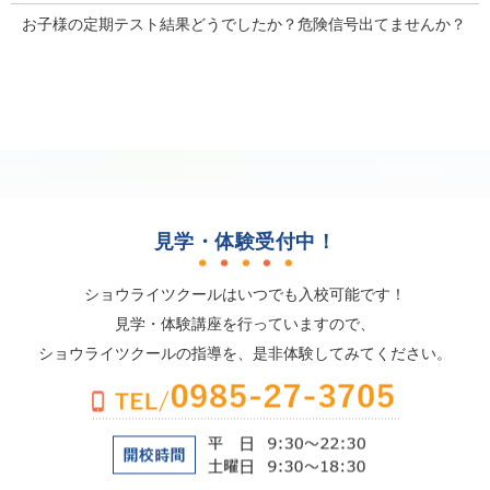
お子様の定期テスト結果どうでしたか？危険信号出てませんか？
見学・体験受付中！
ショウライツクールはいつでも入校可能です！
見学・体験講座を行っていますので、
ショウライツクールの指導を、是非体験してみてください。