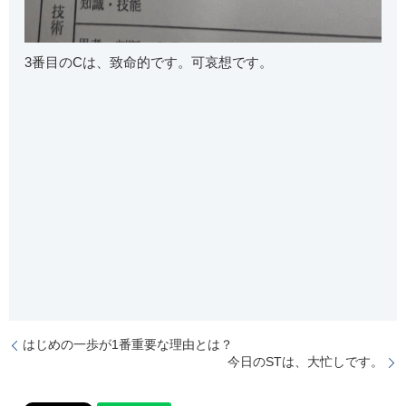
3番目のCは、致命的です。可哀想です。
はじめの一歩が1番重要な理由とは？
今日のSTは、大忙しです。