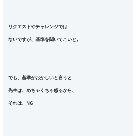
リクエストやチャレンジでは
ないですが、基準を聞いてこいと。
でも、基準がおかしいと言うと
先生は、めちゃくちゃ怒るから、
それは、NG