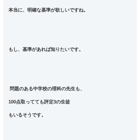
本当に、
明確な基準が欲しいですね。
もし、基準があれば知りたいです。
問題のある中学校の理科の先生も、
100点取ってても
評定3
の生徒
もいるそうです。