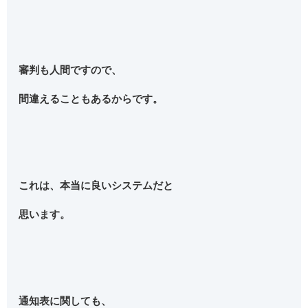
審判も人間ですので、
間違えることもあるからです。
これは、本当に良いシステムだと
思います。
通知表に関しても、