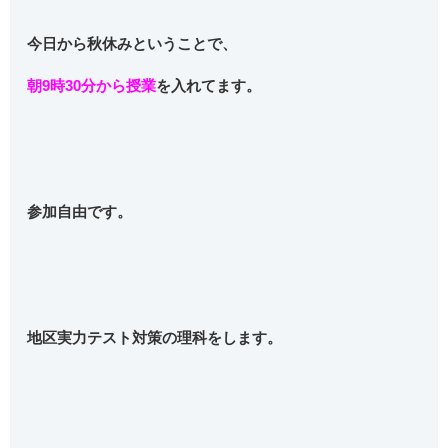
今日から秋休みということで、
朝9時30分から授業
を入れてます。
参加自由です。
地区実力テスト対策の理科をします。