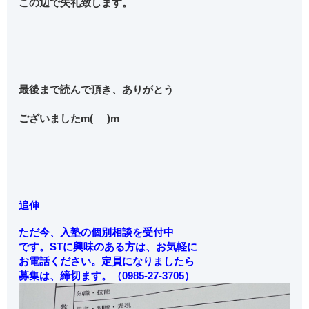
この辺で失礼致します。
最後まで読んで頂き、ありがとう
ございましたm(_ _)m
追伸
ただ今、入塾の個別相談を受付中
です。STに興味のある方は、お気軽に
お電話ください。定員になりましたら
募集は、締切ます。（0985-27-3705）