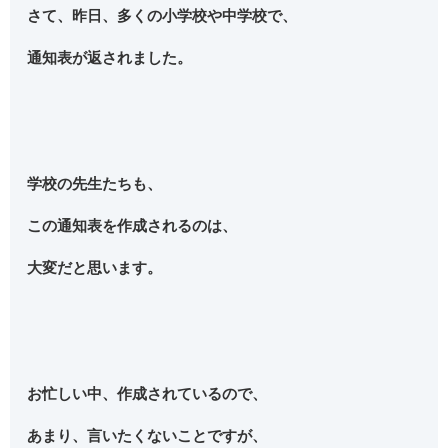
さて、昨日、多くの小学校や中学校で、
通知表が返されました。
学校の先生たちも、
この通知表を作成されるのは、
大変だと思います。
お忙しい中、作成されているので、
あまり、言いたくないことですが、