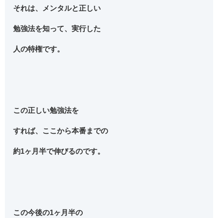
それは、メンタルと正しい
勉強法を知って、実行した
人の特権です。
この正しい勉強法を
すれば、ここから本番までの
約1ヶ月半で伸びるのです。
この今後の1ヶ月半の