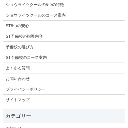
ショウライツクールの5つの特徴
ショウライツクールのコース案内
ST8つの安心
ST予備校の指導内容
予備校の選び方
ST予備校のコース案内
よくある質問
お問い合わせ
プライバシーポリシー
サイトマップ