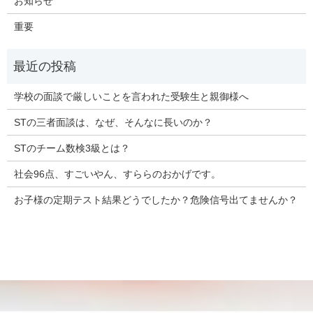
お知らせ
重要
学校の面談で厳しいことを言われた受験生と親御様へ
STの三者面談は、なぜ、そんなに長いのか？
STのチーム数検3級とは？
社会96点、すごいやん、すららのおかげです。
お子様の定期テスト結果どうでしたか？危険信号出てませんか？