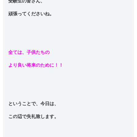
受験生の皆さん、
頑張ってくださいね。
全ては、子供たちの
より良い将来のために！！
ということで、今日は、
この辺で失礼致します。