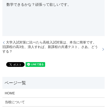
数学できるかな？頑張って欲しいです。
大学入試対策に比べたら高校入試対策は、本当に簡単です。
旧課程の高3生、浪人すれば、新課程の共通テスト、さあ、どう
する？
HOME
当校について