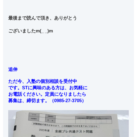
最後まで読んで頂き、ありがとう
ございましたm(_ _)m
追伸
ただ今、入塾の個別相談を受付中
です。STに興味のある方は、お気軽に
お電話ください。定員になりましたら
募集は、締切ます。（0985-27-3705）