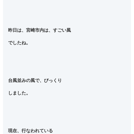
昨日は、宮崎市内は、すごい風
でしたね。
台風並みの風で、びっくり
しました。
現在、行なわれている