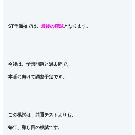
ST予備校では、
最後の模試
となります。
今後は、予想問題と過去問で、
本番に向けて調整予定です。
この模試は、共通テストよりも、
毎年、難し目の模試です。