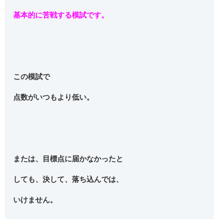
基本的に苦戦する模試です。
この模試で
点数がいつもより低い。
または、目標点に届かなかったと
しても、決して、落ち込んでは、
いけません。