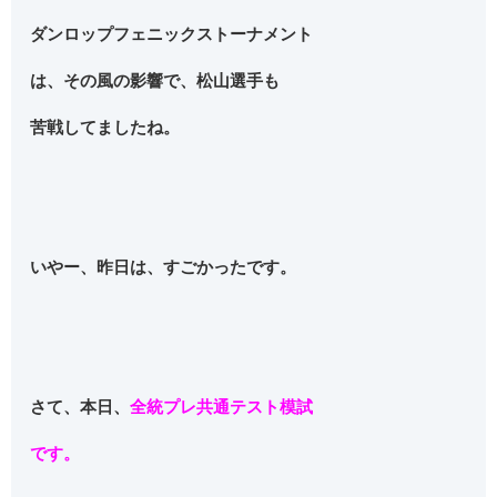
ダンロップフェニックストーナメント
は、その風の影響で、松山選手も
苦戦してましたね。
いやー、昨日は、すごかったです。
さて、本日、
全統プレ共通テスト模試
です。