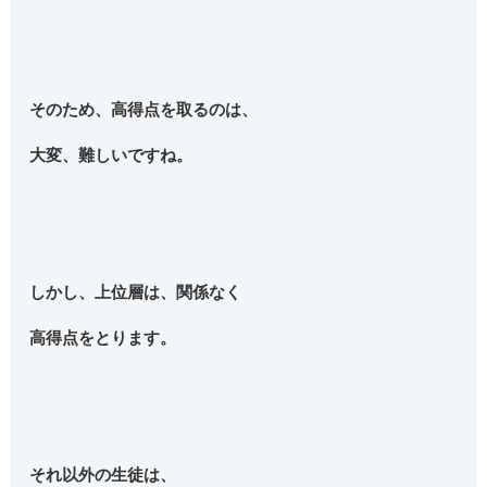
そのため、高得点を取るのは、
大変、難しいですね。
しかし、上位層は、関係なく
高得点をとります。
それ以外の生徒は、