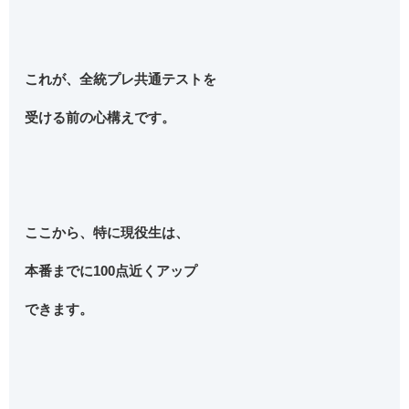
これが、全統プレ共通テストを
受ける前の心構えです。
ここから、特に現役生は、
本番までに100点近くアップ
できます。