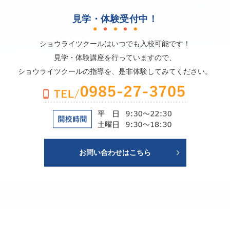
見学・体験受付中！
ショウライツクールはいつでも入校可能です！
見学・体験講座を行っていますので、
ショウライツクールの指導を、是非体験してみてください。
お問い合わせはこちら