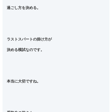
過ごし方を決める。
ラストスパートの掛け方が
決める模試なのです。
本当に大切ですね。