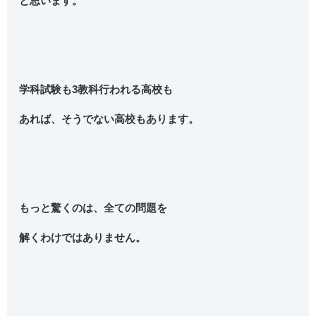
と思います。
学科試験も3教科行われる高校も
あれば、そうでない高校もあります。
もっと驚くのは、全ての問題を
解くわけではありません。