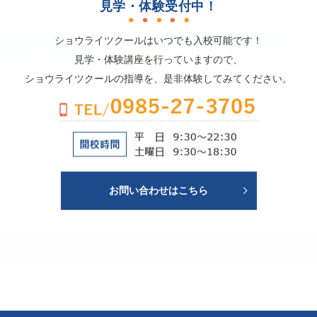
見学・体験受付中！
ショウライツクールはいつでも入校可能です！
見学・体験講座を行っていますので、
ショウライツクールの指導を、是非体験してみてください。
お問い合わせはこちら