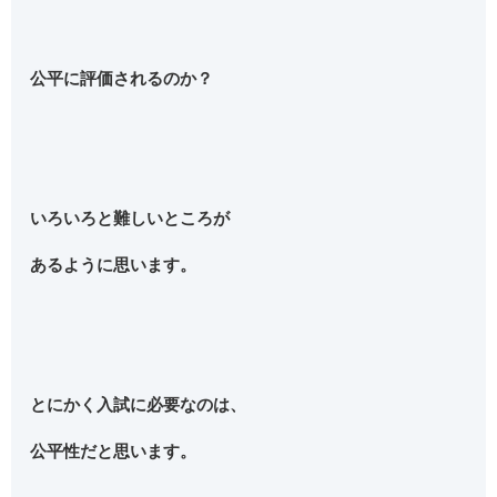
公平に評価されるのか？
いろいろと難しいところが
あるように思います。
とにかく入試に必要なのは、
公平性だと思います。