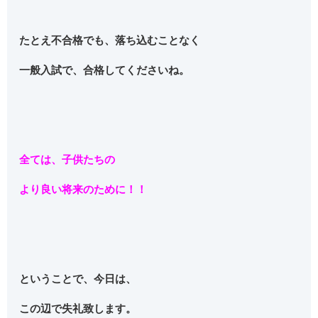
たとえ不合格でも、落ち込むことなく
一般入試で、合格してくださいね。
全ては、子供たちの
より良い将来のために！！
ということで、今日は、
この辺で失礼致します。