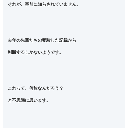
それが、事前に知らされていません。
去年の先輩たちの受験した記録から
判断するしかないようです。
これって、何故なんだろう？
と不思議に思います。