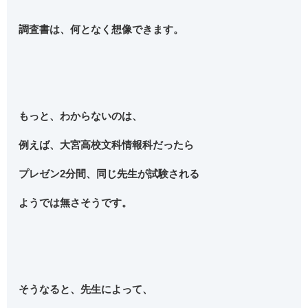
調査書は、何となく想像できます。
もっと、わからないのは、
例えば、大宮高校文科情報科だったら
プレゼン2分間、同じ先生が試験される
ようでは無さそうです。
そうなると、先生によって、