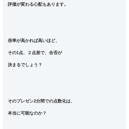
評価が変わる心配もあります。
倍率が高かれば高いほど、
その1点、２点差で、合否が
決まるでしょう？
そのプレゼン2分間での点数化は、
本当に可能なのか？