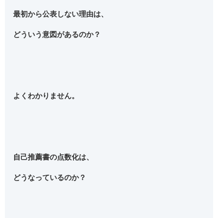
最初から公表しない理由は、
どういう意図があるのか？
よくわかりません。
自己推薦書の点数化は、
どうなっているのか？