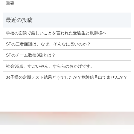
重要
学校の面談で厳しいことを言われた受験生と親御様へ
STの三者面談は、なぜ、そんなに長いのか？
STのチーム数検3級とは？
社会96点、すごいやん、すららのおかげです。
お子様の定期テスト結果どうでしたか？危険信号出てませんか？