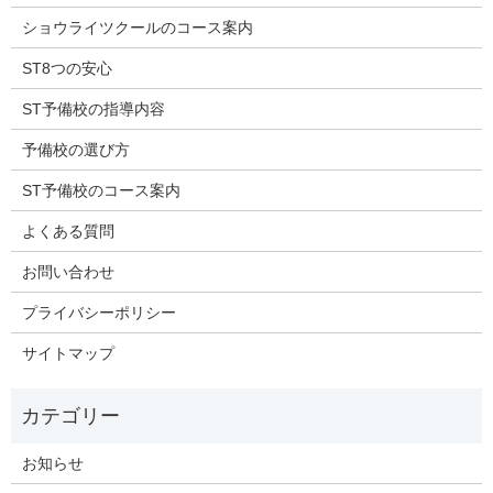
ショウライツクールのコース案内
ST8つの安心
ST予備校の指導内容
予備校の選び方
ST予備校のコース案内
よくある質問
お問い合わせ
プライバシーポリシー
サイトマップ
お知らせ