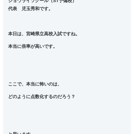
ショウライツクール（ST予備校）
代表 児玉秀和です。
本日は、宮崎県立高校入試ですね。
本当に倍率が高いです。
ここで、本当に怖いのは、
どのように点数化するのだろう？