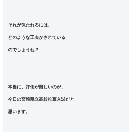
それが保たれるには、
どのような工夫がされている
のでしょうね？
本当に、評価が難しいのが、
今日の宮崎県立高校推薦入試だと
思います。