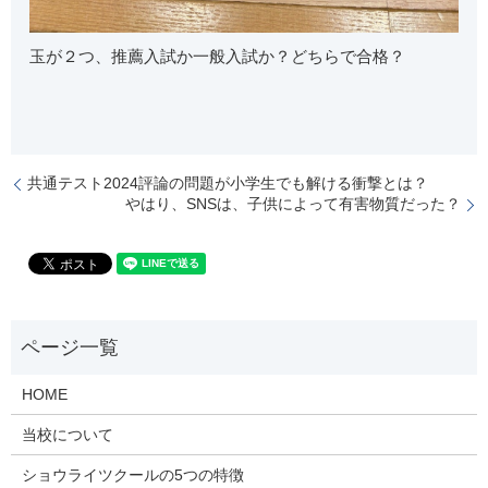
玉が２つ、推薦入試か一般入試か？どちらで合格？
共通テスト2024評論の問題が小学生でも解ける衝撃とは？
やはり、SNSは、子供によって有害物質だった？
HOME
当校について
ショウライツクールの5つの特徴