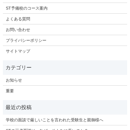
ST予備校のコース案内
よくある質問
お問い合わせ
プライバシーポリシー
サイトマップ
お知らせ
重要
学校の面談で厳しいことを言われた受験生と親御様へ