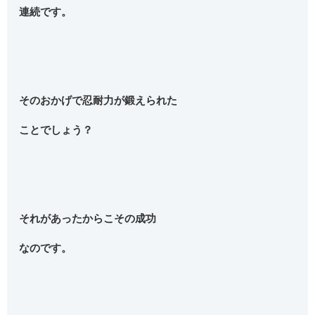
連続です。
そのおかげで忍耐力が鍛えられた
ことでしょう？
それがあったからこその成功
なのです。