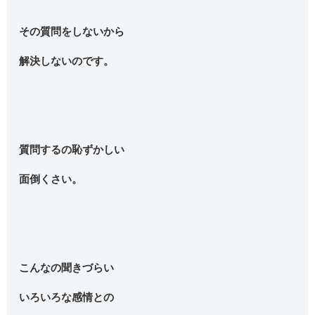
その質問をしないから
解決しないのです。
質問するの恥ずかしい
面倒くさい。
こんなの聞きづらい
いろいろな感情との