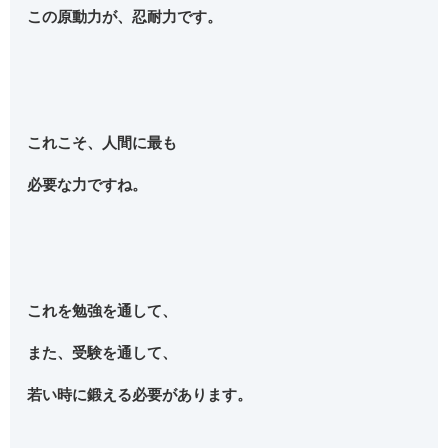
この原動力が、忍耐力です。
これこそ、人間に最も
必要な力ですね。
これを勉強を通して、
また、受験を通して、
若い時に鍛える必要があります。