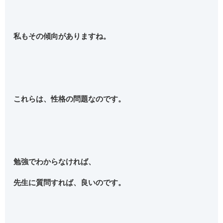
私もその傾向がありますね。
これらは、性格の問題なのです。
勉強でわからなければ、
先生に質問すれば、良いのです。