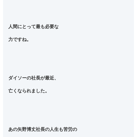
人間にとって最も必要な
力ですね。
ダイソーの社長が最近、
亡くなられました。
あの矢野博丈社長の人生も苦労の