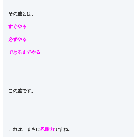
その差とは、
すぐやる
必ずやる
できるまでやる
この差です。
これは、まさに
忍耐力
ですね。