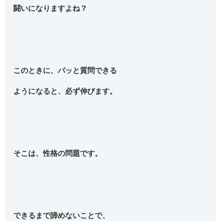
闘いになりますよね？
このときに、パッと質問できる
ようになると、必ず伸びます。
そこは、性格の問題です。
できるまで諦めないことで、