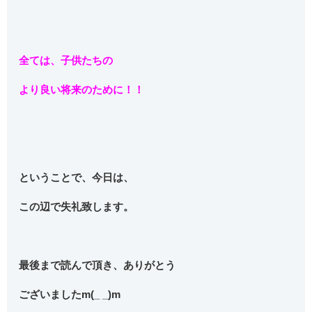
全ては、子供たちの
より良い将来のために！！
ということで、今日は、
この辺で失礼致します。
最後まで読んで頂き、ありがとう
ございましたm(_ _)m