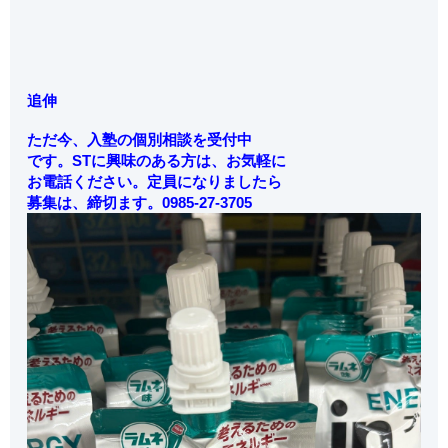
追伸
ただ今、入塾の個別相談を受付中
です。STに興味のある方は、お気軽に
お電話ください。定員になりましたら
募集は、締切ます。0985-27-3705