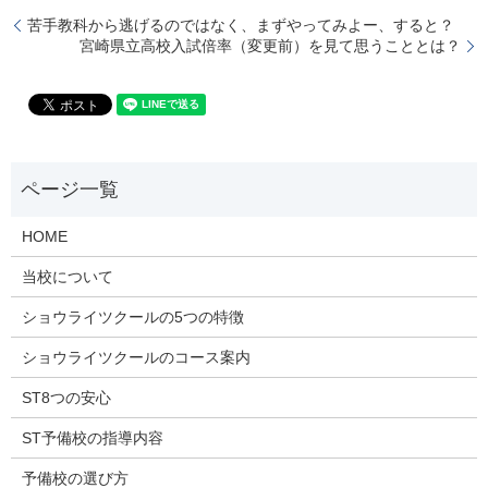
苦手教科から逃げるのではなく、まずやってみよー、すると？
宮崎県立高校入試倍率（変更前）を見て思うこととは？
HOME
当校について
ショウライツクールの5つの特徴
ショウライツクールのコース案内
ST8つの安心
ST予備校の指導内容
予備校の選び方