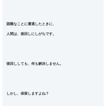
困難なことに遭遇したときに、
人間は、後回しにしがちです。
後回ししても、何も解決しません。
しかし、保留しますよね？