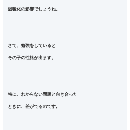
温暖化の影響でしょうね。
さて、勉強をしていると
その子の性格が出ます。
特に、わからない問題と向き合った
ときに、差がでるのてす。