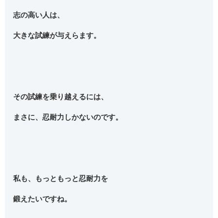
志の高い人は、
大きな試練が与えらます。
その試練を乗り越えるには、
まさに、忍耐力しかないのです。
私も、もっともっと忍耐力を
鍛えたいですね。