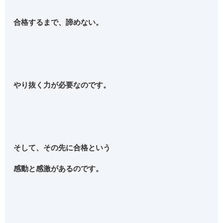
合格するまで、諦めない。
やり抜く力が必要なのです。
そして、その先に合格という
感動と感激があるのです。