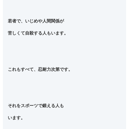
若者で、いじめや人間関係が
苦しくて自殺する人もいます。
これもすべて、忍耐力次第です。
それをスポーツで鍛える人も
います。