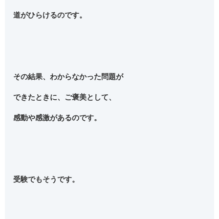
道がひらけるのです。
その結果、わからなかった問題が
できたときに、ご褒美として、
感動や感激があるのです。
受験でもそうです。