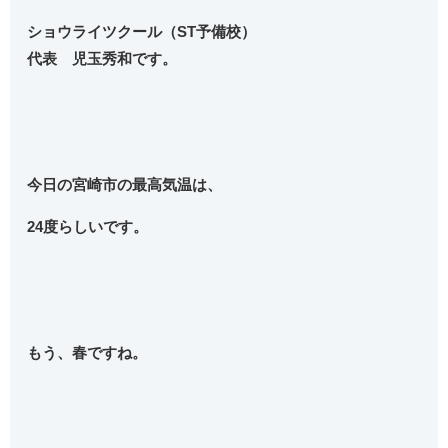
ショウライツクール（ST予備校）
代表 児玉秀和です。
今日の宮崎市の最高気温は、
24度らしいです。
もう、春ですね。