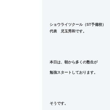
ショウライツクール（ST予備校）
代表 児玉秀和です。
本日は、朝から多くの塾生が
勉強スタートしております。
そうです。