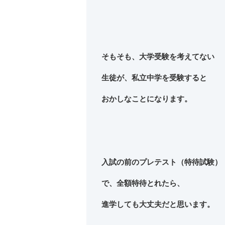
そもそも、大学受験を考えてない
生徒が、私立中学を受験すると
おかしなことになります。
入試の前のプレテスト（特待試験）
で、全額特待とれたら、
進学しても大丈夫だと思います。