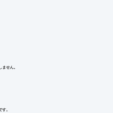
しません。
です。