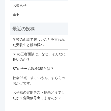
お知らせ
重要
学校の面談で厳しいことを言われ
た受験生と親御様へ
STの三者面談は、なぜ、そんなに
長いのか？
STのチーム数検3級とは？
社会96点、すごいやん、すららの
おかげです。
お子様の定期テスト結果どうでし
たか？危険信号出てませんか？