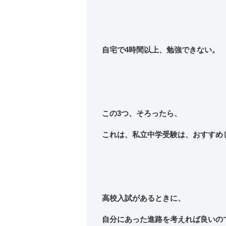
自宅で4時間以上、勉強できない。
この3つ、そろったら、
これは、私立中学受験は、おすすめ
高校入試があるときに、
自分にあった進路を考えれば良いの