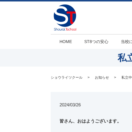
HOME
ST8つの安心
当校
私
ショウライツクール
お知らせ
私立中
2024/03/26
皆さん、おはようございます。