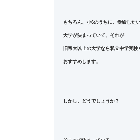
もちろん、小6のうちに、受験した
大学が決まっていて、それが
旧帝大以上の大学なら私立中学受験
おすすめします。
しかし、どうでしょうか？