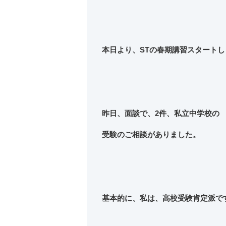
本日より、STの春期講習スタートし
昨日、面談で、2件、私立中学校の
受験のご相談がありました。
基本的に、私は、高校受験肯定派で