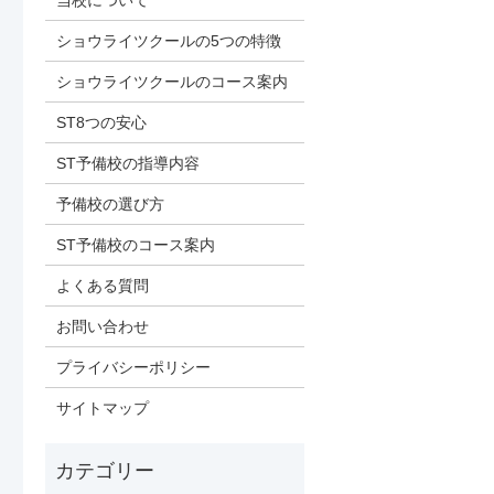
当校について
ショウライツクールの5つの特徴
ショウライツクールのコース案内
ST8つの安心
ST予備校の指導内容
予備校の選び方
ST予備校のコース案内
よくある質問
お問い合わせ
プライバシーポリシー
サイトマップ