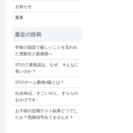
お知らせ
重要
学校の面談で厳しいことを言われ
た受験生と親御様へ
STの三者面談は、なぜ、そんなに
長いのか？
STのチーム数検3級とは？
社会96点、すごいやん、すららの
おかげです。
お子様の定期テスト結果どうでし
たか？危険信号出てませんか？