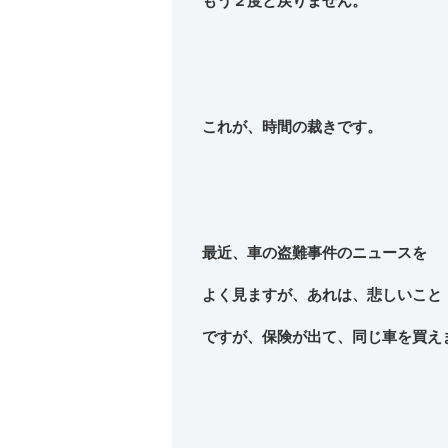
もう２度と戻りません。
これが、時間の裁きです。
最近、車の盗難事件のニュースを
よく見ますが、あれは、悲しいこと
ですが、保険が出て、同じ車を買え