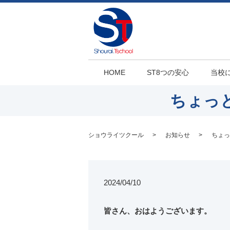
HOME
ST8つの安心
当校
ちょっ
ショウライツクール
お知らせ
ちょっ
2024/04/10
皆さん、おはようございます。