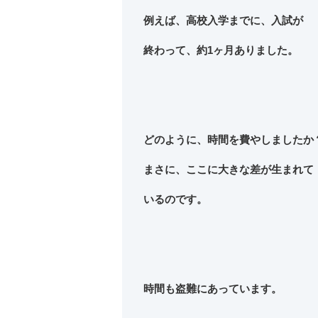
例えば、高校入学までに、入試が
終わって、約1ヶ月ありました。
どのように、時間を費やしましたか
まさに、ここに大きな差が生まれて
いるのです。
時間も盗難にあっています。