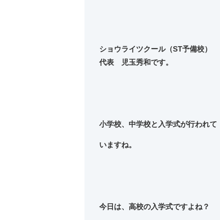
ショウライツクール（ST予備校）
代表 児玉秀和です。
小学校、中学校と入学式が行われて
いますね。
今日は、高校の入学式ですよね？