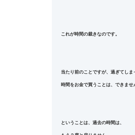
これが時間の裁きなのです。
当たり前のことですが、過ぎてしま
時間をお金で買うことは、できませ
ということは、過去の時間は、