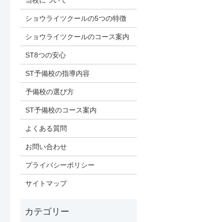
当校について
ショウライツクールの5つの特徴
ショウライツクールのコース案内
ST8つの安心
ST予備校の指導内容
予備校の選び方
ST予備校のコース案内
よくある質問
お問い合わせ
プライバシーポリシー
サイトマップ