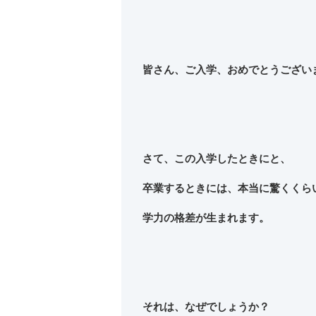
皆さん、ご入学、おめでとうござい
さて、この入学したときにと、
卒業するときには、本当に驚くくら
学力の格差が生まれます。
それは、なぜでしょうか？