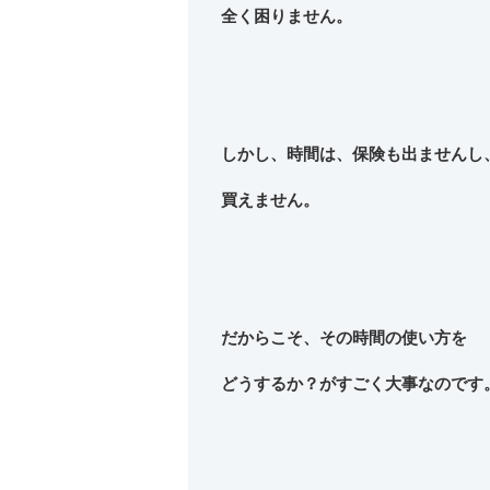
全く困りません。
しかし、時間は、保険も出ませんし
買えません。
だからこそ、その時間の使い方を
どうするか？がすごく大事なのです