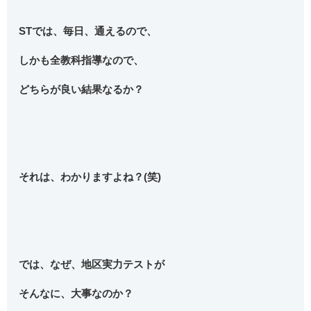
STでは、毎日、通えるので、
しかも全教科指導なので、
どちらが良い結果なるか？
それは、わかりますよね？(笑)
では、なぜ、地区実力テストが
そんなに、大事なのか？