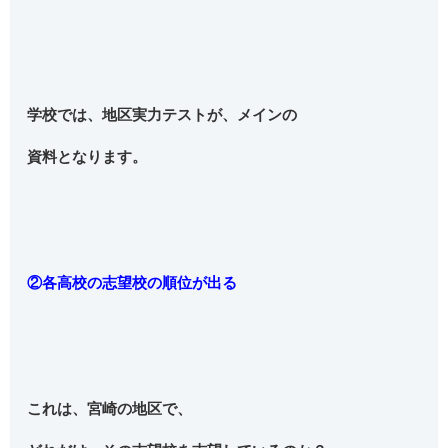
学校では、地区実力テストが、メインの
資料となります。
②各高校の志望校の順位が出る
これは、宮崎の地区で、