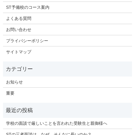
ST予備校のコース案内
よくある質問
お問い合わせ
プライバシーポリシー
サイトマップ
お知らせ
重要
学校の面談で厳しいことを言われた受験生と親御様へ
STの三者面談は、なぜ、そんなに長いのか？