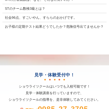
STのチーム数検3級とは？
社会96点、すごいやん、すららのおかげです。
お子様の定期テスト結果どうでしたか？危険信号出てませんか？
見学・体験受付中！
ショウライツクールはいつでも入校可能です！
見学・体験講座を行っていますので、
ショウライツクールの指導を、是非体験してみてください。