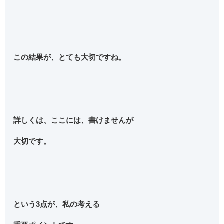
この結果が、とても大切ですね。
詳しくは、ここには、書けませんが
大切です。
という3点が、私の考える