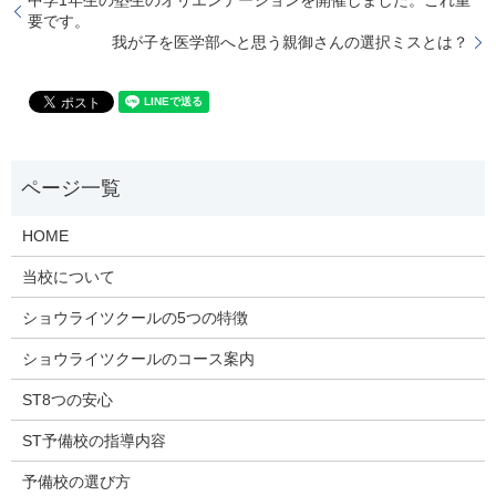
要です。
我が子を医学部へと思う親御さんの選択ミスとは？
HOME
当校について
ショウライツクールの5つの特徴
ショウライツクールのコース案内
ST8つの安心
ST予備校の指導内容
予備校の選び方