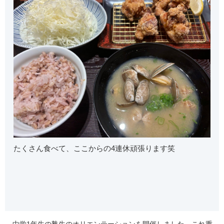
たくさん食べて、ここからの4連休頑張ります笑
中学1年生の塾生のオリエンテーションを開催しました。これ重