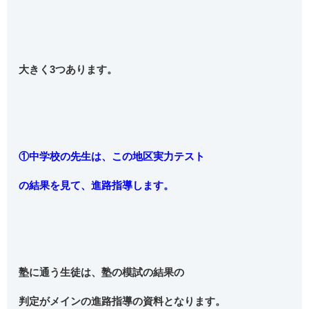
大きく3つあります。
①中学校の先生は、この地区実力テスト
の結果を見て、進路指導します。
塾に通う生徒は、塾の模試の結果の
判定がメインの進路指導の資料となります。