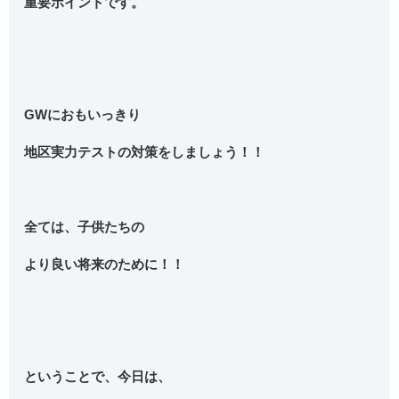
重要ポイントです。
GWにおもいっきり
地区実力テストの対策をしましょう！！
全ては、子供たちの
より良い将来のために！！
ということで、今日は、