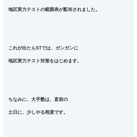
地区実力テストの範囲表が配布されました
。
これが出たらSTでは、ガンガンに
地区実力テスト対策をはじめます。
ちなみに、大手塾は、直前の
土日に、少しやる程度です。