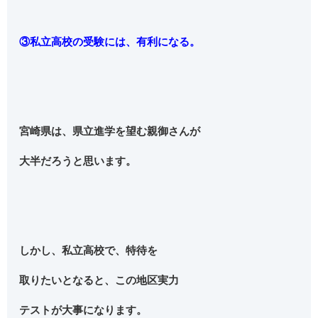
③私立高校の受験には、有利になる。
宮崎県は、県立進学を望む親御さんが
大半だろうと思います。
しかし、私立高校で、特待を
取りたいとなると、この地区実力
テストが大事になります。