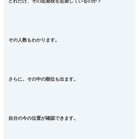
どれだけ、その志望校を志望しているのか？
その人数もわかります。
さらに、その中の順位も出ます。
自分の今の位置が確認できます。