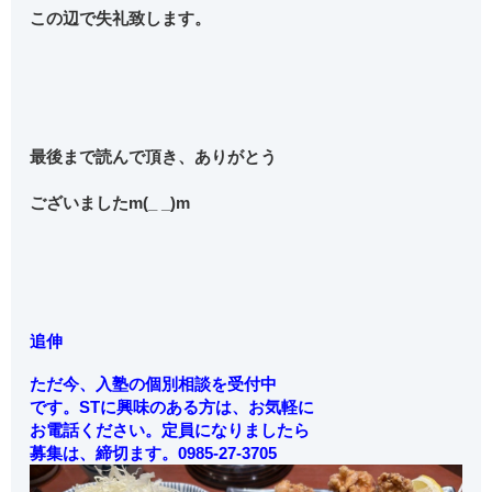
この辺で失礼致します。
最後まで読んで頂き、ありがとう
ございましたm(_ _)m
追伸
ただ今、入塾の個別相談を受付中
です。STに興味のある方は、お気軽に
お電話ください。定員になりましたら
募集は、締切ます。0985-27-3705