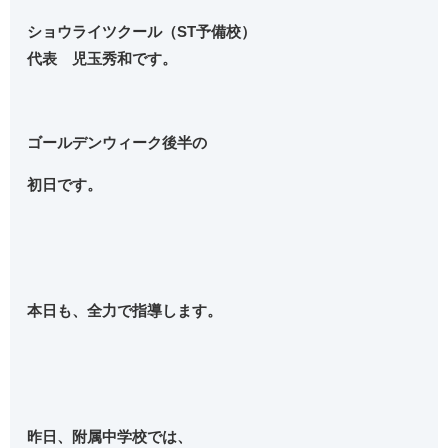
ショウライツクール（ST予備校）
代表 児玉秀和です。
ゴールデンウィーク後半の
初日です。
本日も、全力で指導します。
昨日、附属中学校では、