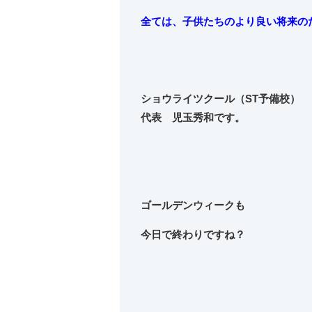
全ては、子供たちのより良い将来の
ショウライツクール（ST予備校）
代表 児玉秀和です。
ゴールデンウィークも
今日で終わりですね？