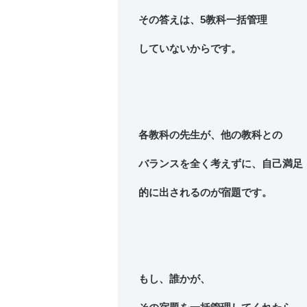
その答えは、5教科一括管理
していないからです。
各教科の先生が、他の教科との
バランスを全く考えずに、自己満足
的に出されるのが宿題です。
もし、誰かが、