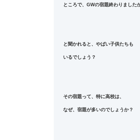
ところで、GWの宿題終わりました
と聞かれると、やばい子供たちも
いるでしょう？
その宿題って、特に高校は、
なぜ、宿題が多いのでしょうか？