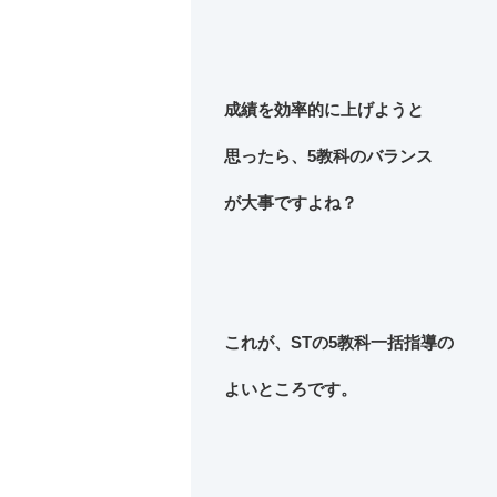
成績を効率的に上げようと
思ったら、5教科のバランス
が大事ですよね？
これが、STの5教科一括指導の
よいところです。