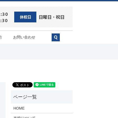
方
お問い合わせ
search
HOME