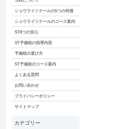
当校について
ショウライツクールの5つの特徴
ショウライツクールのコース案内
ST8つの安心
ST予備校の指導内容
予備校の選び方
ST予備校のコース案内
よくある質問
お問い合わせ
プライバシーポリシー
サイトマップ