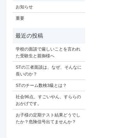
お知らせ
重要
学校の面談で厳しいことを言われ
た受験生と親御様へ
STの三者面談は、なぜ、そんなに
長いのか？
STのチーム数検3級とは？
社会96点、すごいやん、すららの
おかげです。
お子様の定期テスト結果どうでし
たか？危険信号出てませんか？