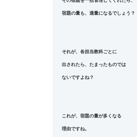
その宿題を一括管理してくれたら、
宿題の量も、適量になるでしょう？
それが、各担当教科ごとに
出されたら、たまったものでは
ないですよね？
これが、宿題の量が多くなる
理由ですね。