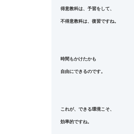
得意教科は、予習をして、
不得意教科は、復習ですね。
時間もかけたかも
自由にできるのです。
これが、できる環境こそ、
効率的ですね。