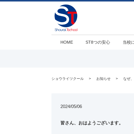
HOME
ST8つの安心
当校
ショウライツクール
お知らせ
なぜ、
2024/05/06
皆さん、おはようございます。