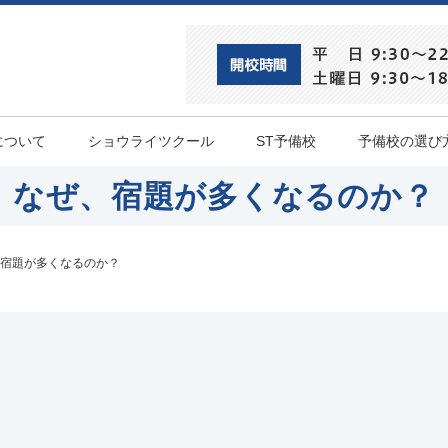
について
ショウライツクール
ST予備校
予備校の選び
なぜ、宿題が多くなるのか？
宿題が多くなるのか？