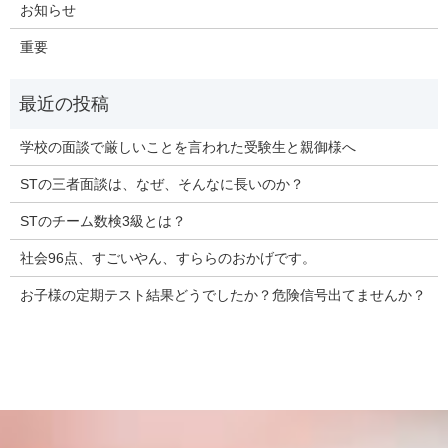
お知らせ
重要
学校の面談で厳しいことを言われた受験生と親御様へ
STの三者面談は、なぜ、そんなに長いのか？
STのチーム数検3級とは？
社会96点、すごいやん、すららのおかげです。
お子様の定期テスト結果どうでしたか？危険信号出てませんか？