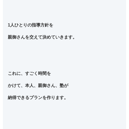
1人ひとりの指導方針を
親御さんを交えて決めていきます。
これに、すごく時間を
かけて、本人、親御さん、塾が
納得できるプランを作ります。