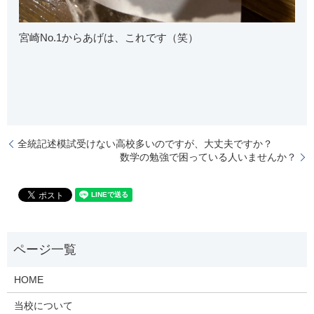
宮崎No.1からあげは、これです（笑）
全統記述模試受けない高校多いのですが、大丈夫ですか？
数学の勉強で困っている人いませんか？
HOME
当校について