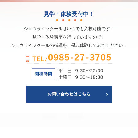
見学・体験受付中！
ショウライツクールはいつでも入校可能です！
見学・体験講座を行っていますので、
ショウライツクールの指導を、是非体験してみてください。
お問い合わせはこちら