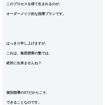
このプロセスを得て生まれるのが、
オーダーメイド的な指導プランです。
はっきり申し上げますが、
これは、集団授業の塾では、
絶対に出来ませんね？
個別指導のSTだからこそ、
できることなのです。