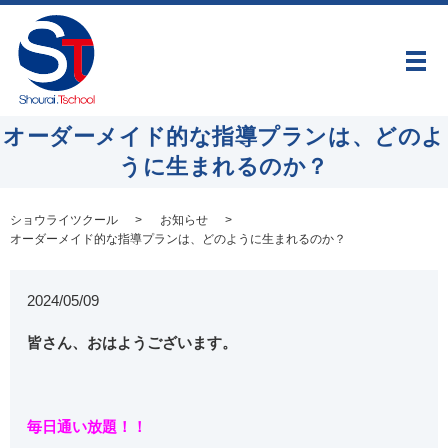
メ
オーダーメイド的な指導プランは、どのよ
うに生まれるのか？
ショウライツクール
お知らせ
オーダーメイド的な指導プランは、どのように生まれるのか？
2024/05/09
皆さん、おはようございます。
毎日通い放題！！