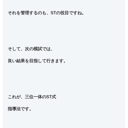
それを管理するのも、STの役目ですね。
そして、次の模試では、
良い結果を目指して行きます。
これが、三位一体のST式
指導法です。