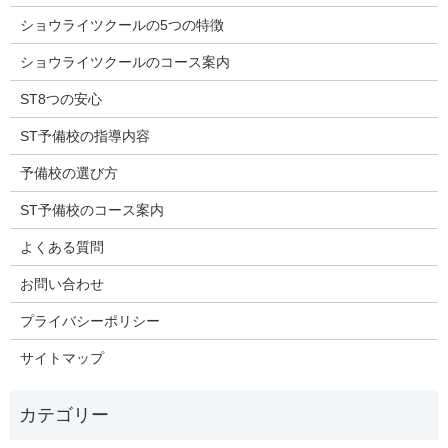
ショウライツクールの5つの特徴
ショウライツクールのコース案内
ST8つの安心
ST予備校の指導内容
予備校の選び方
ST予備校のコース案内
よくある質問
お問い合わせ
プライバシーポリシー
サイトマップ