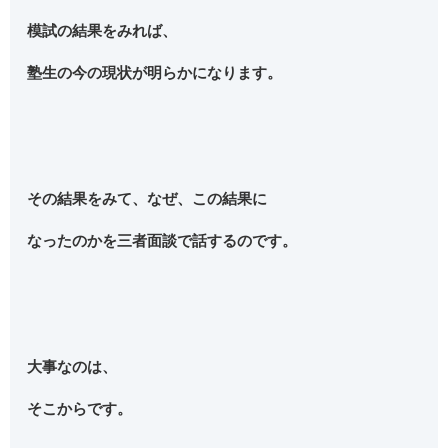
模試の結果をみれば、
塾生の今の現状が明らかになります。
その結果をみて、なぜ、この結果に
なったのかを三者面談で話するのです。
大事なのは、
そこからです。