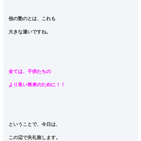
他の塾のとは、これも
大きな違いですね。
全ては、子供たちの
より良い将来のために！！
ということで、今日は、
この辺で失礼致します。