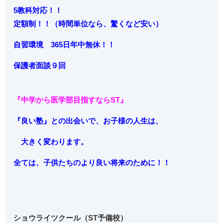
5教科対応！！
定額制！！（時間単位なら、驚くなど安い）
自習環境 365日年中無休！！
保護者面談９回
『中学から医学部目指すならST』
『良い塾』との出会いで、お子様の人生は、
大きく変わります。
全ては、子供たちのより良い将来のために！！
ショウライツクール（ST予備校）