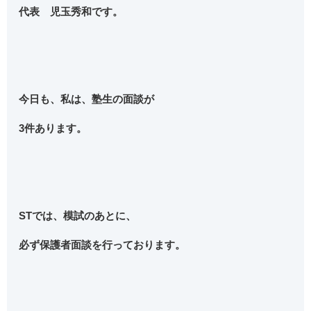
代表 児玉秀和です。
今日も、私は、塾生の面談が
3件あります。
STでは、模試のあとに、
必ず保護者面談を行っております。