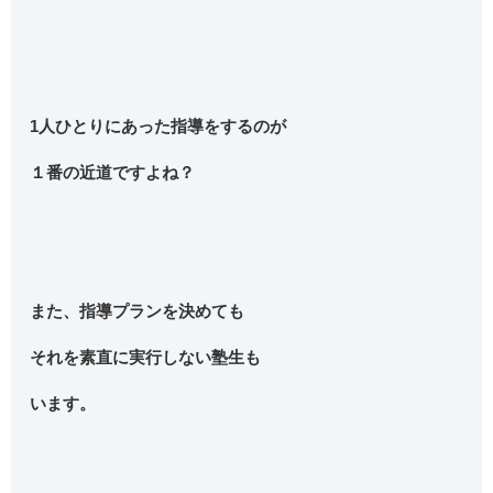
1人ひとりにあった指導をするのが
１番の近道ですよね？
また、指導プランを決めても
それを素直に実行しない塾生も
います。