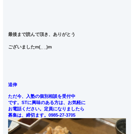
最後まで読んで頂き、ありがとう
ございましたm(_ _)m
追伸
ただ今、入塾の個別相談を受付中
です。STに興味のある方は、お気軽に
お電話ください。定員になりましたら
募集は、締切ます。0985-27-3705