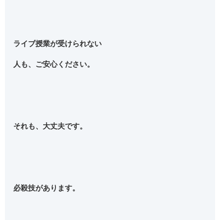
ライブ授業が受けられない
人も、ご安心ください。
それも、大丈夫です。
必殺技があります。