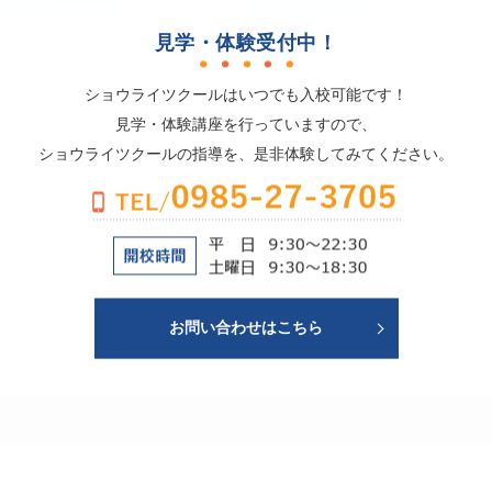
見学・体験受付中！
ショウライツクールはいつでも入校可能です！
見学・体験講座を行っていますので、
ショウライツクールの指導を、是非体験してみてください。
お問い合わせはこちら