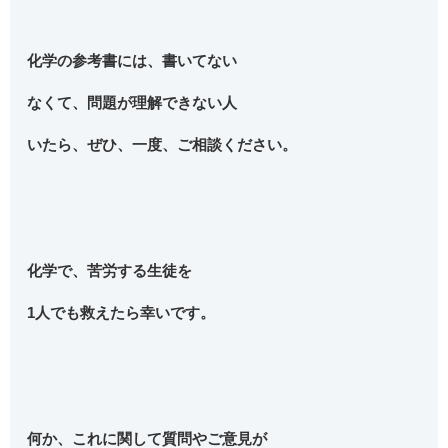
化学の参考書には、書いてない
なくて、問題が理解できない人
いたら、ぜひ、一度、ご相談ください。
化学で、苦労する生徒を
1人でも救えたら幸いです。
何か、これに関して質問やご意見が