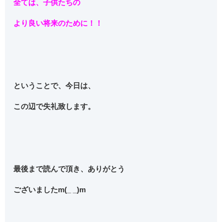
全ては、子供たちの
より良い将来のために！！
ということで、今日は、
この辺で失礼致します。
最後まで読んで頂き、ありがとう
ございましたm(_ _)m