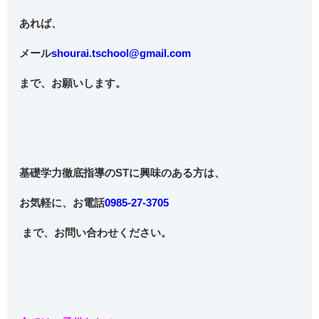
あれば、
メール
shourai.tschool@gmail.com
まで、お願いします。
基礎学力徹底指導のSTに興味のある方は、
お気軽に、
お電話
0985-27-3705
まで、お問い合わせください。