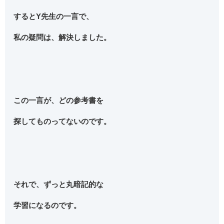
するとY先生の一言で、
私の疑問は、解決しました。
この一言が、どの参考書を
探してものってないのです。
それで、ずっと丸暗記的な
学習になるのです。