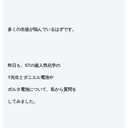
多くの生徒が悩んでいるはずです。
昨日も、STの超人気化学の
Y先生とダニエル電池や
ボルタ電池について、私から質問を
してみました。