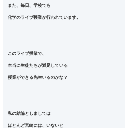
また、毎日、学校でも
化学のライブ授業が行われています。
このライブ授業で、
本当に生徒たちが満足している
授業ができる先生いるのかな？
私の結論としましては
ほとんど宮崎には、いないと