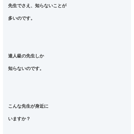
先生でさえ、知らないことが
多いのです。
達人級の先生しか
知らないのです。
こんな先生が身近に
いますか？