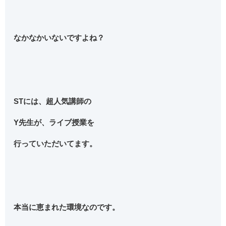
なかなかいないですよね？
STには、超人気講師の
Y先生が、ライブ授業を
行っていただいてます。
本当に恵まれた環境なのです。