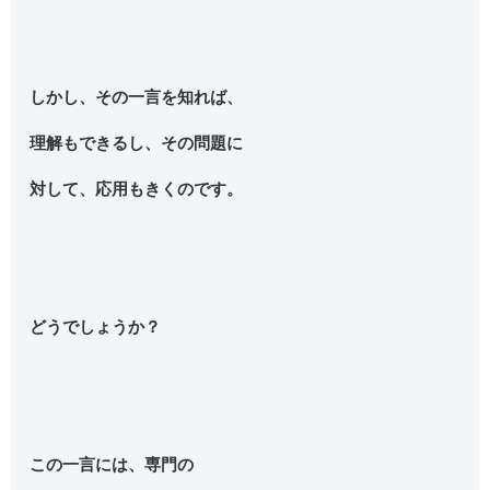
しかし、その一言を知れば、
理解もできるし、その問題に
対して、応用もきくのです。
どうでしょうか？
この一言には、専門の