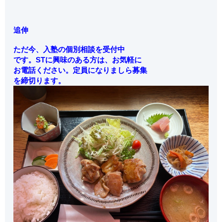
追伸
ただ今、入塾の個別相談を受付中
です。STに興味のある方は、お気軽に
お電話ください。定員になりましら募集
を締切ります。