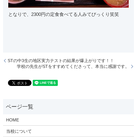
となりで、2300円の定食食べてる人みてびっくり笑笑
STの中3生の地区実力テストの結果が爆上がりです！！
学校の先生がSTをすすめてくださって、本当に感謝です。
HOME
当校について