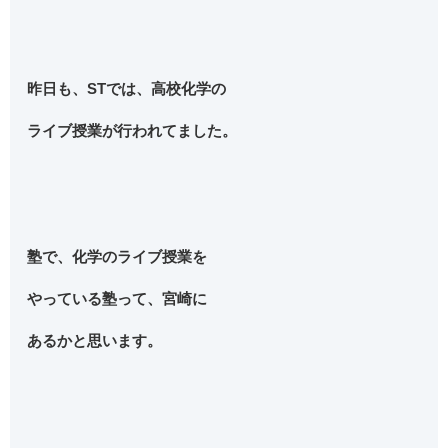
昨日も、STでは、高校化学の
ライブ授業が行われてました。
塾で、化学のライブ授業を
やっている塾って、宮崎に
あるかと思います。