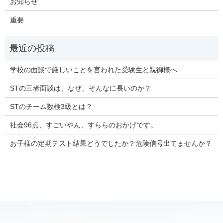
お知らせ
重要
学校の面談で厳しいことを言われた受験生と親御様へ
STの三者面談は、なぜ、そんなに長いのか？
STのチーム数検3級とは？
社会96点、すごいやん、すららのおかげです。
お子様の定期テスト結果どうでしたか？危険信号出てませんか？