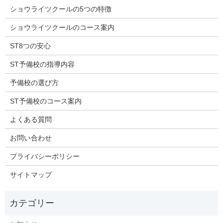
ショウライツクールの5つの特徴
ショウライツクールのコース案内
ST8つの安心
ST予備校の指導内容
予備校の選び方
ST予備校のコース案内
よくある質問
お問い合わせ
プライバシーポリシー
サイトマップ