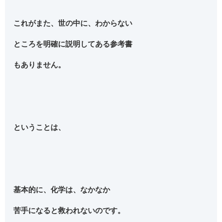
これがまた、世の中に、わからない
ところを明確に説明してある参考書
もありません。
ということは、
基本的に、化学は、なかなか
苦手になると救われないのです。