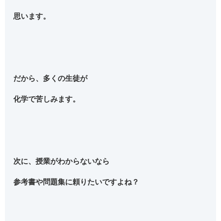
思います。
だから、多くの生徒が
化学で苦しみます。
次に、授業がわからないなら
参考書や問題集に頼りたいですよね？