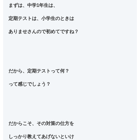
まずは、中学1年生は、
定期テストは、小学生のときは
ありませさんので初めてですね？
だから、定期テストって何？
って感じでしょう？
だからこそ、その対策の仕方を
しっかり教えてあげないといけ