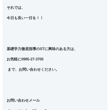
それでは、
今日も良い一日を！！
基礎学力徹底指導のSTに興味のある方は、
お気軽に
0985-27-3705
まで、お問い合わせください。
お問い合わせメール