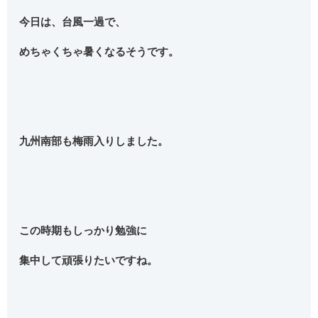
今日は、台風一過で、
めちゃくちゃ暑くなるそうです。
九州南部も梅雨入りしました。
この時期もしっかり勉強に
集中して頑張りたいですね。