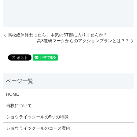
高校総体終わったら、本気のST部に入りませんか？
高3進研マークからのアクションプランとは？？
HOME
当校について
ショウライツクールの5つの特徴
ショウライツクールのコース案内