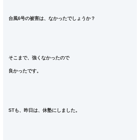
台風6号の被害は、なかったでしょうか？
そこまで、強くなかったので
良かったです。
STも、昨日は、休塾にしました。