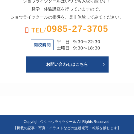
ショウライツクールはいつでも入校可能です！
見学・体験講座を行っていますので、
ショウライツクールの指導を、是非体験してみてください。
お問い合わせはこちら
Copyright © ショウライツクール All Rights Reserved.
【掲載の記事・写真・イラストなどの無断複写・転載を禁じます】