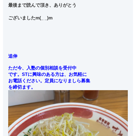
最後まで読んで頂き、ありがとう
ございましたm(_ _)m
追伸
ただ今、入塾の個別相談を受付中
です。STに興味のある方は、お気軽に
お電話ください。定員になりましら募集
を締切ます。