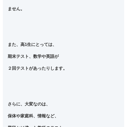
ません。
また、高1生にとっては、
期末テスト、数学や英語が
２回テストがあったりします。
さらに、大変なのは、
保体や家庭科、情報など、