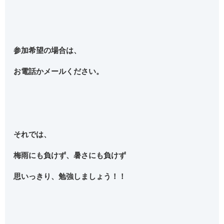
参加希望の場合は、
お電話かメールください。
それでは、
梅雨にも負けず、暑さにも負けず
思いっきり、勉強しましょう！！