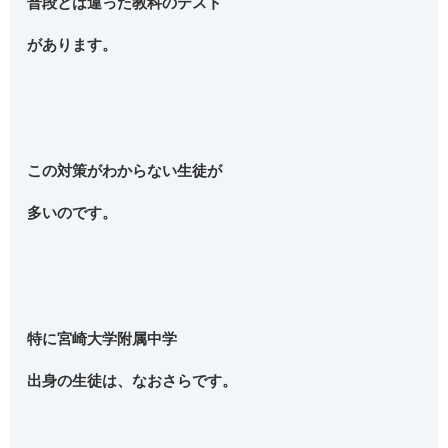
普段とは違った教科のテスト
があります。
この対策がわからない生徒が
多いのです。
特に宮崎大学附属中学
出身の生徒は、なおさらです。