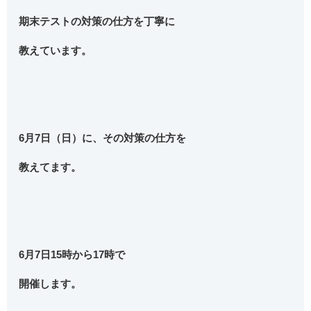
期末テストの対策の仕方を丁寧に
教えています。
6月7日（日）に、その対策の仕方を
教えてます。
6月7日15時から17時で
開催します。