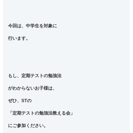
今回は、中学生を対象に
行います。
もし、定期テストの勉強法
がわからないお子様は、
ぜひ、STの
「定期テストの勉強法教える会」
にご参加ください。