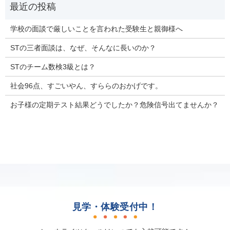
学校の面談で厳しいことを言われた受験生と親御様へ
STの三者面談は、なぜ、そんなに長いのか？
STのチーム数検3級とは？
社会96点、すごいやん、すららのおかげです。
お子様の定期テスト結果どうでしたか？危険信号出てませんか？
見学・体験受付中！