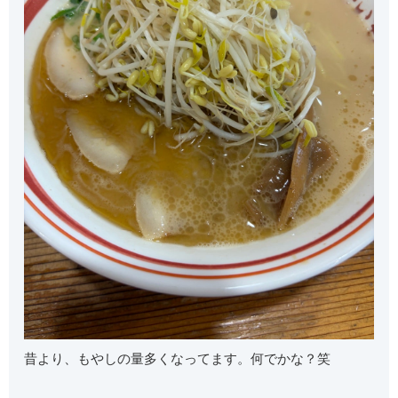
昔より、もやしの量多くなってます。何でかな？笑