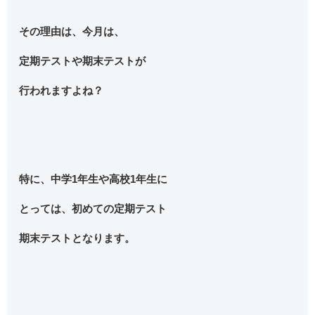
その理由は、今月は、
定期テストや期末テストが
行われますよね？
特に、中学1年生や高校1年生に
とっては、初めての定期テスト
期末テストとなります。