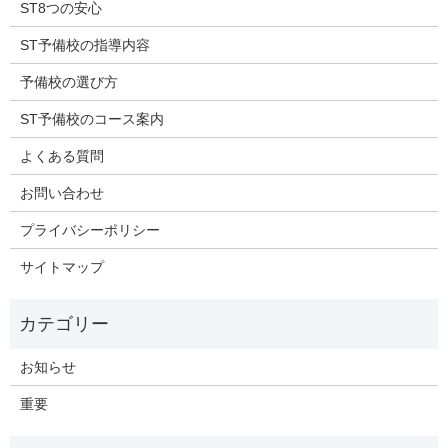
ST8つの安心
ST予備校の指導内容
予備校の選び方
ST予備校のコース案内
よくある質問
お問い合わせ
プライバシーポリシー
サイトマップ
お知らせ
重要