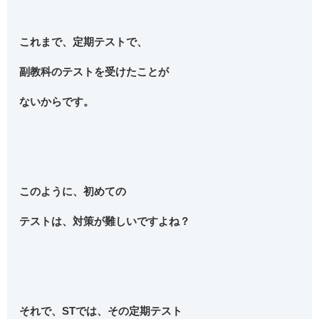
これまで、定期テストで、
副教科のテストを受けたことが
ないからです。
このように、初めての
テストは、対策が難しいですよね？
それで、STでは、その定期テスト