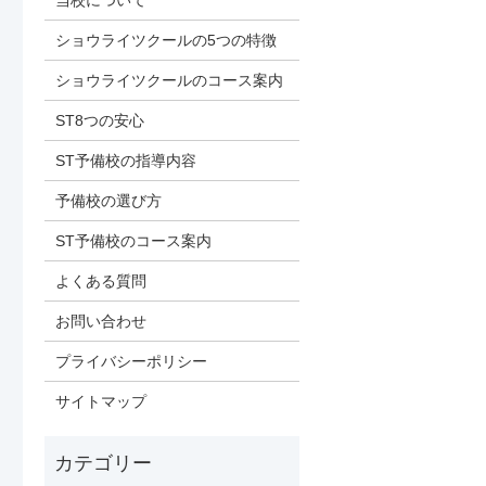
当校について
ショウライツクールの5つの特徴
ショウライツクールのコース案内
ST8つの安心
ST予備校の指導内容
予備校の選び方
ST予備校のコース案内
よくある質問
お問い合わせ
プライバシーポリシー
サイトマップ