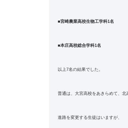
■宮崎農業高校生物工学科1名
■本庄高校総合学科1名
以上7名の結果でした。
普通は、大宮高校をあきらめて、北
進路を変更する生徒はいますが、