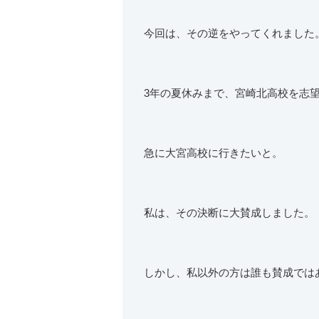
今回は、その逆をやってくれました
3年の夏休みまで、宮崎北高校を志
急に大宮高校に行きたいと。
私は、その決断に大賛成しました。
しかし、私以外の方は誰も賛成では