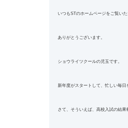
いつもSTのホームページをご覧いた
ありがとうございます。
ショウライツクールの児玉です。
新年度がスタートして、忙しい毎日
さて、そういえば、高校入試の結果