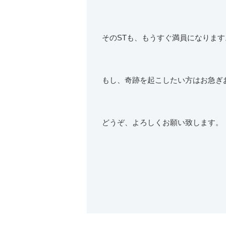
そのSTも、もうすぐ満員になります
もし、奇跡を起こしたい方はお急ぎ
どうぞ、よろしくお願い致します。