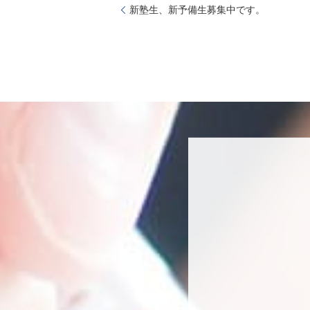
新塾生、新予備生募集中です。