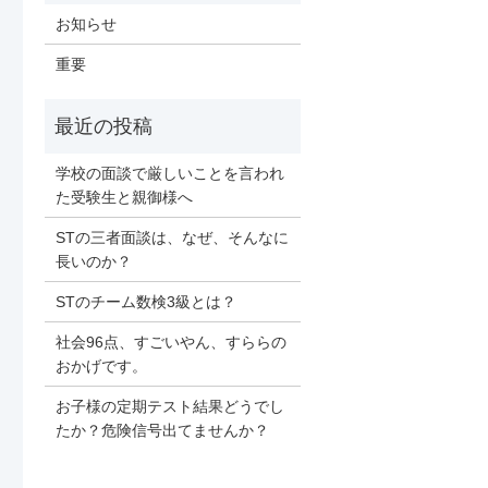
お知らせ
重要
学校の面談で厳しいことを言われ
た受験生と親御様へ
STの三者面談は、なぜ、そんなに
長いのか？
STのチーム数検3級とは？
社会96点、すごいやん、すららの
おかげです。
お子様の定期テスト結果どうでし
たか？危険信号出てませんか？