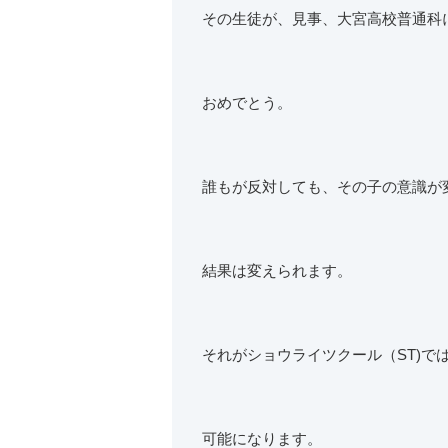
その生徒が、見事、大宮高校普通科
おめでとう。
誰もが反対しても、その子の意識が
結果は変えられます。
それがショウライツクール（ST)で
可能になります。