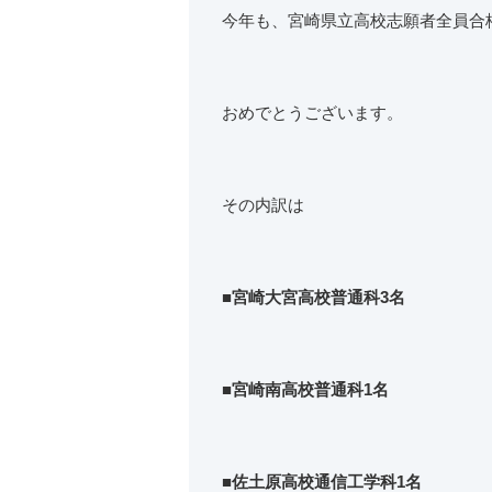
今年も、宮崎県立高校志願者全員合格し
おめでとうございます。
その内訳は
■宮崎大宮高校普通科3名
■宮崎南高校普通科1名
■佐土原高校通信工学科1名