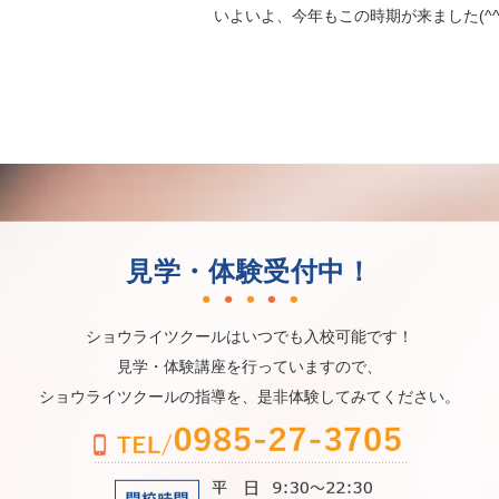
いよいよ、今年もこの時期が来ました(^^
見学・体験受付中！
ショウライツクールはいつでも入校可能です！
見学・体験講座を行っていますので、
ショウライツクールの指導を、是非体験してみてください。