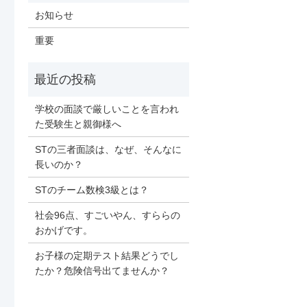
お知らせ
重要
学校の面談で厳しいことを言われ
た受験生と親御様へ
STの三者面談は、なぜ、そんなに
長いのか？
STのチーム数検3級とは？
社会96点、すごいやん、すららの
おかげです。
お子様の定期テスト結果どうでし
たか？危険信号出てませんか？