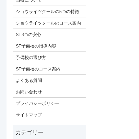
当校について
ショウライツクールの5つの特徴
ショウライツクールのコース案内
ST8つの安心
ST予備校の指導内容
予備校の選び方
ST予備校のコース案内
よくある質問
お問い合わせ
プライバシーポリシー
サイトマップ