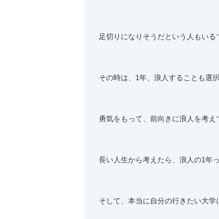
足切りになりそうだという人もいる
その時は、1年、浪人することも選
勇気をもって、前向きに浪人を考え
長い人生から考えたら、浪人の1年
そして、本当に自分の行きたい大学