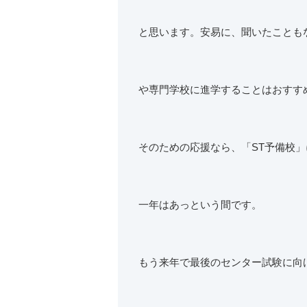
と思います。安易に、聞いたことも
や専門学校に進学することはおすす
そのための応援なら、「ST予備校
一年はあっという間です。
もう来年で最後のセンター試験に向