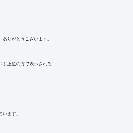
、ありがとうございます。
ジも上位の方で表示される
。
ています。