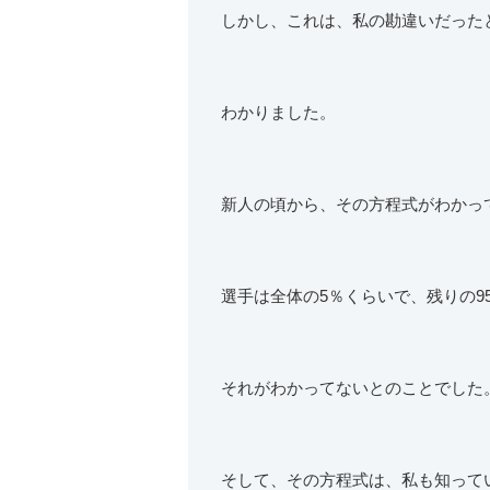
しかし、これは、私の勘違いだった
わかりました。
新人の頃から、その方程式がわかっ
選手は全体の5％くらいで、残りの9
それがわかってないとのことでした
そして、その方程式は、私も知って