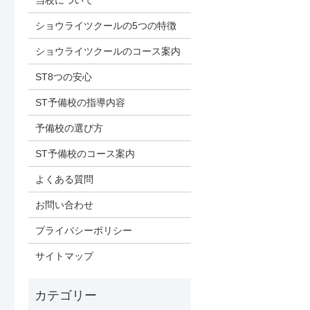
当校について
ショウライツクールの5つの特徴
ショウライツクールのコース案内
ST8つの安心
ST予備校の指導内容
予備校の選び方
ST予備校のコース案内
よくある質問
お問い合わせ
プライバシーポリシー
サイトマップ