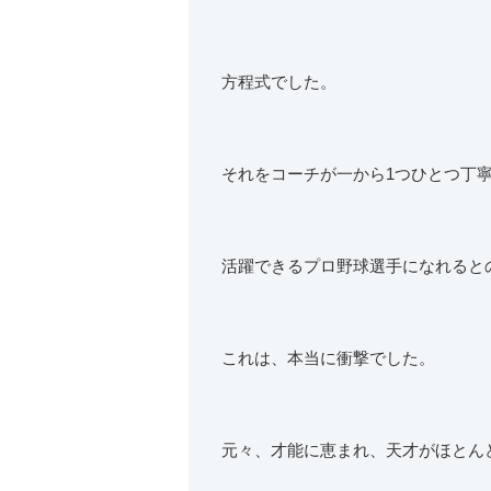
方程式でした。
それをコーチが一から1つひとつ丁
活躍できるプロ野球選手になれると
これは、本当に衝撃でした。
元々、才能に恵まれ、天才がほとん