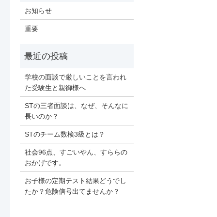
お知らせ
重要
学校の面談で厳しいことを言われ
た受験生と親御様へ
STの三者面談は、なぜ、そんなに
長いのか？
STのチーム数検3級とは？
社会96点、すごいやん、すららの
おかげです。
お子様の定期テスト結果どうでし
たか？危険信号出てませんか？