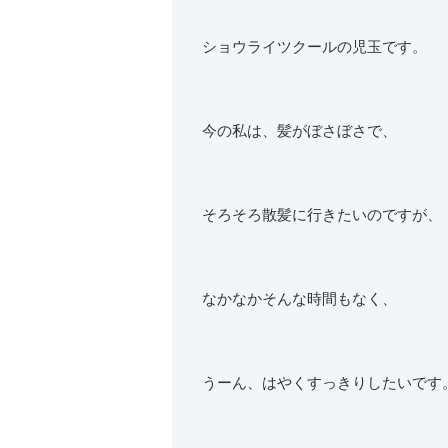
ショウライツクールの児玉です。
今の私は、髪がぼさぼさで、
そろそろ散髪に行きたいのですが、
なかなかそんな時間もなく、
うーん、はやくすっきりしたいです