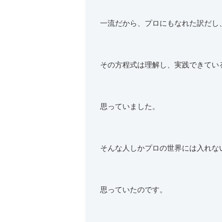
一流だから、プロにもなれた訳だし
その方程式は理解し、実践できてい
思っていました。
そんな人しかプロの世界には入れな
思っていたのです。