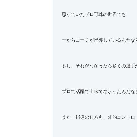
思っていたプロ野球の世界でも
一からコーチが指導しているんだな
もし、それがなかったら多くの選手
プロで活躍で出来てなかったんだな
また、指導の仕方も、外的コントロ