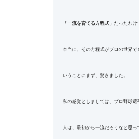
「一流を育てる方程式」
だったわけ
本当に、その方程式がプロの世界で
いうことにまず、驚きました。
私の感覚としましては、プロ野球選
人は、最初から一流だろうなと思っ