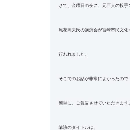
さて、金曜日の夜に、元巨人の投手
尾花高夫氏の講演会が宮崎市民文化
行われました。
そこでのお話が非常によかったので
簡単に、ご報告させていただきます
講演のタイトルは、