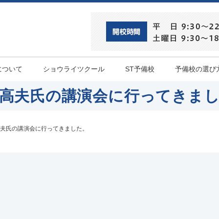
について
ショウライツクール
ST予備校
予備校の選び
高夫氏の講演会に行ってきま
夫氏の講演会に行ってきました。