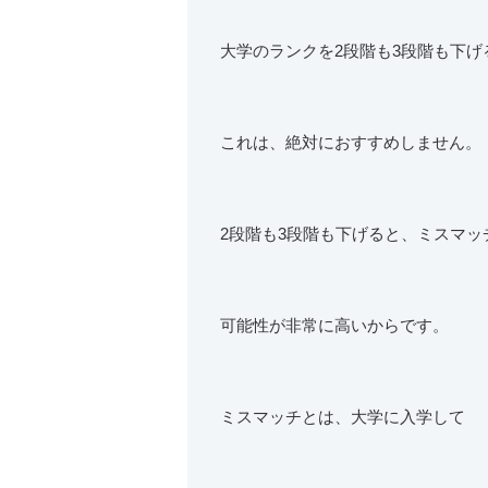
大学のランクを2段階も3段階も下げ
これは、絶対におすすめしません。
2段階も3段階も下げると、ミスマッ
可能性が非常に高いからです。
ミスマッチとは、大学に入学して