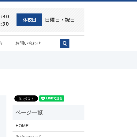
方
お問い合わせ
search
HOME