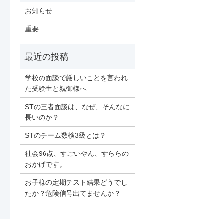
お知らせ
重要
学校の面談で厳しいことを言われ
た受験生と親御様へ
STの三者面談は、なぜ、そんなに
長いのか？
STのチーム数検3級とは？
社会96点、すごいやん、すららの
おかげです。
お子様の定期テスト結果どうでし
たか？危険信号出てませんか？