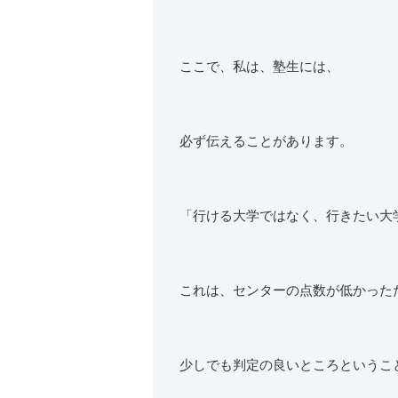
ここで、私は、塾生には、
必ず伝えることがあります。
「行ける大学ではなく、行きたい大
これは、センターの点数が低かった
少しでも判定の良いところというこ