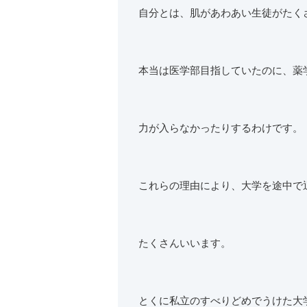
自分とは、肌があわあい生徒がたく
本当は医学部目指していたのに、薬
力が入らなかったりするわけです。
これらの理由により、大学を途中で
たくさんいいます。
とくに私立のすべりどめでうけた大