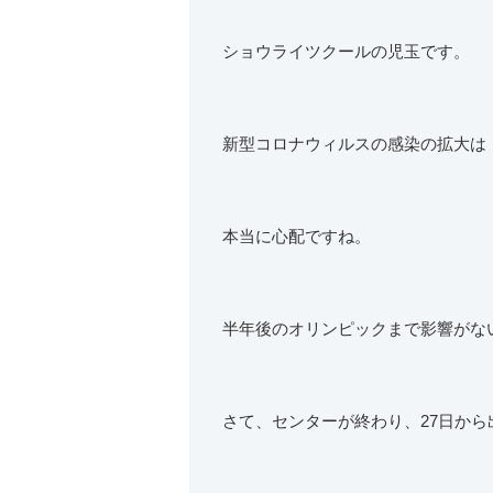
ショウライツクールの児玉です。
新型コロナウィルスの感染の拡大は
本当に心配ですね。
半年後のオリンピックまで影響がな
さて、センターが終わり、27日か