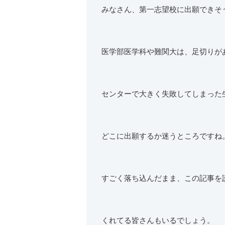
みなさん、第一志望校に出願できそ
医学部医学科や難関大は、足切りが
センターで大きく失敗してしまった
どこに出願するか迷うところですね
すごく落ち込んだまま、この記事を
くれてる皆さんもいるでしょう。