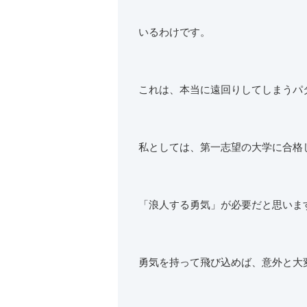
いるわけです。
これは、本当に遠回りしてしまうパ
私としては、第一志望の大学に合格
「浪人する勇気」が必要だと思いま
勇気を持って飛び込めば、意外と大