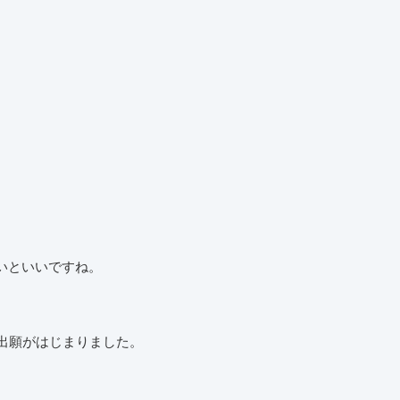
いといいですね。
ら出願がはじまりました。