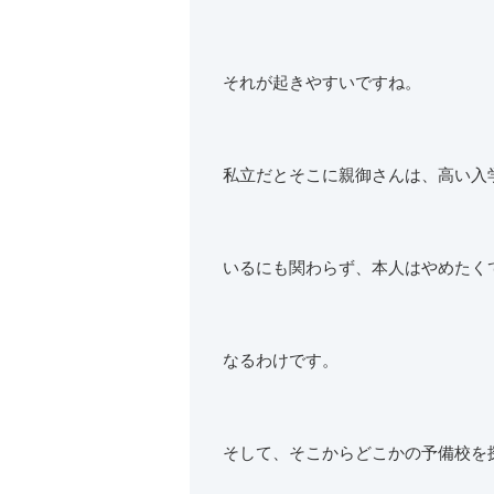
それが起きやすいですね。
私立だとそこに親御さんは、高い入
いるにも関わらず、本人はやめたく
なるわけです。
そして、そこからどこかの予備校を