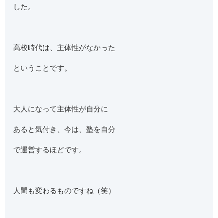
した。
高校時代は、主体性がなかった
ということです。
大人になって主体性が自分に
あると気付き、今は、塾を自分
で運営するほどです。
人間も変わるものですね（笑）