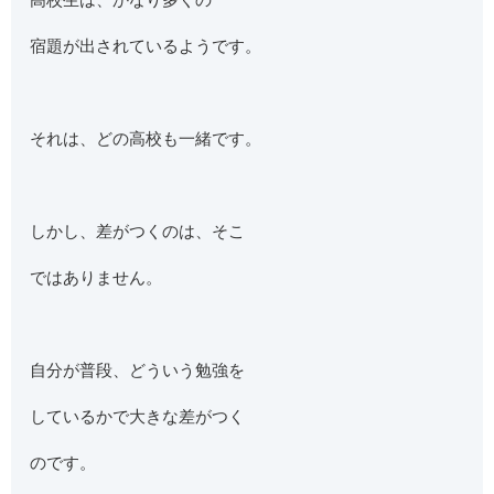
宿題が出されているようです。
それは、どの高校も一緒です。
しかし、差がつくのは、そこ
ではありません。
自分が普段、どういう勉強を
しているかで大きな差がつく
のです。