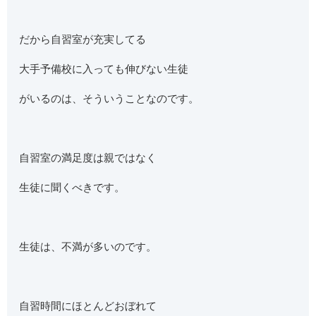
だから自習室が充実してる
大手予備校に入っても伸びない生徒
がいるのは、そういうことなのです。
自習室の満足度は親ではなく
生徒に聞くべきです。
生徒は、不満が多いのです。
自習時間にほとんどおぼれて