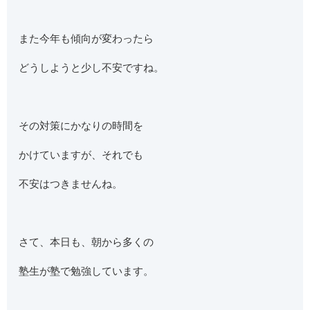
また今年も傾向が変わったら
どうしようと少し不安ですね。
その対策にかなりの時間を
かけていますが、それでも
不安はつきませんね。
さて、本日も、朝から多くの
塾生が塾で勉強しています。