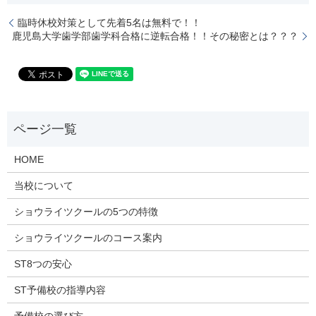
臨時休校対策として先着5名は無料で！！
鹿児島大学歯学部歯学科合格に逆転合格！！その秘密とは？？？
HOME
当校について
ショウライツクールの5つの特徴
ショウライツクールのコース案内
ST8つの安心
ST予備校の指導内容
予備校の選び方