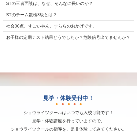
STの三者面談は、なぜ、そんなに長いのか？
STのチーム数検3級とは？
社会96点、すごいやん、すららのおかげです。
お子様の定期テスト結果どうでしたか？危険信号出てませんか？
見学・体験受付中！
ショウライツクールはいつでも入校可能です！
見学・体験講座を行っていますので、
ショウライツクールの指導を、是非体験してみてください。