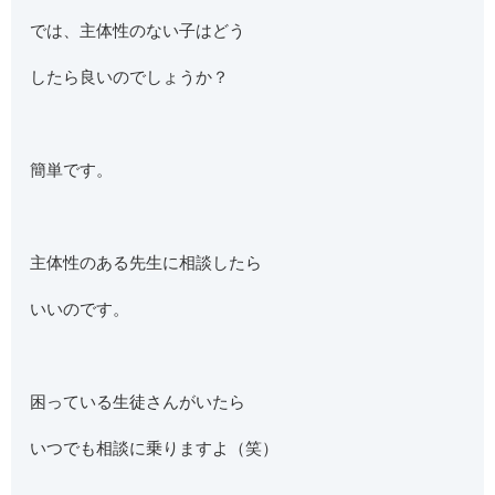
では、主体性のない子はどう
したら良いのでしょうか？
簡単です。
主体性のある先生に相談したら
いいのです。
困っている生徒さんがいたら
いつでも相談に乗りますよ（笑）