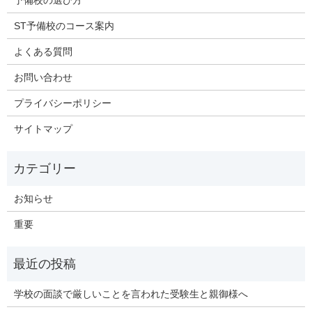
ST予備校のコース案内
よくある質問
お問い合わせ
プライバシーポリシー
サイトマップ
お知らせ
重要
学校の面談で厳しいことを言われた受験生と親御様へ