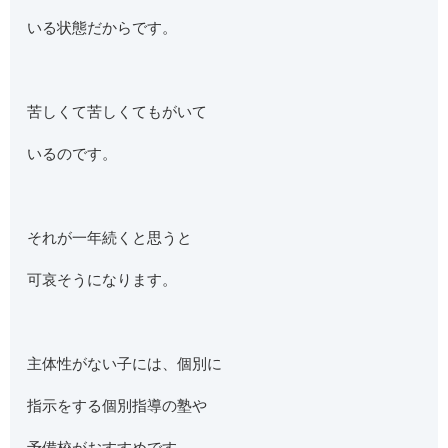
いる状態だからです。
苦しくて苦しくてもがいて
いるのです。
それが一年続くと思うと
可哀そうになります。
主体性がない子には、個別に
指示をする個別指導の塾や
予備校がおすすめです。