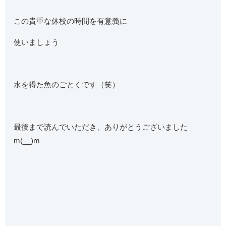
この貴重な休校の時間を有意義に
使いましょう
水を得た魚のごとくです（笑）
最後まで読んでいただき、ありがとうございました
m(__)m