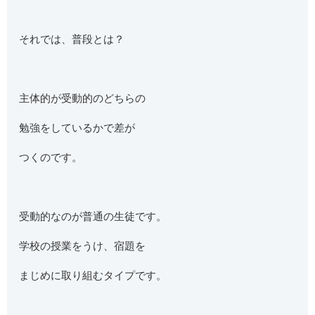
それでは、普段とは？
主体的が受動的のどちらの
勉強をしているかで差が
つくのです。
受動的なのが普通の生徒です。
学校の授業をうけ、宿題を
まじめに取り組むタイプです。