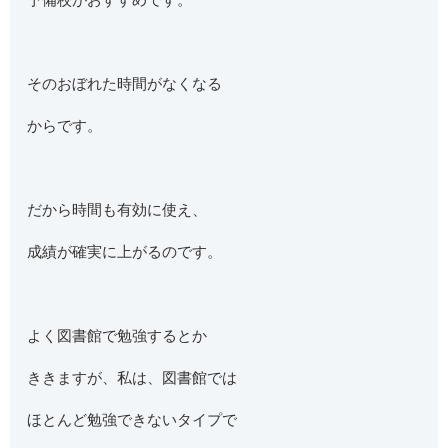
そのおぼれた時間がなくなる
からです。
だから時間も有効に使え、
成績が確実に上がるのです。
よく図書館で勉強するとか
ききますが、私は、図書館では
ほとんど勉強できないタイプで