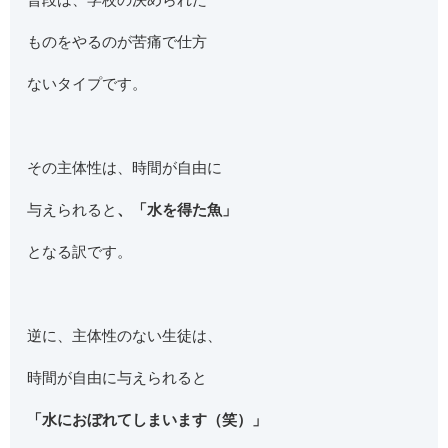
ものをやるのが苦痛で仕方
ないタイプです。
その主体性は、時間が自由に
与えられると
、「水を得た魚」
となる訳です。
逆に、主体性のない生徒は、
時間が自由に与えられると
「水におぼれてしまいます（笑）」