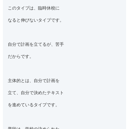
このタイプは、臨時休校に
なると伸びないタイプです。
自分で計画を立てるが、苦手
だからです。
主体的とは、自分で計画を
立て、自分で決めたテキスト
を進めているタイプです。
普段は、学校の決められた