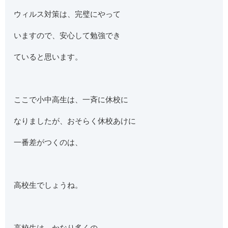
ウィルス対策は、完璧にやって
いますので、安心して勉強でき
ていると思います。
ここで小中高生は、一斉に休校に
なりましたが、おそらく休校あけに
一番差がつくのは、
高校生でしょうね。
高校生は、かなり多くの