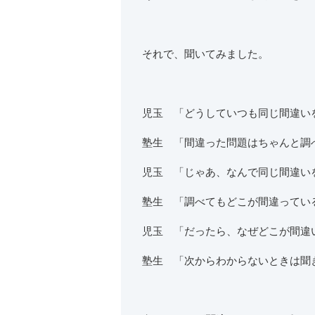
それで、聞いてみました。
児玉 「どうしていつも同じ間違い
塾生 「間違った問題はちゃんと調
児玉 「じゃあ、なんで同じ間違い
塾生 「調べてもどこが間違ってい
児玉 「だったら、なぜどこが間違
塾生 「次からわからないときは聞