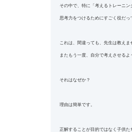
その中で、特に「考えるトレーニン
思考力をつけるためにすごく役だっ
これは、間違っても、先生は教えま
またもう一度、自分で考えさせるよ
それはなぜか？
理由は簡単です。
正解することが目的ではなく子供た