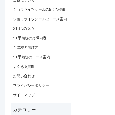
当校について
ショウライツクールの5つの特徴
ショウライツクールのコース案内
ST8つの安心
ST予備校の指導内容
予備校の選び方
ST予備校のコース案内
よくある質問
お問い合わせ
プライバシーポリシー
サイトマップ