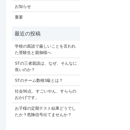
お知らせ
重要
学校の面談で厳しいことを言われ
た受験生と親御様へ
STの三者面談は、なぜ、そんなに
長いのか？
STのチーム数検3級とは？
社会96点、すごいやん、すららの
おかげです。
お子様の定期テスト結果どうでし
たか？危険信号出てませんか？