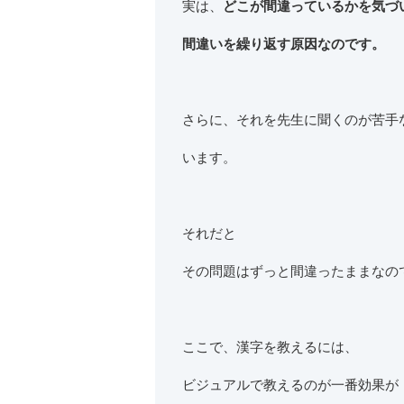
実は、
どこが間違っているかを気づ
間違いを繰り返す原因なのです。
さらに、それを先生に聞くのが苦手
います。
それだと
その問題はずっと間違ったままなの
ここで、漢字を教えるには、
ビジュアルで教えるのが一番効果が