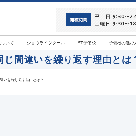
について
ショウライツクール
ST予備校
予備校の選び
同じ間違いを繰り返す理由とは
違いを繰り返す理由とは？