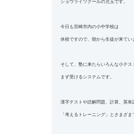
ショウライツクールの児玉です。
今日も宮崎市内の小中学校は
休校ですので、朝から生徒が来てい
そして、塾に来たらいろんな小テス
まず受けるシステムです。
漢字テストや読解問題、計算、英単
「考えるトレーニング」とさまざま