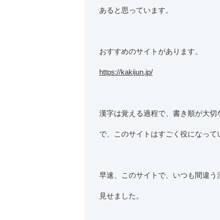
あると思っています。
おすすめのサイトがあります。
https://kakijun.jp/
漢字は覚える過程で、書き順が大切
で、このサイトはすごく役になって
早速、このサイトで、いつも間違う
見せました。