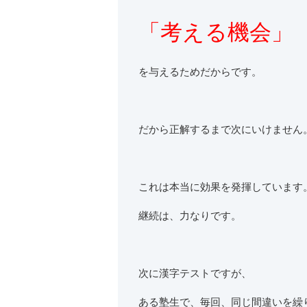
「考える機会」
を与えるためだからです。
だから正解するまで次にいけません
これは本当に効果を発揮しています
継続は、力なりです。
次に漢字テストですが、
ある塾生で、毎回、同じ間違いを繰