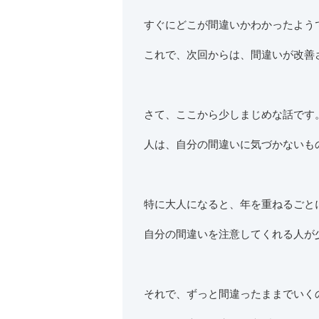
すぐにどこが間違いかわかったよう
これで、次回からは、間違いが改善
さて、ここから少しまじめな話です
人は、自分の間違いに気づかないも
特に大人になると、年を重ねるごと
自分の間違いを注意してくれる人が
それで、ずっと間違ったままでいく