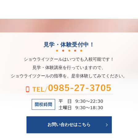
見学・体験受付中！
ショウライツクールはいつでも入校可能です！
見学・体験講座を行っていますので、
ショウライツクールの指導を、是非体験してみてください。
お問い合わせはこちら