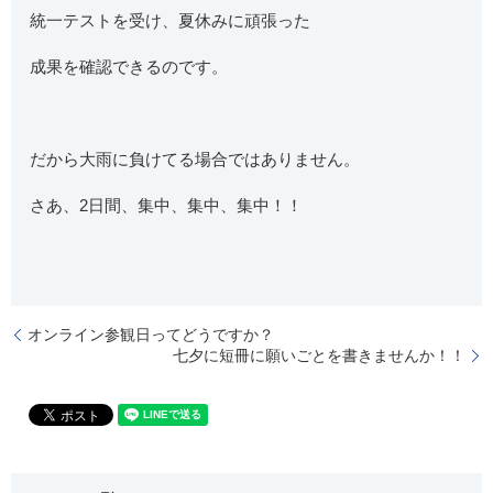
統一テストを受け、夏休みに頑張った
成果を確認できるのです。
だから大雨に負けてる場合ではありません。
さあ、2日間、集中、集中、集中！！
オンライン参観日ってどうですか？
七夕に短冊に願いごとを書きませんか！！