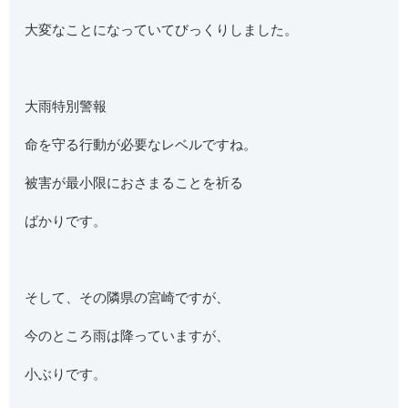
大変なことになっていてびっくりしました。
大雨特別警報
命を守る行動が必要なレベルですね。
被害が最小限におさまることを祈る
ばかりです。
そして、その隣県の宮崎ですが、
今のところ雨は降っていますが、
小ぶりです。