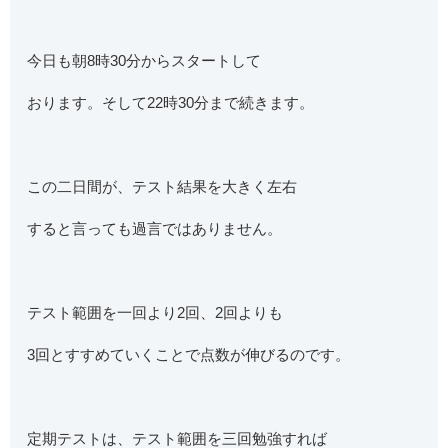
今日も朝8時30分からスタートして
おります。そして22時30分まで続きます。
この二日間が、テスト結果を大きく左右
すると言っても過言ではありません。
テスト範囲を一回より2回、2回よりも
3回とすすめていくことで点数が伸びるのです。
定期テストは、テスト範囲を三回勉強すれば