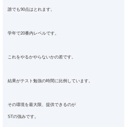
誰でも90点はとれます。
学年で20番内レベルです。
これをやるかやらないかの差です。
結果がテスト勉強の時間に比例しています。
その環境を最大限、提供できるのが
STの強みです。