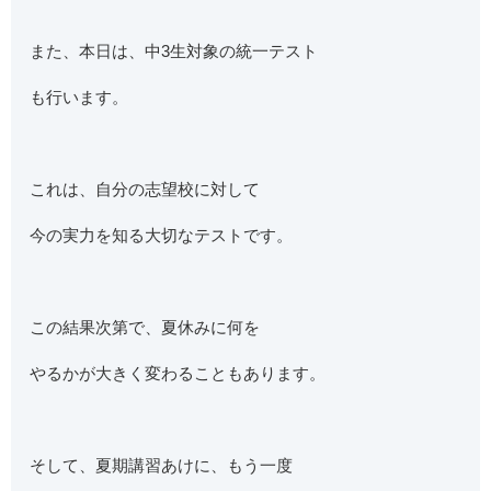
また、本日は、中3生対象の統一テスト
も行います。
これは、自分の志望校に対して
今の実力を知る大切なテストです。
この結果次第で、夏休みに何を
やるかが大きく変わることもあります。
そして、夏期講習あけに、もう一度