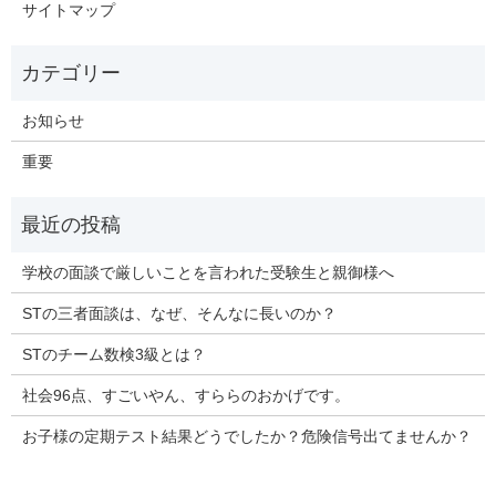
サイトマップ
お知らせ
重要
学校の面談で厳しいことを言われた受験生と親御様へ
STの三者面談は、なぜ、そんなに長いのか？
STのチーム数検3級とは？
社会96点、すごいやん、すららのおかげです。
お子様の定期テスト結果どうでしたか？危険信号出てませんか？