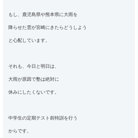
もし、鹿児島県や熊本県に大雨を
降らせた雲が宮崎にきたらどうしよう
と心配しています。
それも、今日と明日は、
大雨が原因で塾は絶対に
休みにしたくないです。
中学生の定期テスト前特訓を行う
からです。