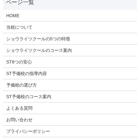
HOME
当校について
ショウライツクールの5つの特徴
ショウライツクールのコース案内
ST8つの安心
ST予備校の指導内容
予備校の選び方
ST予備校のコース案内
よくある質問
お問い合わせ
プライバシーポリシー