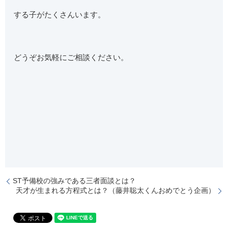
する子がたくさんいます。
どうぞお気軽にご相談ください。
ST予備校の強みである三者面談とは？
天才が生まれる方程式とは？（藤井聡太くんおめでとう企画）