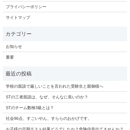
プライバシーポリシー
サイトマップ
お知らせ
重要
学校の面談で厳しいことを言われた受験生と親御様へ
STの三者面談は、なぜ、そんなに長いのか？
STのチーム数検3級とは？
社会96点、すごいやん、すららのおかげです。
お子様の定期テスト結果どうでしたか？危険信号出てませんか？