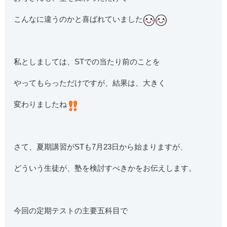
こんなに違うのかと喜ばれていました
私としましては、STでの当たり前のことを
やってもらっただけですが、結果は、大きく
変わりましたね
さて、夏期講習がSTも7月23日から始まりますが、
どういう生徒が、塾を検討すべきかをお伝えします。
今回の定期テストの主要五科目で