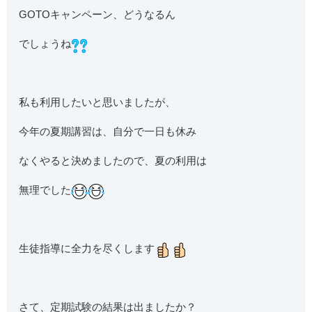
GOTOキャンペーン、どうなるん
でしょうね
私も利用したいと思いましたが、
今年の夏期講習は、自分で一日も休み
なくやると決めましたので、夏の利用は
無理でした
生徒指導に全力を尽くします
さて、定期試験の結果は出ましたか？