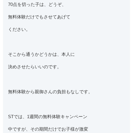
70点を切った子は、どうぞ、
無料体験だけでもさせてあげて
ください。
そこから通うかどうかは、本人に
決めさせたらいいのです。
無料体験から親御さんの負担もなしです。
STでは、1週間の無料体験キャンペーン
中ですが、その期間だけでお子様が激変