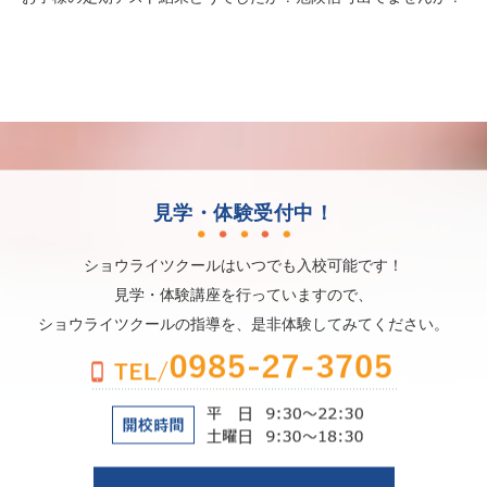
見学・体験受付中！
ショウライツクールはいつでも入校可能です！
見学・体験講座を行っていますので、
ショウライツクールの指導を、是非体験してみてください。