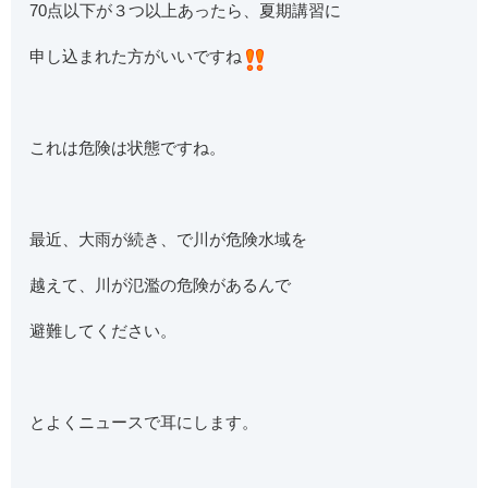
70点以下が３つ以上あったら、夏期講習に
申し込まれた方がいいですね
これは危険は状態ですね。
最近、大雨が続き、で川が危険水域を
越えて、川が氾濫の危険があるんで
避難してください。
とよくニュースで耳にします。