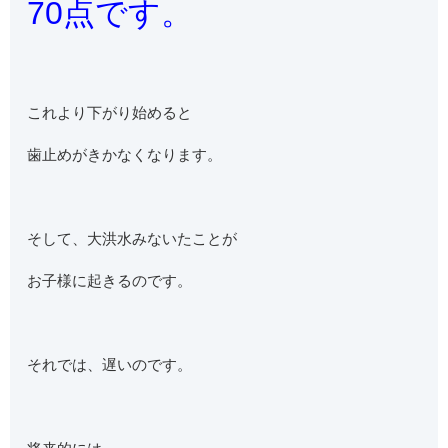
70点です。
これより下がり始めると
歯止めがきかなくなります。
そして、大洪水みないたことが
お子様に起きるのです。
それでは、遅いのです。