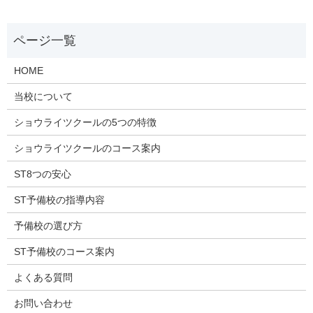
HOME
当校について
ショウライツクールの5つの特徴
ショウライツクールのコース案内
ST8つの安心
ST予備校の指導内容
予備校の選び方
ST予備校のコース案内
よくある質問
お問い合わせ