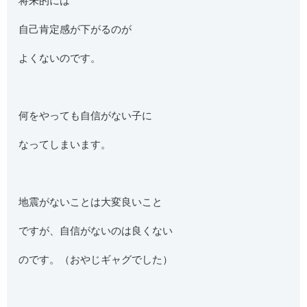
将来的には
自己肯定感が下がるのが
よくないのです。
何をやっても自信がない子に
なってしまいます。
地震がないことは大変良いこと
ですが、自信がないのは良くない
のです。（おやじギャグでした）