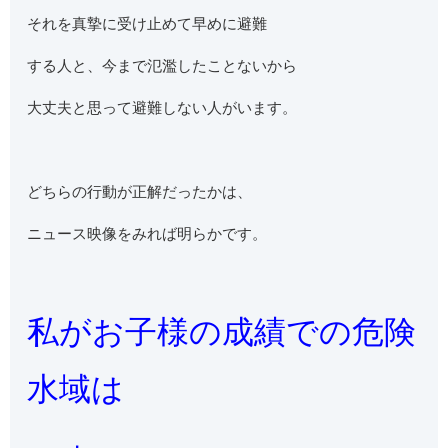
それを真摯に受け止めて早めに避難
する人と、今まで氾濫したことないから
大丈夫と思って避難しない人がいます。
どちらの行動が正解だったかは、
ニュース映像をみれば明らかです。
私がお子様の成績での危険
水域は