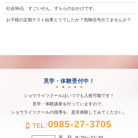
社会96点、すごいやん、すららのおかげです。
お子様の定期テスト結果どうでしたか？危険信号出てませんか？
見学・体験受付中！
ショウライツクールはいつでも入校可能です！
見学・体験講座を行っていますので、
ショウライツクールの指導を、是非体験してみてください。