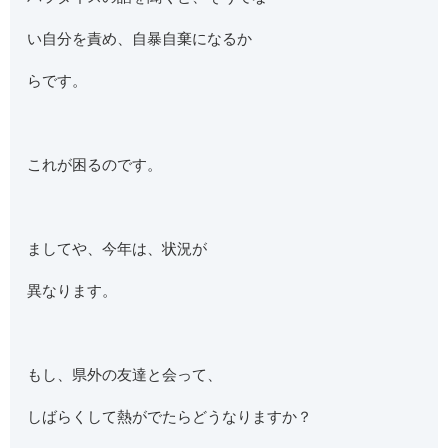
い自分を責め、自暴自棄になるか
らです。
これが困るのです。
ましてや、今年は、状況が
異なります。
もし、県外の友達と会って、
しばらくして熱がでたらどうなりますか？