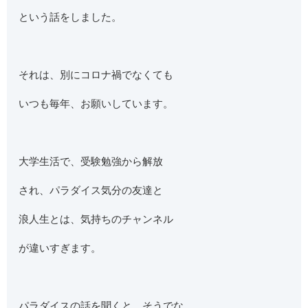
という話をしました。
それは、別にコロナ禍でなくても
いつも毎年、お願いしています。
大学生活で、受験勉強から解放
され、パラダイス気分の友達と
浪人生とは、気持ちのチャンネル
が違いすぎます。
パラダイスの話を聞くと、そうでな