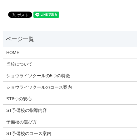
HOME
当校について
ショウライツクールの5つの特徴
ショウライツクールのコース案内
ST8つの安心
ST予備校の指導内容
予備校の選び方
ST予備校のコース案内