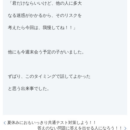
「君だけならいいけど、他の人に多大
なる迷惑がかかるから、そのリスクを
考えたら今回は、我慢してね！！」
他にも今週末会う予定の子がいました。
ずばり、このタイミングで話してよかった
と思う出来事でした。
夏休みにおもいっきり共通テスト対策しよう！！
答えのない問題に答えを出せる人になろう！！