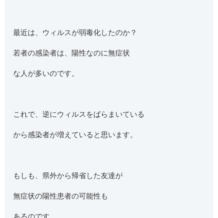
最近は、ウィルスが弱毒化したのか？
若者の感染者は、陽性なのに無症状
な人が多いのです。
これで、逆にウィルスをばらまいている
から感染者が増えていると思います。
もしも、県外から帰省した友達が
無症状の陽性患者の可能性も
あるのです。