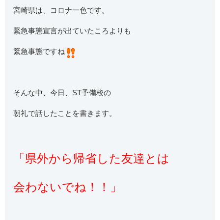
宮崎県は、コロナ一色です。
緊急事態宣言が出ていたころよりも
緊急事態ですね
そんな中、今日、ST予備校の
朝礼で話したことを書きます。
「県外から帰省した友達とは
会わないでね！！」