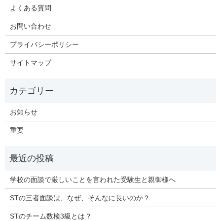
よくある質問
お問い合わせ
プライバシーポリシー
サイトマップ
お知らせ
重要
学校の面談で厳しいことを言われた受験生と親御様へ
STの三者面談は、なぜ、そんなに長いのか？
STのチーム数検3級とは？