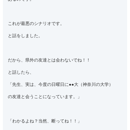
これが最悪のシナリオです。
と話をしました。
だから、県外の友達とは会わないでね！！
と話したら、
「先生、実は、今度の日曜日に●●大（神奈川の大学）
の友達と会うことになっています。」
「わかるよね？当然、断ってね！！」