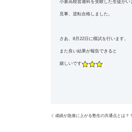
小倉高校普通科を受験した生徒がい
見事、逆転合格しました。
さあ、8月22日に模試を行います。
また良い結果が報告できると
嬉しいです
成績が急激に上がる塾生の共通点とは？