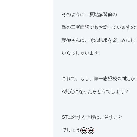
そのように、夏期講習前の
塾の三者面談でもお話していますの
親御さんは、その結果を楽しみにし
いらっしゃいます。
これで、もし、第一志望校の判定が
A判定になったらどうでしょう？
STに対する信頼は、益すこと
でしょう