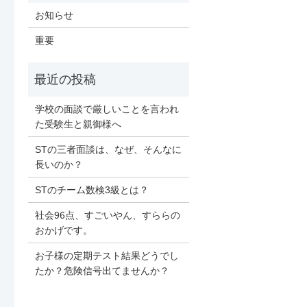
お知らせ
重要
学校の面談で厳しいことを言われ
た受験生と親御様へ
STの三者面談は、なぜ、そんなに
長いのか？
STのチーム数検3級とは？
社会96点、すごいやん、すららの
おかげです。
お子様の定期テスト結果どうでし
たか？危険信号出てませんか？