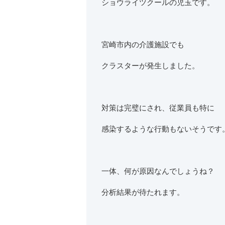
ショウライツクールの児玉です。
宮崎市内の介護施設でも
クラスターが発生しました。
対策は完璧にされ、従業員も特に
感染するような行動もないそうです
一体、何が原因なんでしょうね？
分析結果が待たれます。