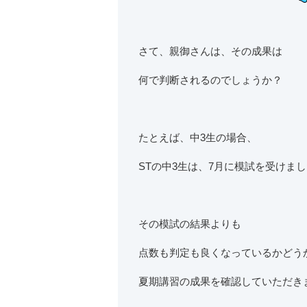
さて、親御さんは、その成果は
何で判断されるのでしょうか？
たとえば、中3生の場合、
STの中3生は、7月に模試を受けま
その模試の結果よりも
点数も判定も良くなっているかどう
夏期講習の成果を確認していただき