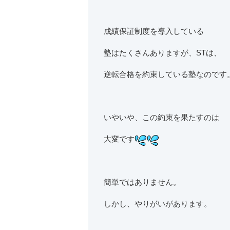
成績保証制度を導入している
塾はたくさんありますが、STは、
逆転合格を約束している塾なのです
いやいや、この約束を果たすのは
大変です
簡単ではありません。
しかし、やりがいがあります。