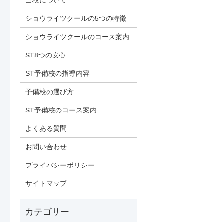
当校について
ショウライツクールの5つの特徴
ショウライツクールのコース案内
ST8つの安心
ST予備校の指導内容
予備校の選び方
ST予備校のコース案内
よくある質問
お問い合わせ
プライバシーポリシー
サイトマップ