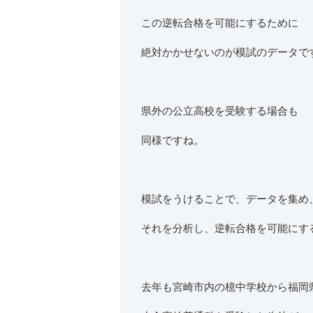
この逆転合格を可能にするために
絶対かかせないのが模試のデータで
県外の公立高校を受験する場合も
同様ですね。
模試をうけることで、データを集め
それを分析し、逆転合格を可能にす
去年も宮崎市内の檍中学校から福岡