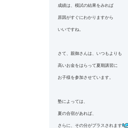
成績は、模試の結果をみれば
原因がすぐにわかりますから
いいですね。
さて、親御さんは、いつもよりも
高いお金をはらって夏期講習に
お子様を参加させています。
塾によっては、
夏の合宿があれば、
さらに、その分がプラスされます