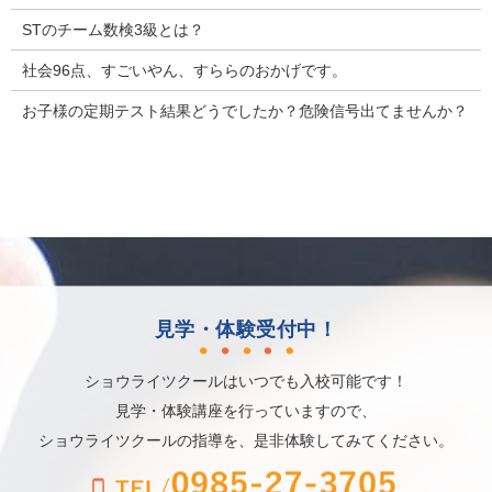
STのチーム数検3級とは？
社会96点、すごいやん、すららのおかげです。
お子様の定期テスト結果どうでしたか？危険信号出てませんか？
見学・体験受付中！
ショウライツクールはいつでも入校可能です！
見学・体験講座を行っていますので、
ショウライツクールの指導を、是非体験してみてください。