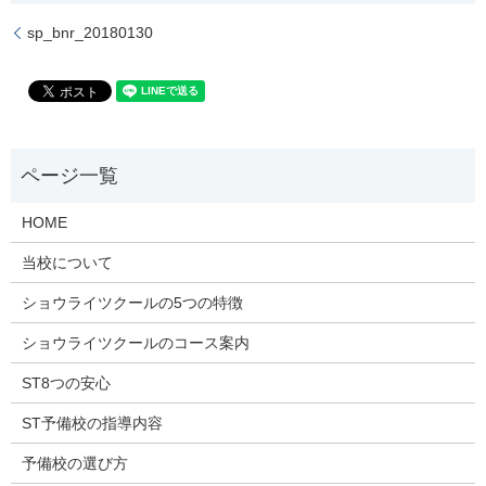
sp_bnr_20180130
HOME
当校について
ショウライツクールの5つの特徴
ショウライツクールのコース案内
ST8つの安心
ST予備校の指導内容
予備校の選び方