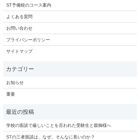
ST予備校のコース案内
よくある質問
お問い合わせ
プライバシーポリシー
サイトマップ
お知らせ
重要
学校の面談で厳しいことを言われた受験生と親御様へ
STの三者面談は、なぜ、そんなに長いのか？