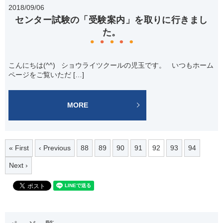
2018/09/06
センター試験の「受験案内」を取りに行きまし
た。
こんにちは(^^) ショウライツクールの児玉です。 いつもホーム
ページをご覧いただ […]
MORE
« First
‹ Previous
88
89
90
91
92
93
94
Next ›