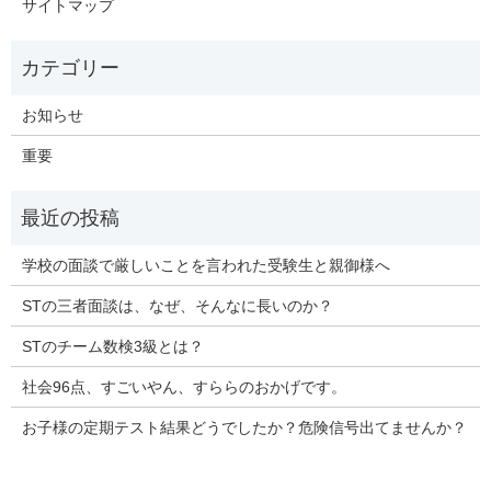
サイトマップ
お知らせ
重要
学校の面談で厳しいことを言われた受験生と親御様へ
STの三者面談は、なぜ、そんなに長いのか？
STのチーム数検3級とは？
社会96点、すごいやん、すららのおかげです。
お子様の定期テスト結果どうでしたか？危険信号出てませんか？