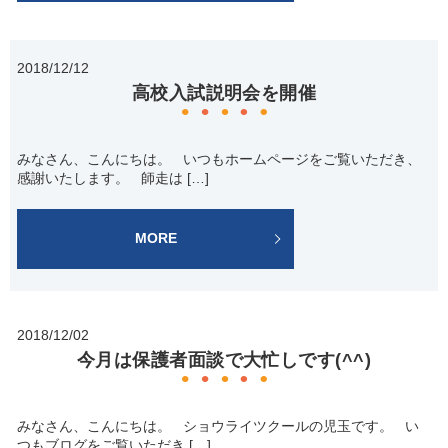
2018/12/12
高校入試説明会を開催
みなさん、こんにちは。 いつもホームページをご覧いただき、
感謝いたします。 師走は […]
MORE
2018/12/02
今月は保護者面談で大忙しです(^^)
みなさん、こんにちは。 ショウライツクールの児玉です。 い
つもブログをご覧いただき […]