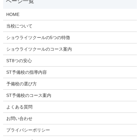
HOME
当校について
ショウライツクールの5つの特徴
ショウライツクールのコース案内
ST8つの安心
ST予備校の指導内容
予備校の選び方
ST予備校のコース案内
よくある質問
お問い合わせ
プライバシーポリシー