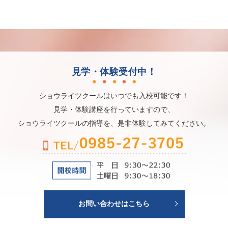
見学・体験受付中！
ショウライツクールはいつでも入校可能です！
見学・体験講座を行っていますので、
ショウライツクールの指導を、是非体験してみてください。
お問い合わせはこちら