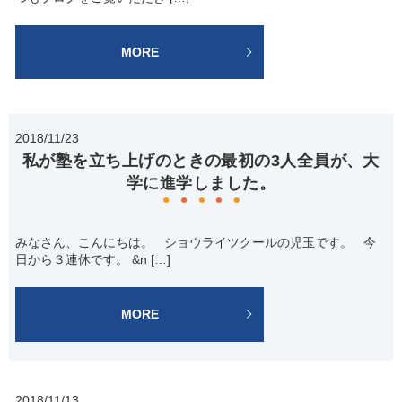
MORE
2018/11/23
私が塾を立ち上げのときの最初の3人全員が、大
学に進学しました。
みなさん、こんにちは。 ショウライツクールの児玉です。 今
日から３連休です。 &n […]
MORE
2018/11/13