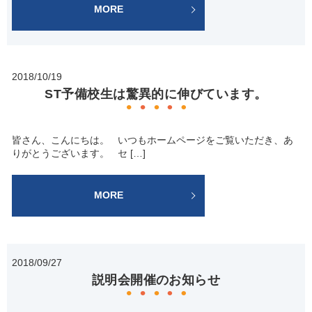
MORE
2018/10/19
ST予備校生は驚異的に伸びています。
皆さん、こんにちは。 いつもホームページをご覧いただき、あ
りがとうございます。 セ […]
MORE
2018/09/27
説明会開催のお知らせ