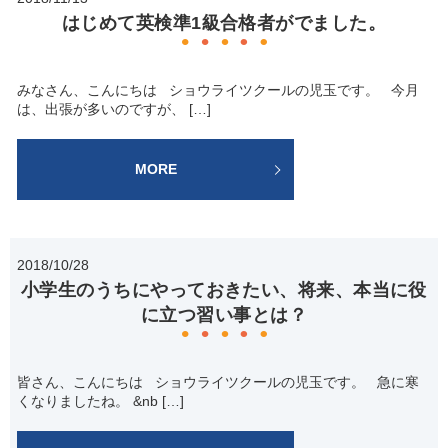
はじめて英検準1級合格者がでました。
みなさん、こんにちは ショウライツクールの児玉です。 今月
は、出張が多いのですが、 […]
MORE
2018/10/28
小学生のうちにやっておきたい、将来、本当に役
に立つ習い事とは？
皆さん、こんにちは ショウライツクールの児玉です。 急に寒
くなりましたね。 &nb […]