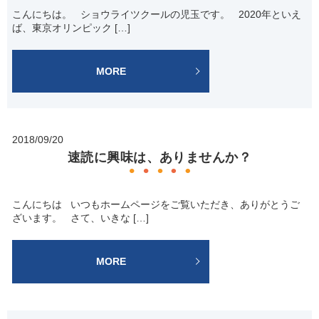
こんにちは。 ショウライツクールの児玉です。 2020年といえ
ば、東京オリンピック […]
MORE
2018/09/20
速読に興味は、ありませんか？
こんにちは いつもホームページをご覧いただき、ありがとうご
ざいます。 さて、いきな […]
MORE