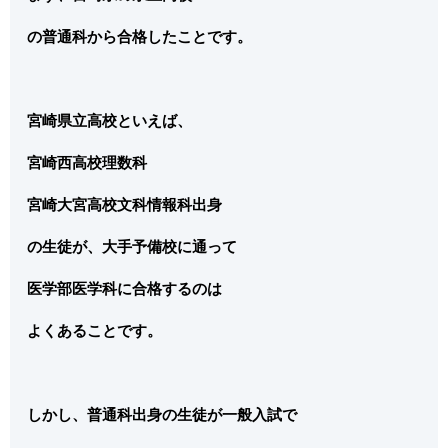
の普通科から合格したことです。
宮崎県立高校といえば、
宮崎西高校理数科
宮崎大宮高校文科情報科出身
の生徒が、大手予備校に通って
医学部医学科に合格するのは
よくあることです。
しかし、普通科出身の生徒が一般入試で