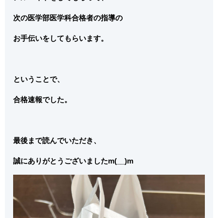
次の医学部医学科合格者の指導の
お手伝いをしてもらいます。
ということで、
合格速報でした。
最後まで読んでいただき、
誠にありがとうございましたm(__)m