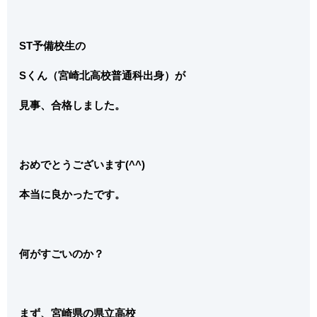
ST予備校生の
Sくん（宮崎北高校普通科出身）が
見事、合格しました。
おめでとうございます(^^)
本当に良かったです。
何がすごいのか？
まず、宮崎県の県立高校