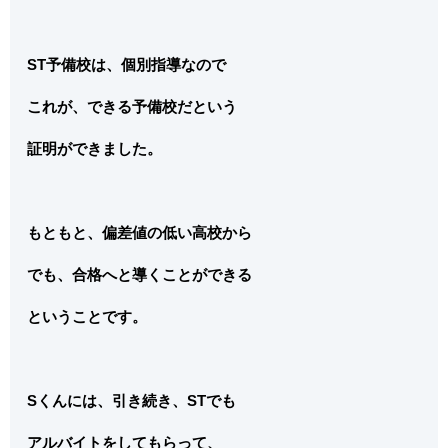
ST予備校は、個別指導なので
これが、できる予備校だという
証明ができました。
もともと、偏差値の低い高校から
でも、合格へと導くことができる
ということです。
Sくんには、引き続き、STでも
アルバイトをしてもらって、