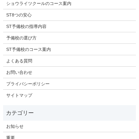
ショウライツクールのコース案内
ST8つの安心
ST予備校の指導内容
予備校の選び方
ST予備校のコース案内
よくある質問
お問い合わせ
プライバシーポリシー
サイトマップ
お知らせ
重要