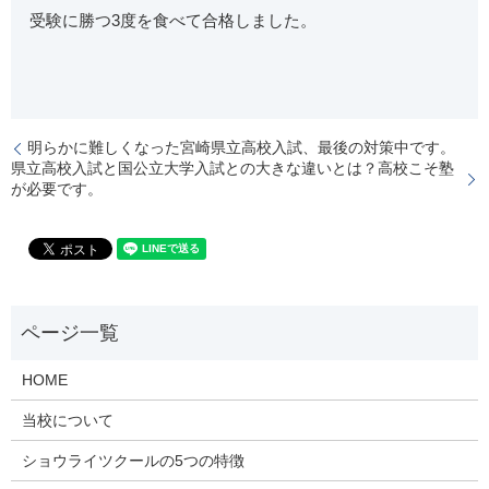
受験に勝つ3度を食べて合格しました。
明らかに難しくなった宮崎県立高校入試、最後の対策中です。
県立高校入試と国公立大学入試との大きな違いとは？高校こそ塾
が必要です。
HOME
当校について
ショウライツクールの5つの特徴