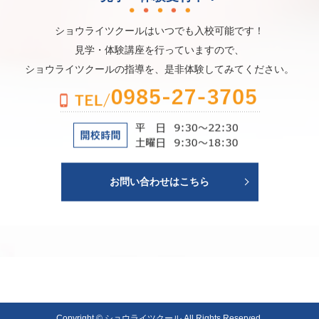
ショウライツクールはいつでも入校可能です！
見学・体験講座を行っていますので、
ショウライツクールの指導を、是非体験してみてください。
お問い合わせはこちら
Copyright © ショウライツクール All Rights Reserved.