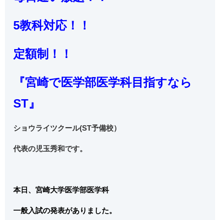
5教科対応！！
定額制！！
『宮崎で医学部医学科目指すなら
ST』
ショウライツクール(ST予備校）
代表の児玉秀和です。
本日、宮崎大学医学部医学科
一般入試の発表がありました。