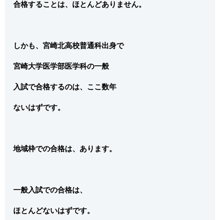
合格することは、ほとんどありません。
しかも、宮崎北高校普通科出身で
宮崎大学医学部医学科の一般
入試で合格するのは、ここ数年
ないはずです。
地域枠での合格は、あります。
一般入試での合格は、
ほとんどないはずです。