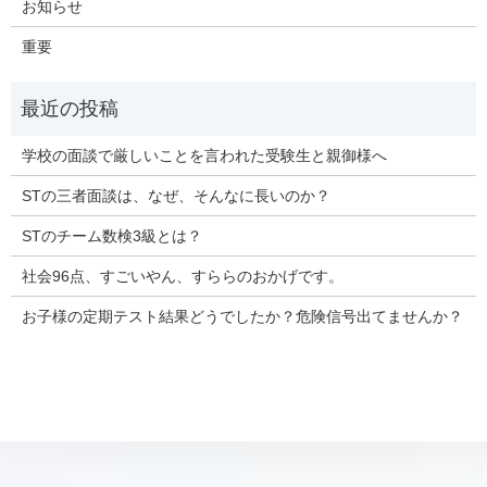
お知らせ
重要
学校の面談で厳しいことを言われた受験生と親御様へ
STの三者面談は、なぜ、そんなに長いのか？
STのチーム数検3級とは？
社会96点、すごいやん、すららのおかげです。
お子様の定期テスト結果どうでしたか？危険信号出てませんか？