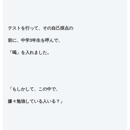
テストを行って、その自己採点の
前に、
中学3年生を呼んで、
「喝」を入れました。
「もしかして、この中で、
嫌々勉強している人いる？」