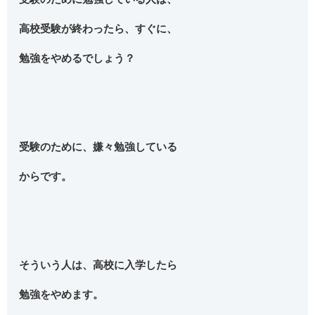
高校受験が終わったら、すぐに、
勉強をやめるでしょう？
受験のために、嫌々勉強している
からです。
そういう人は、高校に入学したら
勉強をやめます。