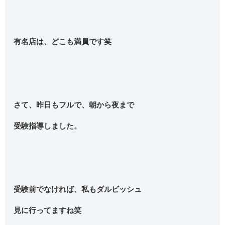
有名店は、どこも満員です笑
さて、昨日もフルで、朝から夜まで
受験指導しました。
受験前でなければ、私もダルビッシュ
見に行ってますね笑