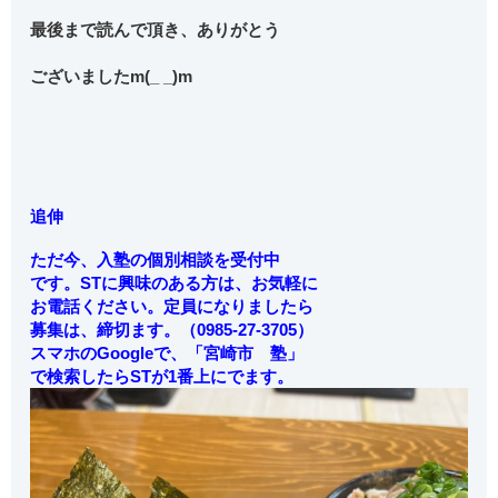
最後まで読んで頂き、ありがとう
ございましたm(_ _)m
追伸
ただ今、入塾の個別相談を受付中
です。STに興味のある方は、お気軽に
お電話ください。定員になりましたら
募集は、締切ます。
（0985-27-3705）
スマホのGoogleで、「宮崎市 塾」
で検索したらSTが1番上にでます。