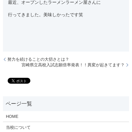
最近、オープンしたラーメンラーメン屋さんに
行ってきました。美味しかったです笑
努力を続けることの大切さとは？
宮崎県立高校入試志願倍率発表！！異変が起きてます？
HOME
当校について