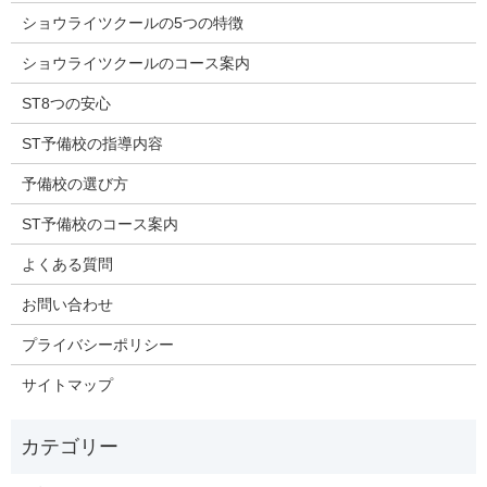
ショウライツクールの5つの特徴
ショウライツクールのコース案内
ST8つの安心
ST予備校の指導内容
予備校の選び方
ST予備校のコース案内
よくある質問
お問い合わせ
プライバシーポリシー
サイトマップ