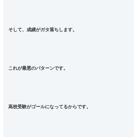
そして、成績がガタ落ちします。
これが最悪のパターンです。
高校受験がゴールになってるからです。