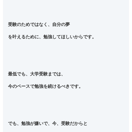
受験のためではなく、自分の夢
を叶えるために、勉強してほしいからです。
最低でも、大学受験までは、
今のペースで勉強を続けるべきです。
でも、勉強が嫌いで、今、受験だからと