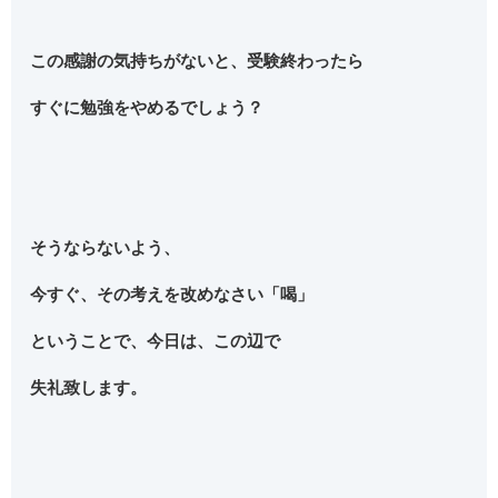
この感謝の気持ちがないと、受験終わったら
すぐに勉強をやめるでしょう？
そうならないよう、
今すぐ、その考えを改めなさい「喝」
ということで、今日は、この辺で
失礼致します。