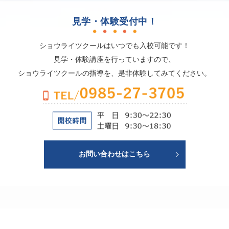
見学・体験受付中！
ショウライツクールはいつでも入校可能です！
見学・体験講座を行っていますので、
ショウライツクールの指導を、是非体験してみてください。
お問い合わせはこちら