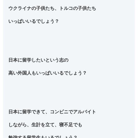
ウクライナの子供たち、トルコの子供たち
いっぱいいるでしょう？
日本に留学したいという志の
高い外国人もいっぱいいるでしょう？
日本に留学できて、コンビニでアルバイト
しながら、生計を立て、寝不足でも
勉強する留学生もいるでしょう？