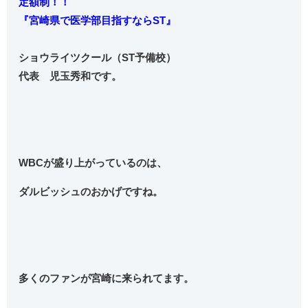
定額制！！
『宮崎県で医学部目指すならST』
ショウライツクール（ST予備校）
代表 児玉秀和です。
WBCが盛り上がっているのは、
ダルビッシュのおかげですね。
多くのファンが宮崎に来られてます。