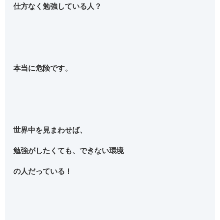
仕方なく勉強している人？
本当に危険です。
世界中を見まわせば、
勉強がしたくても、できない環境
の人だっている！