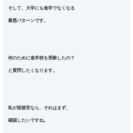
そして、大学にも進学でなくなる
最悪パターンです。
何のために進学校を受験したの？
と質問したくなります。
私が面接官なら、それはまず、
確認したいですね。