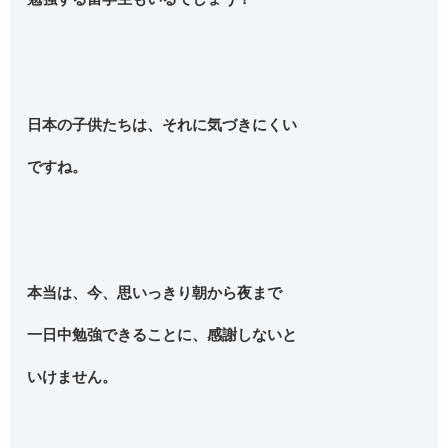
日本の子供たちは、それに気づきにくい
ですね。
本当は、今、思いっきり朝から夜まで
一日中勉強できることに、感謝しないと
いけません。