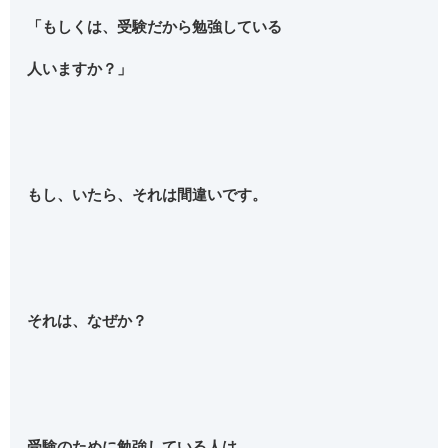
「もしくは、受験だから勉強している
人いますか？」
もし、いたら、それは間違いです。
それは、なぜか？
受験のために勉強している人は、