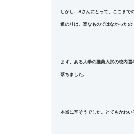
しかし、Sさんにとって、ここまで
道のりは、楽なものではなかったの
まず、ある大学の推薦入試の校内選
落ちました。
本当に辛そうでした。とてもかわい