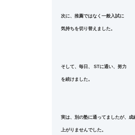
次に、推薦ではなく一般入試に
気持ちを切り替えました。
そして、毎日、 STに通い、努力
を続けました。
実は、別の塾に通ってましたが、成
上がりませんでした。