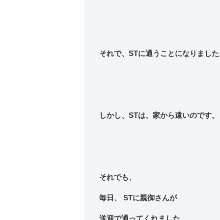
それで、STに通うことになりました
しかし、STは、家から遠いのです。
それでも、
毎日、 STに親御さんが
送迎で通ってくれました。