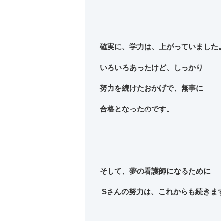
確実に、学力は、上がっていました
いろいろあったけど、しっかり
努力を続けたおかげで、無事に
合格となったのです。
そして、夢の看護師になるために
Sさんの努力は、これからも続きま