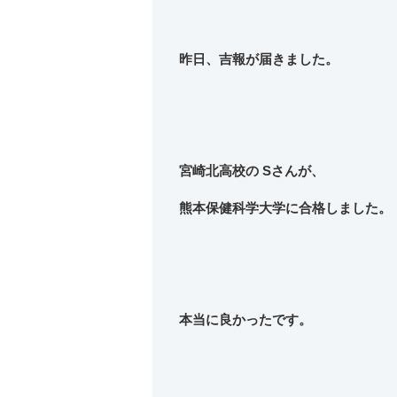
昨日、吉報が届きました。
宮崎北高校の Sさんが、
熊本保健科学大学に合格しました。
本当に良かったです。