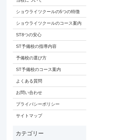
当校について
ショウライツクールの5つの特徴
ショウライツクールのコース案内
ST8つの安心
ST予備校の指導内容
予備校の選び方
ST予備校のコース案内
よくある質問
お問い合わせ
プライバシーポリシー
サイトマップ