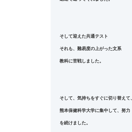
そして迎えた共通テスト
それも、難易度の上がった文系
教科に苦戦しました。
そして、気持ちをすぐに切り替えて
熊本保健科学大学に集中して、努力
を続けました。