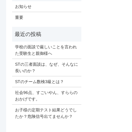
お知らせ
重要
学校の面談で厳しいことを言われ
た受験生と親御様へ
STの三者面談は、なぜ、そんなに
長いのか？
STのチーム数検3級とは？
社会96点、すごいやん、すららの
おかげです。
お子様の定期テスト結果どうでし
たか？危険信号出てませんか？